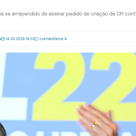
a se arrependido de assinar pedido de criação de CPI cont
a
14.03.2026 19:02
comentários 4