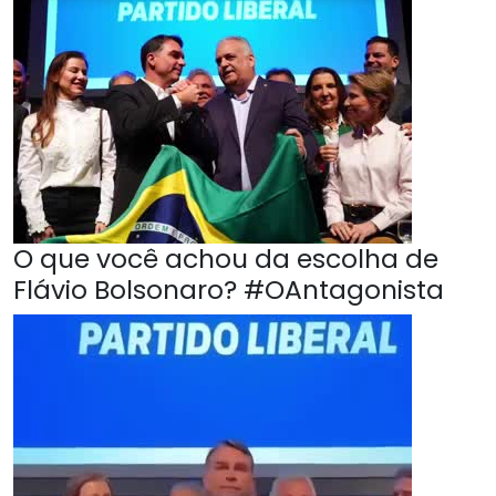
O que você achou da escolha de
Flávio Bolsonaro? #OAntagonista