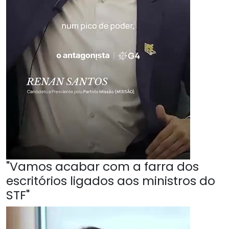
"Vamos acabar com a farra dos
escritórios ligados aos ministros do
STF"