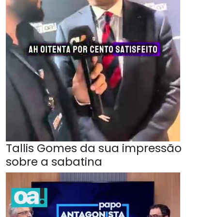
Tallis Gomes da sua impressão
sobre a sabatina