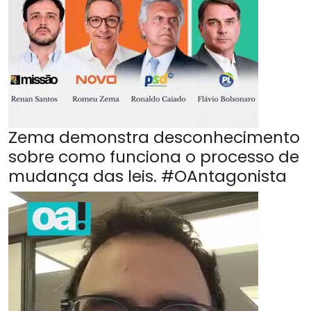
Zema demonstra desconhecimento
sobre como funciona o processo de
mudança das leis. #OAntagonista