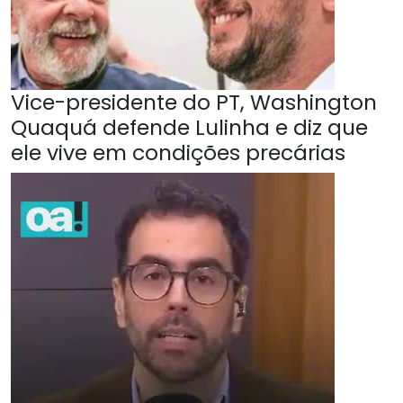
Vice-presidente do PT, Washington
Quaquá defende Lulinha e diz que
ele vive em condições precárias