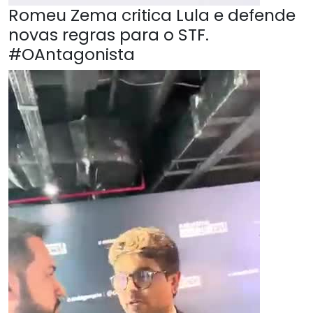
Romeu Zema critica Lula e defende
novas regras para o STF.
#OAntagonista