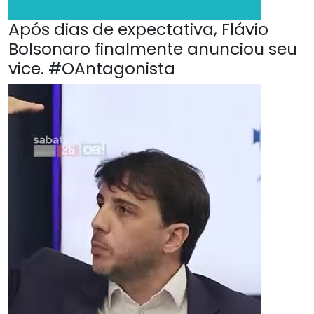
Após dias de expectativa, Flávio
Bolsonaro finalmente anunciou seu
vice. #OAntagonista