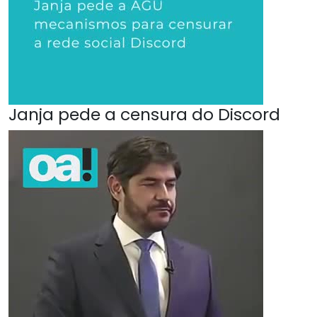
Janja pede a censura do Discord