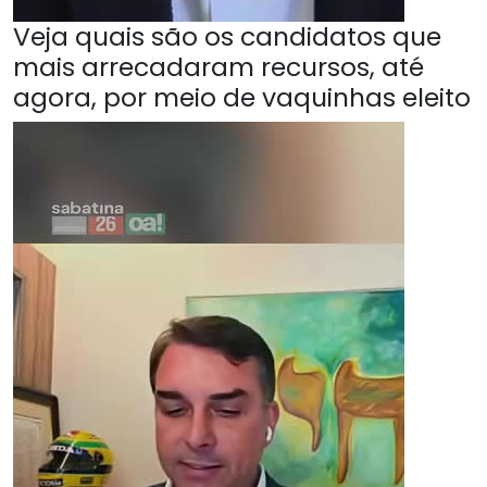
Veja quais são os candidatos que
mais arrecadaram recursos, até
agora, por meio de vaquinhas eleito