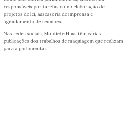
responsáveis por tarefas como elaboração de
projetos de lei, assessoria de imprensa e
agendamento de reuniões.
Nas redes sociais, Montiel e Hass têm várias
publicações dos trabalhos de maquiagem que realizam
para a parlamentar.