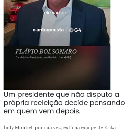
Um presidente que não disputa a
própria reeleição decide pensando
em quem vem depois.
Índy Montiel, por sua vez, está na equipe de Erika