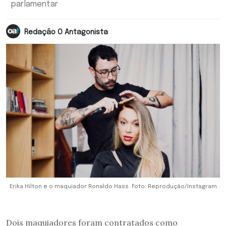
parlamentar
Redação O Antagonista
Erika Hilton e o maquiador Ronaldo Hass. Foto: Reprodução/Instagram
Dois maquiadores foram contratados como