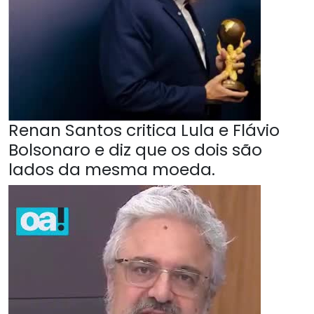
Renan Santos critica Lula e Flávio
Bolsonaro e diz que os dois são
lados da mesma moeda.