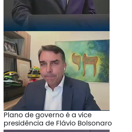
Plano de governo é a vice
presidência de Flávio Bolsonaro