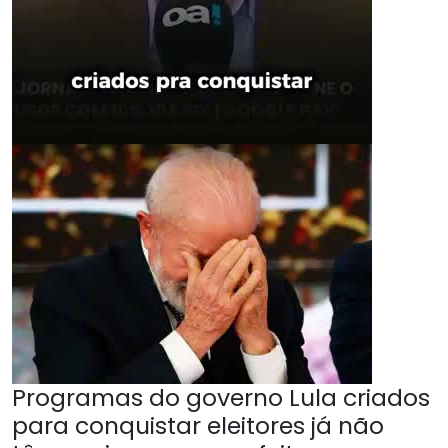
Programas do governo Lula criados
para conquistar eleitores já não