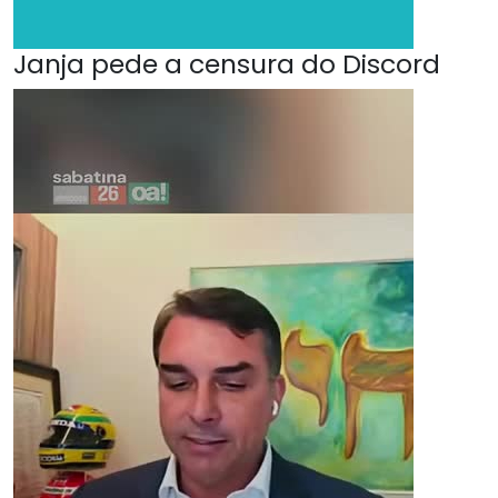
Janja pede a censura do Discord