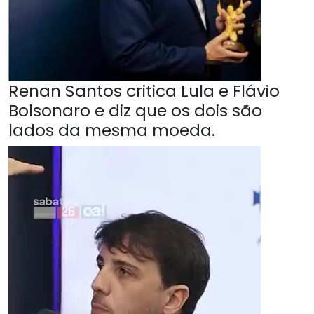
Renan Santos critica Lula e Flávio
Bolsonaro e diz que os dois são
lados da mesma moeda.