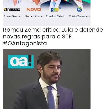
Romeu Zema critica Lula e defende
novas regras para o STF.
#OAntagonista