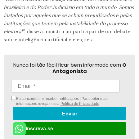
brasileiro e do Poder Judiciário em todo o mundo. Somos
instados por aqueles que se acham prejudicados e pelas
instituições que temem pela instabilidade do processo
eleitoral”
, disse a ministra ao participar de um debate
sobre inteligência artificial e eleições.
Nunca foi tão fácil ficar bem informado com
O
Antagonista
Eu concordo em receber notificações | Para obter mais
informações reveja nossa
Política de Privacidade
.
Enviar
Inscreva-se