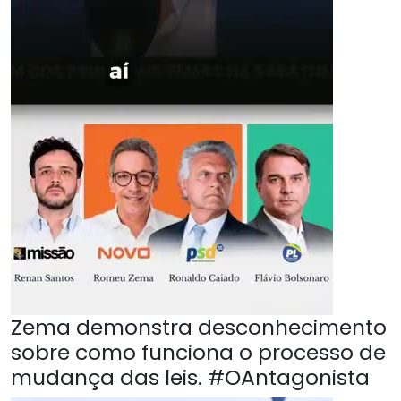
Zema demonstra desconhecimento
sobre como funciona o processo de
mudança das leis. #OAntagonista