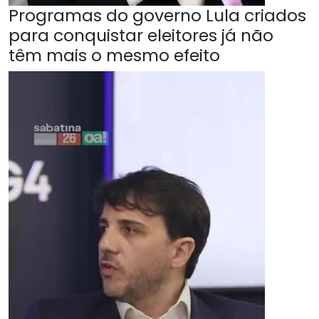
Programas do governo Lula criados
para conquistar eleitores já não
têm mais o mesmo efeito