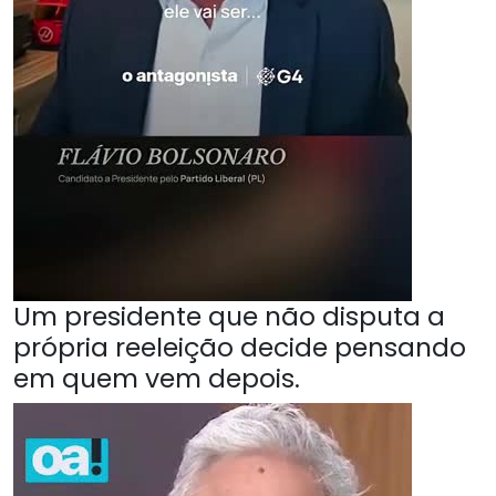
Um presidente que não disputa a
própria reeleição decide pensando
em quem vem depois.