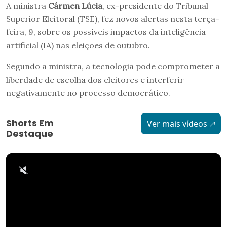
A ministra
Cármen Lúcia
, ex-presidente do Tribunal
Superior Eleitoral (TSE), fez novos alertas nesta terça-
feira, 9, sobre os possíveis impactos da inteligência
artificial (IA) nas eleições de outubro.
Segundo a ministra, a tecnologia pode comprometer a
liberdade de escolha dos eleitores e interferir
negativamente no processo democrático.
Shorts Em
Ver mais vídeos
Destaque