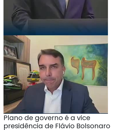
Plano de governo é a vice
presidência de Flávio Bolsonaro