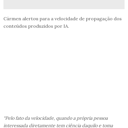
Cármen alertou para a velocidade de propagação dos
conteúdos produzidos por IA.
“Pelo fato da velocidade, quando a própria pessoa
interessada diretamente tem ciência daquilo e toma