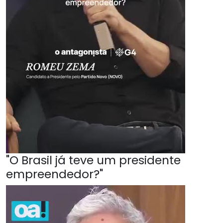
"O Brasil já teve um presidente
empreendedor?"