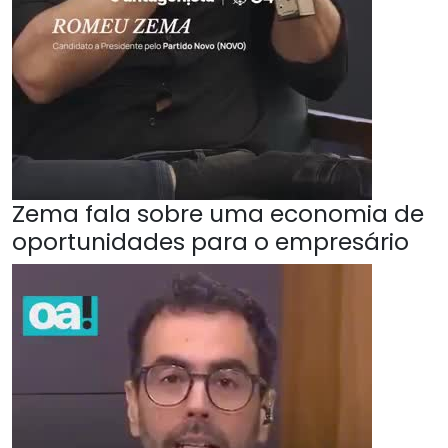
Zema fala sobre uma economia de
oportunidades para o empresário