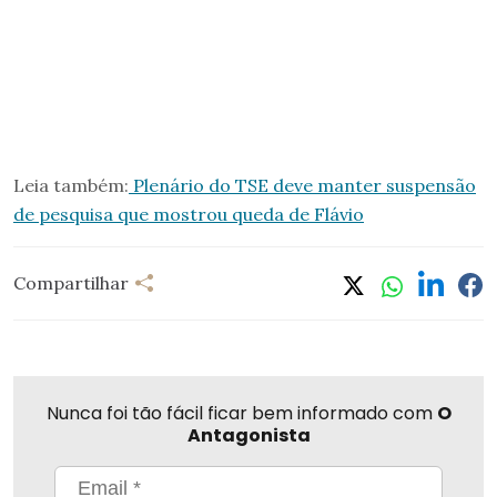
Leia também:
Plenário do TSE deve manter suspensão
de pesquisa que mostrou queda de Flávio
Compartilhar
Nunca foi tão fácil ficar bem informado com
O
Antagonista