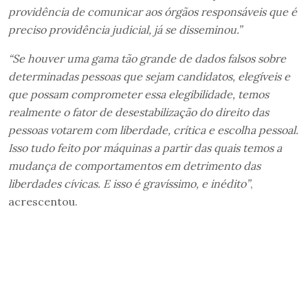
providência de comunicar aos órgãos responsáveis que é
preciso providência judicial, já se disseminou.”
“Se houver uma gama tão grande de dados falsos sobre
determinadas pessoas que sejam candidatos, elegíveis e
que possam comprometer essa elegibilidade, temos
realmente o fator de desestabilização do direito das
pessoas votarem com liberdade, crítica e escolha pessoal.
Isso tudo feito por máquinas a partir das quais temos a
mudança de comportamentos em detrimento das
liberdades cívicas. E isso é gravíssimo, e inédito”
,
acrescentou.