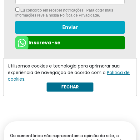
Eu concordo em receber notificações | Para obter mais
informações reveja nossa
Política de Privacidade
.
Enviar
Inscreva-se
Utilizamos cookies e tecnologia para aprimorar sua
experiência de navegação de acordo com a
Política de
cookies.
FECHAR
Os comentários não representam a opinião do site; a