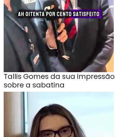
Tallis Gomes da sua impressão
sobre a sabatina