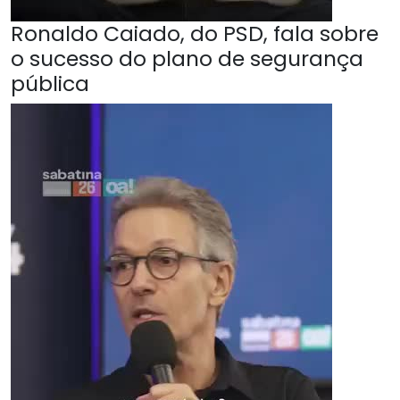
Ronaldo Caiado, do PSD, fala sobre
o sucesso do plano de segurança
pública