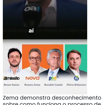
Zema demonstra desconhecimento
sobre como funciona o processo de