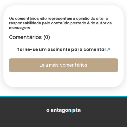
Os comentários não representam a opinião do site; a
responsabilidade pelo conteúdo postado é do autor da
mensagem.
Comentários (0)
Torne-se um assinante para comentar
Leia mais comentários