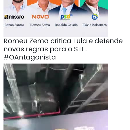
Romeu Zema critica Lula e defende
novas regras para o STF.
#OAntagonista