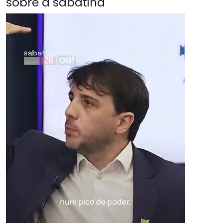
sobre a sabatina