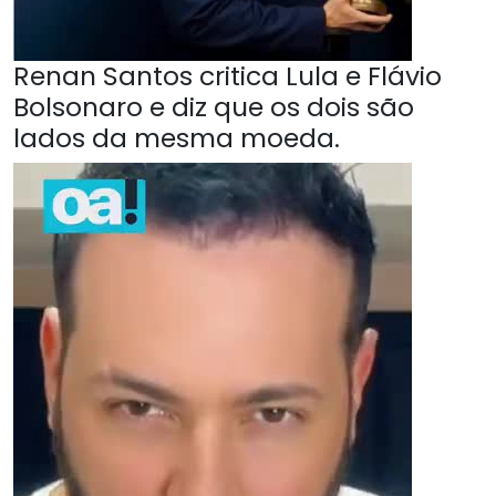
Renan Santos critica Lula e Flávio
Bolsonaro e diz que os dois são
lados da mesma moeda.