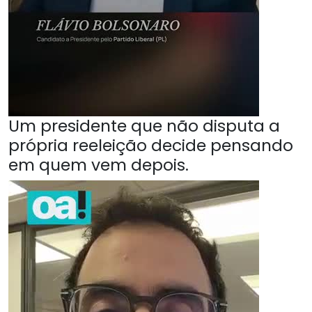
Um presidente que não disputa a
própria reeleição decide pensando
em quem vem depois.