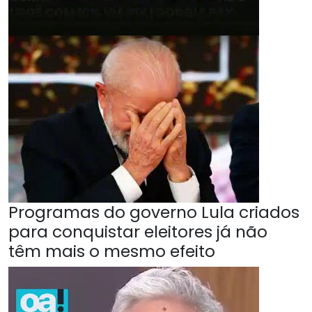
Programas do governo Lula criados
para conquistar eleitores já não
têm mais o mesmo efeito