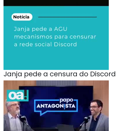
Janja pede a censura do Discord