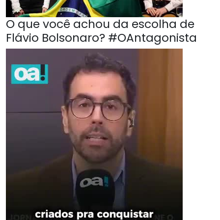
O que você achou da escolha de
Flávio Bolsonaro? #OAntagonista