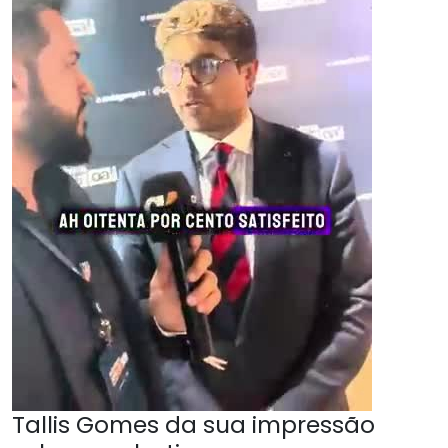
Tallis Gomes da sua impressão