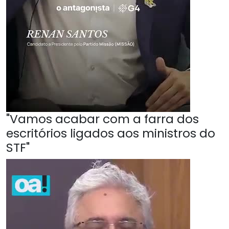
"Vamos acabar com a farra dos
escritórios ligados aos ministros do
STF"