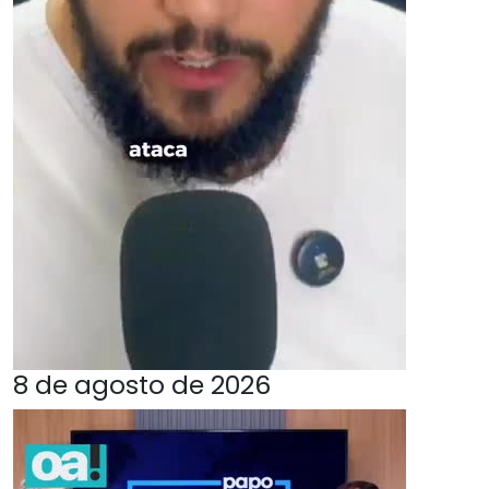
8 de agosto de 2026