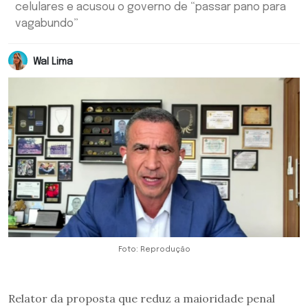
celulares e acusou o governo de “passar pano para
vagabundo”
Wal Lima
Foto: Reprodução
Relator da proposta que reduz a maioridade penal