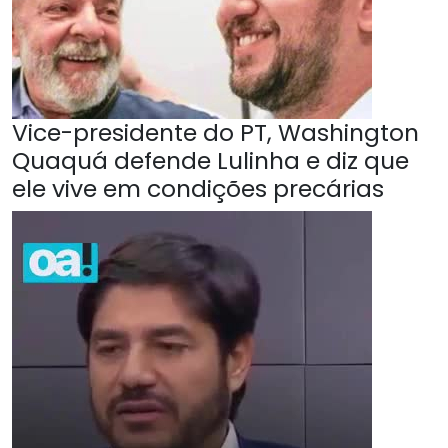
Vice-presidente do PT, Washington
Quaquá defende Lulinha e diz que
ele vive em condições precárias