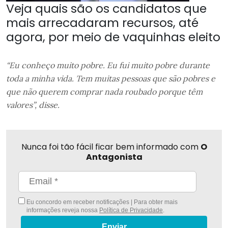
Veja quais são os candidatos que
mais arrecadaram recursos, até
agora, por meio de vaquinhas eleito
“Eu conheço muito pobre. Eu fui muito pobre durante
toda a minha vida. Tem muitas pessoas que são pobres e
que não querem comprar nada roubado porque têm
valores”, disse.
Nunca foi tão fácil ficar bem informado com
O
Antagonista
Eu concordo em receber notificações | Para obter mais
informações reveja nossa
Política de Privacidade
.
Enviar