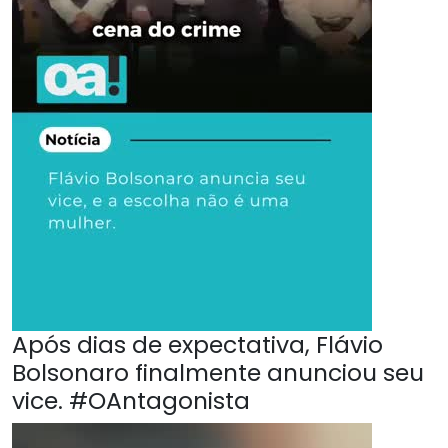
Após dias de expectativa, Flávio
Bolsonaro finalmente anunciou seu
vice. #OAntagonista