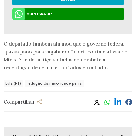
Inscreva-se
O deputado também afirmou que o governo federal
“passa pano para vagabundo” e criticou iniciativas do
Ministério da Justiça voltadas ao combate à
receptação de celulares furtados e roubados.
Lula (PT)
redução da maioridade penal
Compartilhar