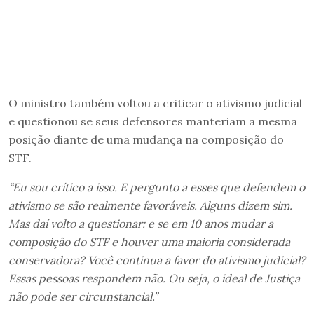
O ministro também voltou a criticar o ativismo judicial
e questionou se seus defensores manteriam a mesma
posição diante de uma mudança na composição do
STF.
“Eu sou crítico a isso. E pergunto a esses que defendem o
ativismo se são realmente favoráveis. Alguns dizem sim.
Mas daí volto a questionar: e se em 10 anos mudar a
composição do STF e houver uma maioria considerada
conservadora? Você continua a favor do ativismo judicial?
Essas pessoas respondem não. Ou seja, o ideal de Justiça
não pode ser circunstancial.”