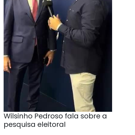
Wilsinho Pedroso fala sobre a
pesquisa eleitoral