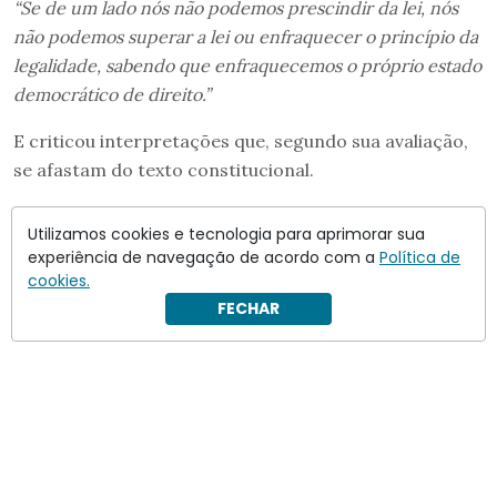
“Se de um lado nós não podemos prescindir da lei, nós
não podemos superar a lei ou enfraquecer o princípio da
legalidade, sabendo que enfraquecemos o próprio estado
democrático de direito.”
E criticou interpretações que, segundo sua avaliação,
se afastam do texto constitucional.
Utilizamos cookies e tecnologia para aprimorar sua
experiência de navegação de acordo com a
Política de
cookies.
FECHAR