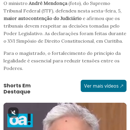
O ministro
André Mendonça
(foto), do Supremo
Tribunal Federal (STF), defendeu nesta sexta-feira, 5,
maior autocontenção do Judiciário
e afirmou que os
tribunais devem respeitar as decisões tomadas pelo
Poder Legislativo. As declarações foram feitas durante
o XVI Simpósio de Direito Constitucional, em Curitiba.
Para o magistrado, o fortalecimento do princípio da
legalidade é essencial para reduzir tensões entre os
Poderes.
Shorts Em
Ver mais vídeos
Destaque