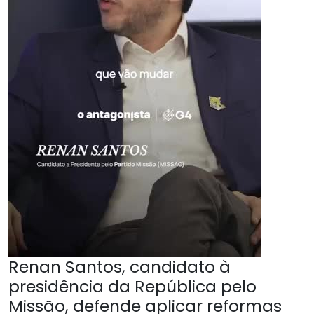
Renan Santos, candidato à
presidência da República pelo
Missão, defende aplicar reformas