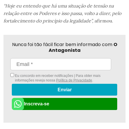
“Hoje eu entendo que há uma situação de tensão na
relação entre os Poderes e isso passa, volto a dizer, pelo
fortalecimento do princípio da legalidade”,
afirmou.
Nunca foi tão fácil ficar bem informado com
O
Antagonista
Eu concordo em receber notificações | Para obter mais
informações reveja nossa
Política de Privacidade
.
Enviar
Inscreva-se