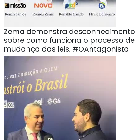
Zema demonstra desconhecimento
sobre como funciona o processo de
mudança das leis. #OAntagonista