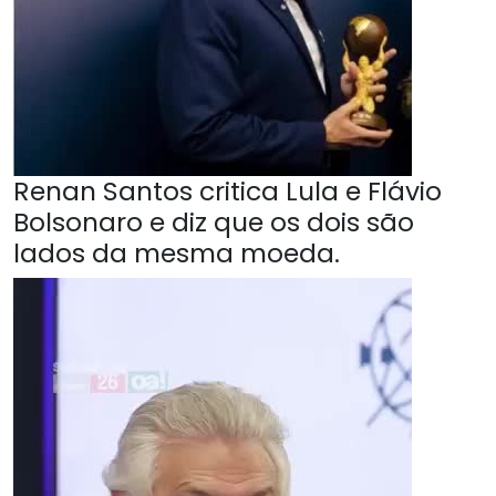
Renan Santos critica Lula e Flávio
Bolsonaro e diz que os dois são
lados da mesma moeda.