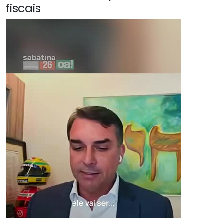
fiscais