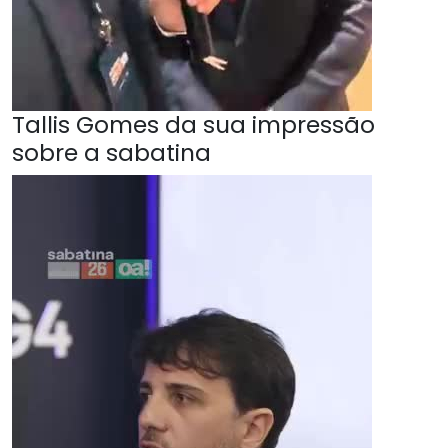
Tallis Gomes da sua impressão
sobre a sabatina