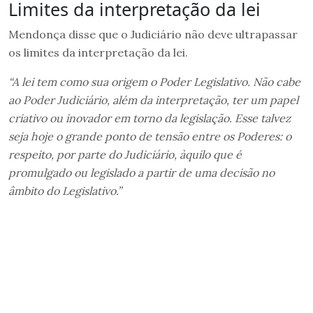
Limites da interpretação da lei
Mendonça disse que o Judiciário não deve ultrapassar
os limites da interpretação da lei.
“A lei tem como sua origem o Poder Legislativo. Não cabe
ao Poder Judiciário, além da interpretação, ter um papel
criativo ou inovador em torno da legislação. Esse talvez
seja hoje o grande ponto de tensão entre os Poderes: o
respeito, por parte do Judiciário, àquilo que é
promulgado ou legislado a partir de uma decisão no
âmbito do Legislativo.”