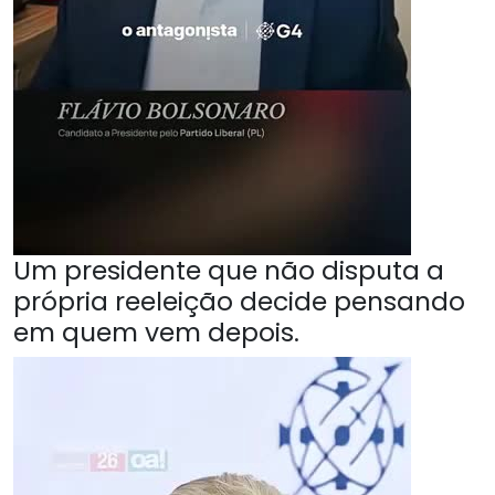
Um presidente que não disputa a
própria reeleição decide pensando
em quem vem depois.