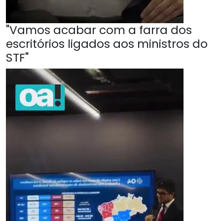
"Vamos acabar com a farra dos
escritórios ligados aos ministros do
STF"