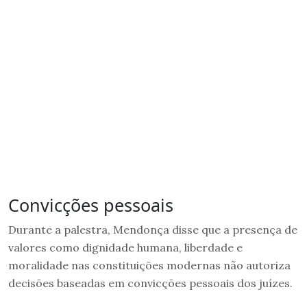
Convicções pessoais
Durante a palestra, Mendonça disse que a presença de
valores como dignidade humana, liberdade e
moralidade nas constituições modernas não autoriza
decisões baseadas em convicções pessoais dos juízes.