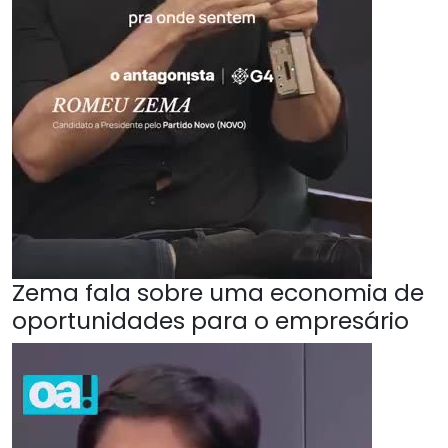
Zema fala sobre uma economia de
oportunidades para o empresário