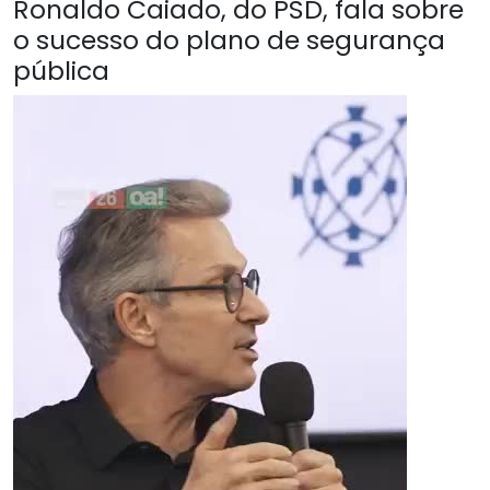
Ronaldo Caiado, do PSD, fala sobre
o sucesso do plano de segurança
pública