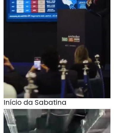
Início da Sabatina