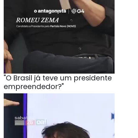
"O Brasil já teve um presidente
empreendedor?"