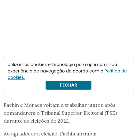
Utilizamos cookies e tecnologia para aprimorar sua
experiência de navegação de acordo com a
Política de
cookies.
FECHAR
Fachin e Moraes voltam a trabalhar juntos após
comandarem o Tribunal Superior Eleitoral (TSE)
durante as eleições de 2022.
Ao agradecer a eleição, Fachin afirmou: