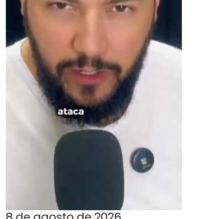
8 de agosto de 2026