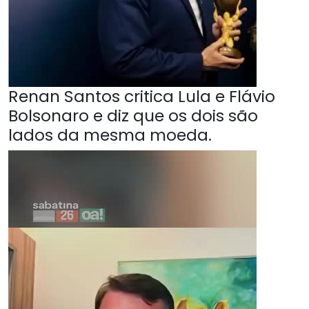
Renan Santos critica Lula e Flávio
Bolsonaro e diz que os dois são
lados da mesma moeda.