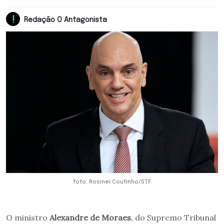
Redação O Antagonista
foto: Rosinei Coutinho/STF
O ministro
Alexandre de Moraes
, do Supremo Tribunal