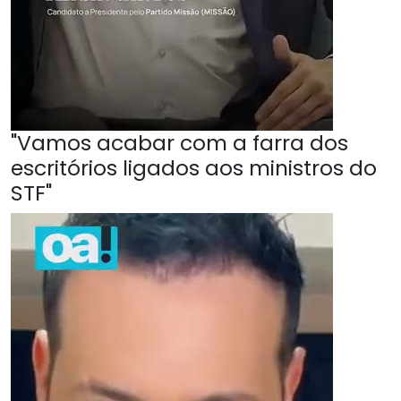
"Vamos acabar com a farra dos
escritórios ligados aos ministros do
STF"