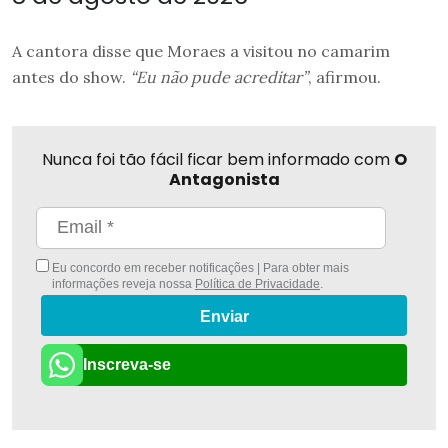
A cantora disse que Moraes a visitou no camarim
antes do show.
“Eu não pude acreditar”
, afirmou.
Nunca foi tão fácil ficar bem informado com
O
Antagonista
Eu concordo em receber notificações | Para obter mais
informações reveja nossa
Política de Privacidade
.
Enviar
Inscreva-se