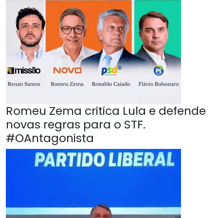
Romeu Zema critica Lula e defende
novas regras para o STF.
#OAntagonista