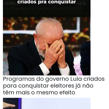
Programas do governo Lula criados
para conquistar eleitores já não
têm mais o mesmo efeito