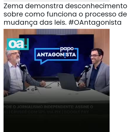
Zema demonstra desconhecimento
sobre como funciona o processo de
mudança das leis. #OAntagonista