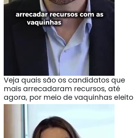
Veja quais são os candidatos que
mais arrecadaram recursos, até
agora, por meio de vaquinhas eleito