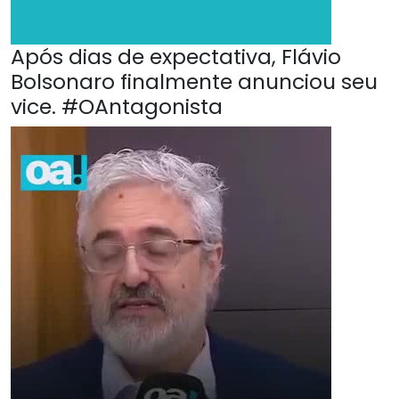
Após dias de expectativa, Flávio
Bolsonaro finalmente anunciou seu
vice. #OAntagonista