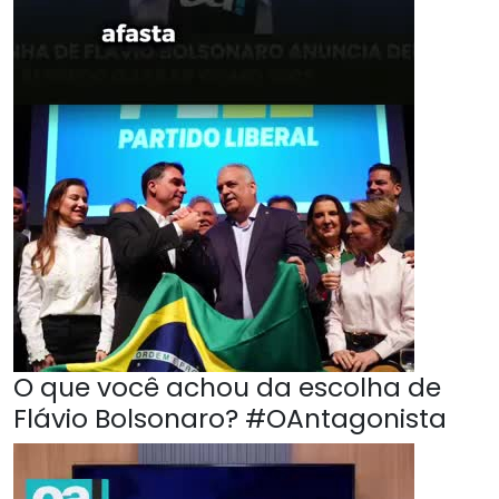
O que você achou da escolha de
Flávio Bolsonaro? #OAntagonista