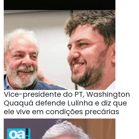
Vice-presidente do PT, Washington
Quaquá defende Lulinha e diz que
ele vive em condições precárias