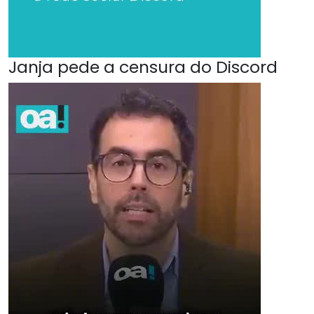
Janja pede a censura do Discord