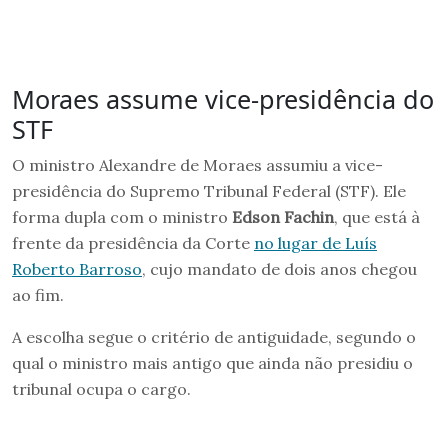
Moraes assume vice-presidência do
STF
O ministro Alexandre de Moraes assumiu a vice-
presidência do Supremo Tribunal Federal (STF). Ele
forma dupla com o ministro
Edson Fachin
, que está à
frente da presidência da Corte
no lugar de Luís
Roberto Barroso
, cujo mandato de dois anos chegou
ao fim.
A escolha segue o critério de antiguidade, segundo o
qual o ministro mais antigo que ainda não presidiu o
tribunal ocupa o cargo.