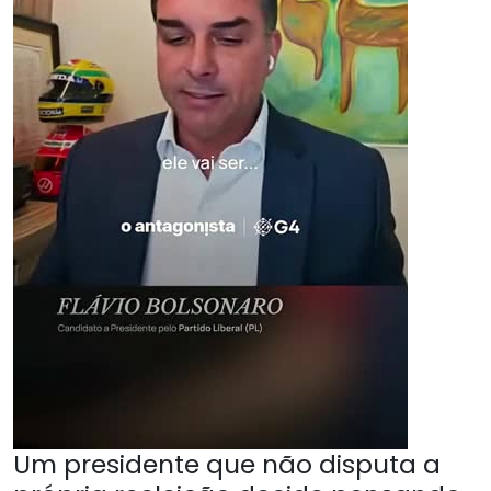
Um presidente que não disputa a