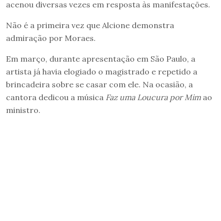
acenou diversas vezes em resposta às manifestações.
Não é a primeira vez que Alcione demonstra
admiração por Moraes.
Em março, durante apresentação em São Paulo, a
artista já havia elogiado o magistrado e repetido a
brincadeira sobre se casar com ele. Na ocasião, a
cantora dedicou a música
Faz uma Loucura por Mim
ao
ministro.