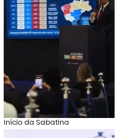
Início da Sabatina