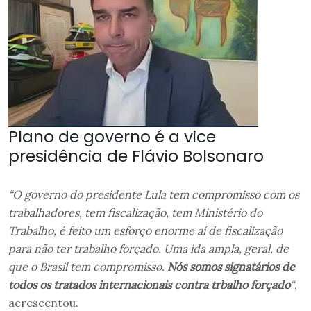
Plano de governo é a vice
presidência de Flávio Bolsonaro
“O governo do presidente Lula tem compromisso com os
trabalhadores, tem fiscalização, tem Ministério do
Trabalho, é feito um esforço enorme aí de fiscalização
para não ter trabalho forçado. Uma ida ampla, geral, de
que o Brasil tem compromisso.
Nós somos signatários de
todos os tratados internacionais contra trbalho forçado
“
,
acrescentou.