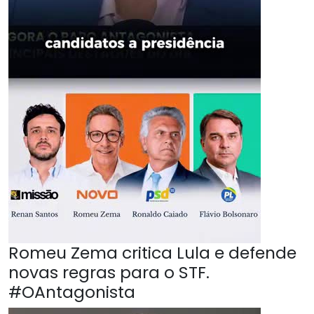
Romeu Zema critica Lula e defende
novas regras para o STF.
#OAntagonista