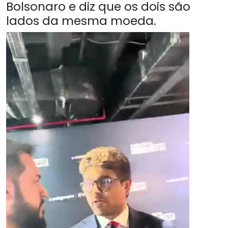
Bolsonaro e diz que os dois são
lados da mesma moeda.