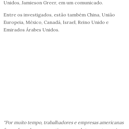
Unidos, Jamieson Greer, em um comunicado.
Entre os investigados, estão também China, União
Europeia, México, Canadá, Israel, Reino Unido e
Emirados Árabes Unidos.
“Por muito tempo, trabalhadores e empresas americanas