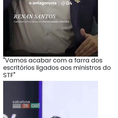
"Vamos acabar com a farra dos
escritórios ligados aos ministros do
STF"