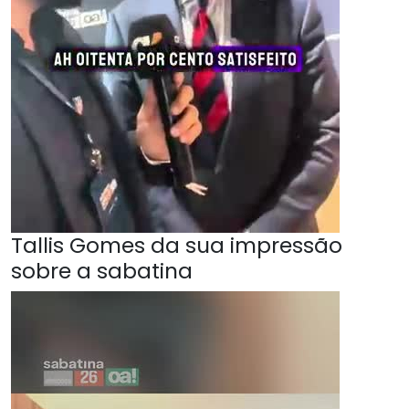
Tallis Gomes da sua impressão
sobre a sabatina