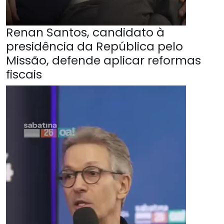
Renan Santos, candidato à
presidência da República pelo
Missão, defende aplicar reformas
fiscais