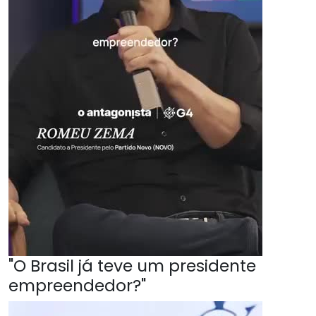
"O Brasil já teve um presidente
empreendedor?"