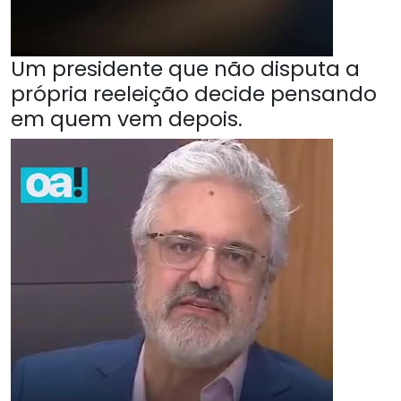
Um presidente que não disputa a
própria reeleição decide pensando
em quem vem depois.