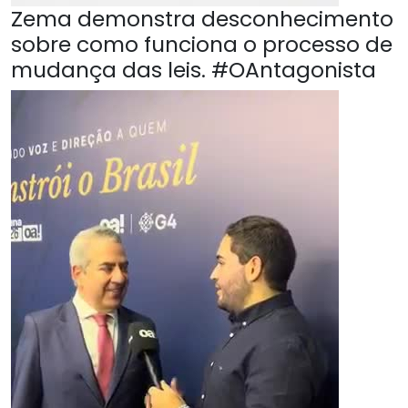
Zema demonstra desconhecimento
sobre como funciona o processo de
mudança das leis. #OAntagonista