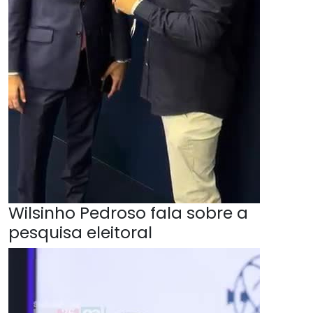
Wilsinho Pedroso fala sobre a
pesquisa eleitoral