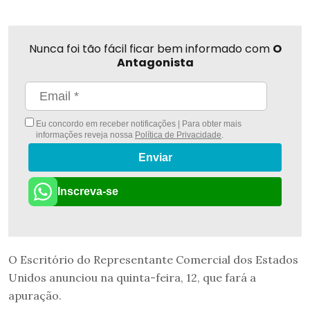
Nunca foi tão fácil ficar bem informado com
O
Antagonista
Eu concordo em receber notificações | Para obter mais
informações reveja nossa
Política de Privacidade
.
Enviar
Inscreva-se
O Escritório do Representante Comercial dos Estados
Unidos anunciou na quinta-feira, 12, que fará a
apuração.