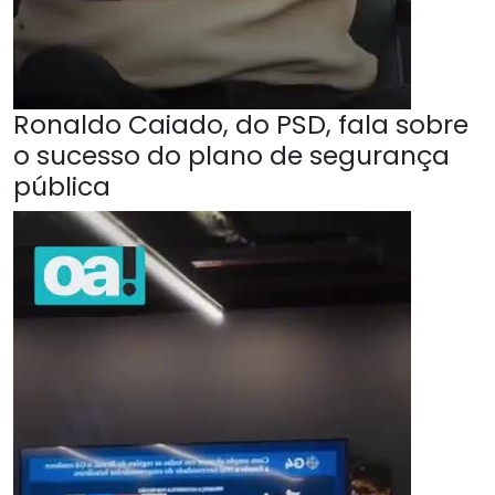
Ronaldo Caiado, do PSD, fala sobre
o sucesso do plano de segurança
pública