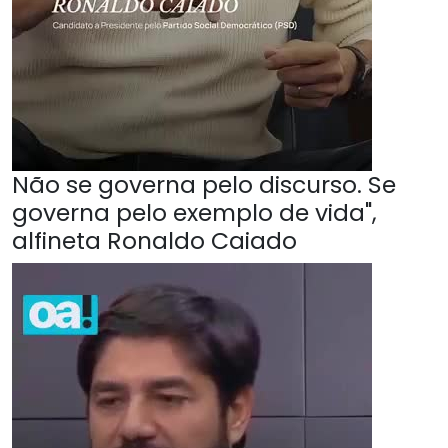
Não se governa pelo discurso. Se
governa pelo exemplo de vida",
alfineta Ronaldo Caiado