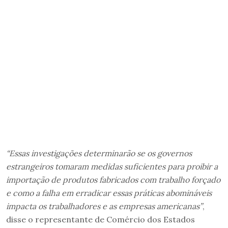
“Essas investigações determinarão se os governos
estrangeiros tomaram medidas suficientes para proibir a
importação de produtos fabricados com trabalho forçado
e como a falha em erradicar essas práticas abomináveis
impacta os trabalhadores e as empresas americanas”
,
disse o representante de Comércio dos Estados