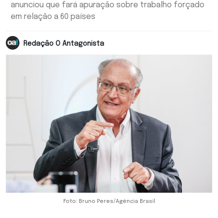
anunciou que fará apuração sobre trabalho forçado
em relação a 60 países
Redação O Antagonista
Foto: Bruno Peres/Agência Brasil