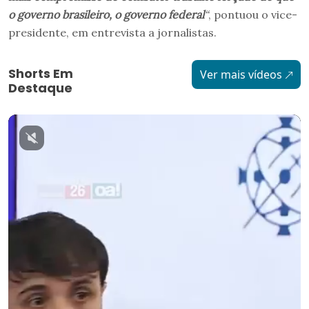
o governo brasileiro, o governo federal
“
, pontuou o vice-
presidente, em entrevista a jornalistas.
Shorts Em
Ver mais vídeos
Destaque