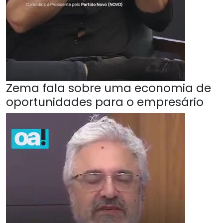
Zema fala sobre uma economia de
oportunidades para o empresário