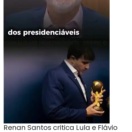
Renan Santos critica Lula e Flávio