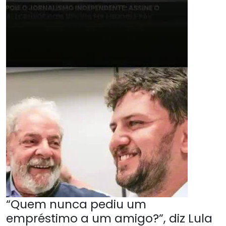
“Quem nunca pediu um
empréstimo a um amigo?”, diz Lula