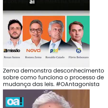
Zema demonstra desconhecimento
sobre como funciona o processo de
mudança das leis. #OAntagonista