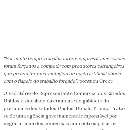
“Por muito tempo, trabalhadores e empresas americanas
foram forçados a competir com produtores estrangeiros
que podem ter uma vantagem de custo artificial obtida
com o flagelo do trabalho forçado”
, pontuou Greer.
O Escritório do Representante Comercial dos Estados
Unidos é vinculado diretamente ao gabinete do
presidente dos Estados Unidos, Donald Trump. Trata-
se de uma agência governamental responsável por
negociar acordos comerciais com outros países e