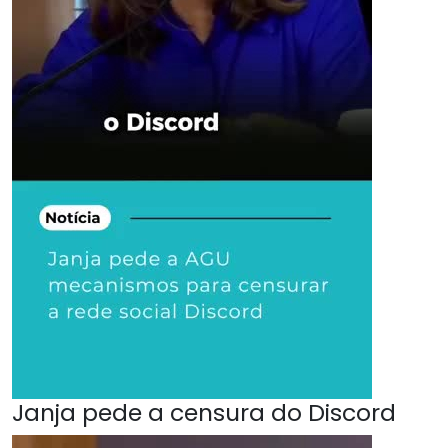
Janja pede a censura do Discord