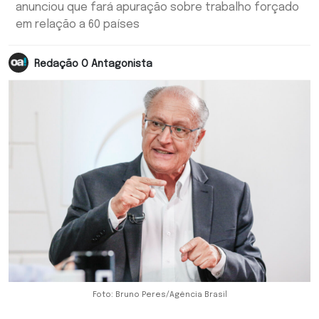
anunciou que fará apuração sobre trabalho forçado
em relação a 60 países
Redação O Antagonista
Foto: Bruno Peres/Agência Brasil