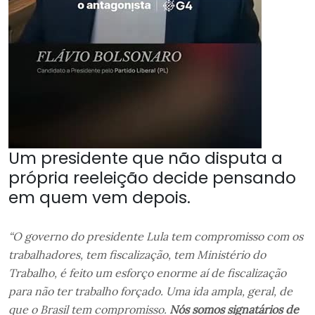
Um presidente que não disputa a
própria reeleição decide pensando
em quem vem depois.
“O governo do presidente Lula tem compromisso com os
trabalhadores, tem fiscalização, tem Ministério do
Trabalho, é feito um esforço enorme aí de fiscalização
para não ter trabalho forçado. Uma ida ampla, geral, de
que o Brasil tem compromisso.
Nós somos signatários de