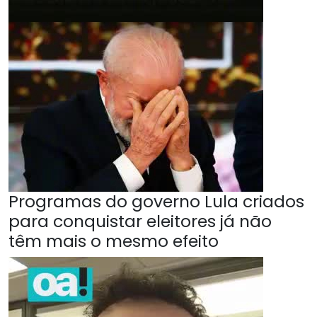
Programas do governo Lula criados
para conquistar eleitores já não
têm mais o mesmo efeito