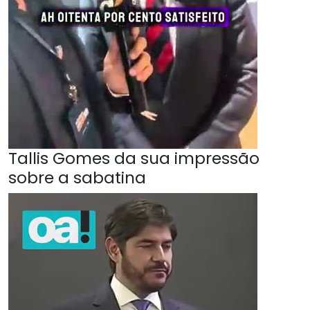
Tallis Gomes da sua impressão
sobre a sabatina