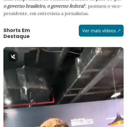
o governo brasileiro, o governo federal
“
, pontuou o vice-
presidente, em entrevista a jornalistas.
Shorts Em
Ver mais vídeos
Destaque