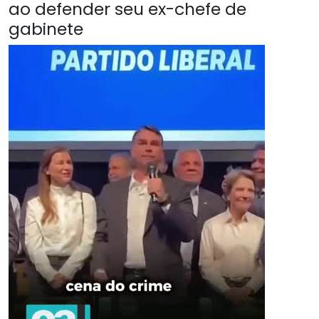
ao defender seu ex-chefe de
gabinete