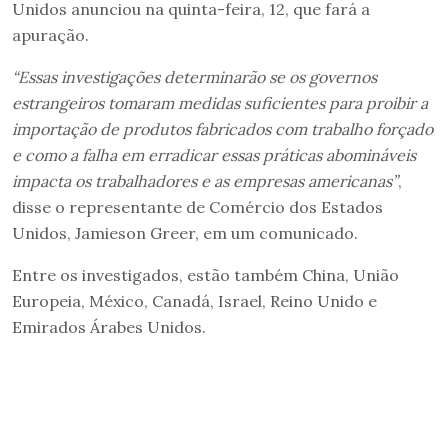
Unidos anunciou na quinta-feira, 12, que fará a
apuração.
“Essas investigações determinarão se os governos
estrangeiros tomaram medidas suficientes para proibir a
importação de produtos fabricados com trabalho forçado
e como a falha em erradicar essas práticas abomináveis
impacta os trabalhadores e as empresas americanas”
,
disse o representante de Comércio dos Estados
Unidos, Jamieson Greer, em um comunicado.
Entre os investigados, estão também China, União
Europeia, México, Canadá, Israel, Reino Unido e
Emirados Árabes Unidos.