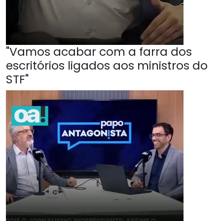
"Vamos acabar com a farra dos
escritórios ligados aos ministros do
STF"