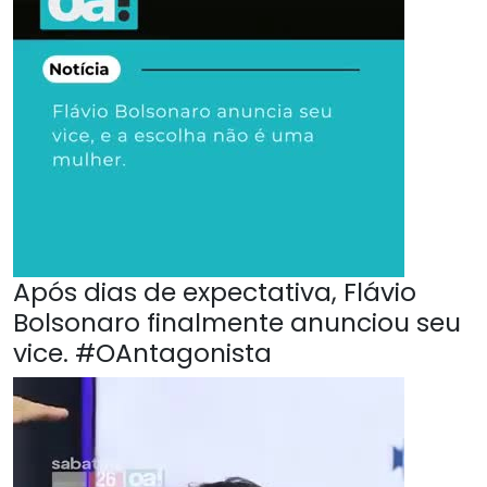
Após dias de expectativa, Flávio
Bolsonaro finalmente anunciou seu
vice. #OAntagonista