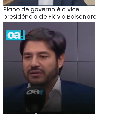
Plano de governo é a vice
presidência de Flávio Bolsonaro