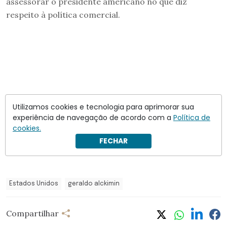
assessorar o presidente americano no que diz
respeito à política comercial.
Utilizamos cookies e tecnologia para aprimorar sua
experiência de navegação de acordo com a
Política de
cookies.
FECHAR
Estados Unidos
geraldo alckimin
Compartilhar