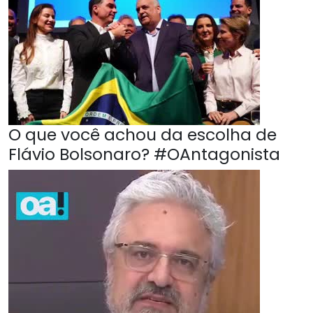
O que você achou da escolha de
Flávio Bolsonaro? #OAntagonista