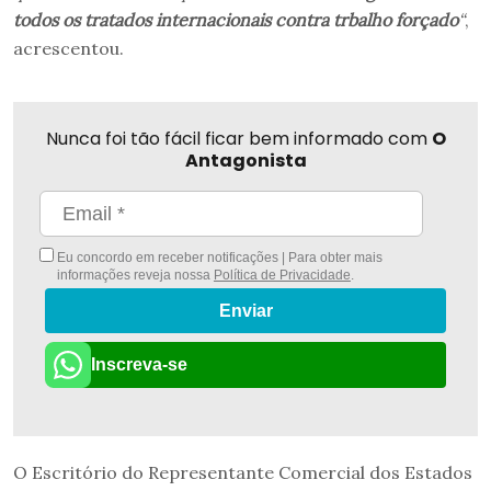
todos os tratados internacionais contra trbalho forçado
“
,
acrescentou.
Nunca foi tão fácil ficar bem informado com
O
Antagonista
Eu concordo em receber notificações | Para obter mais
informações reveja nossa
Política de Privacidade
.
Enviar
Inscreva-se
O Escritório do Representante Comercial dos Estados