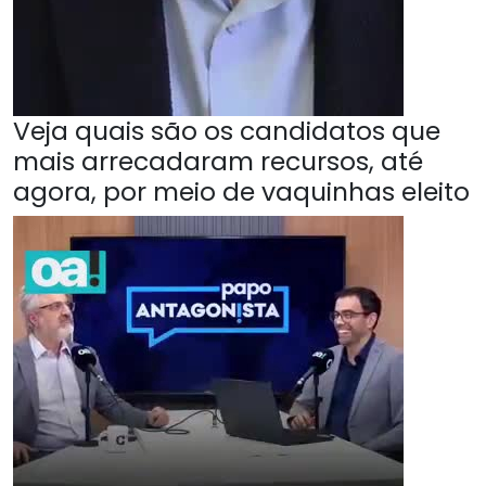
Veja quais são os candidatos que
mais arrecadaram recursos, até
agora, por meio de vaquinhas eleito