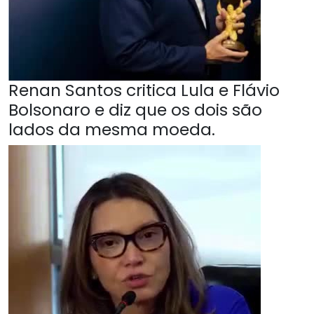
Renan Santos critica Lula e Flávio
Bolsonaro e diz que os dois são
lados da mesma moeda.