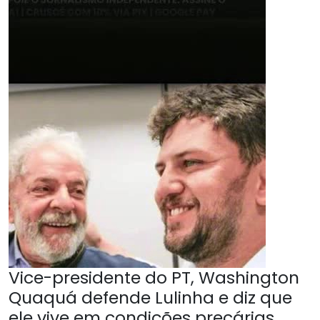
Vice-presidente do PT, Washington
Quaquá defende Lulinha e diz que
ele vive em condições precárias