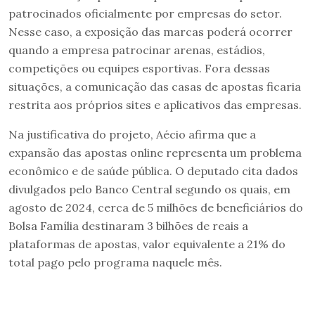
patrocinados oficialmente por empresas do setor.
Nesse caso, a exposição das marcas poderá ocorrer
quando a empresa patrocinar arenas, estádios,
competições ou equipes esportivas. Fora dessas
situações, a comunicação das casas de apostas ficaria
restrita aos próprios sites e aplicativos das empresas.
Na justificativa do projeto, Aécio afirma que a
expansão das apostas online representa um problema
econômico e de saúde pública. O deputado cita dados
divulgados pelo Banco Central segundo os quais, em
agosto de 2024, cerca de 5 milhões de beneficiários do
Bolsa Família destinaram 3 bilhões de reais a
plataformas de apostas, valor equivalente a 21% do
total pago pelo programa naquele mês.