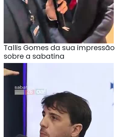
Tallis Gomes da sua impressão
sobre a sabatina