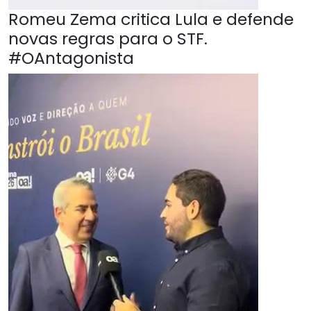
Romeu Zema critica Lula e defende
novas regras para o STF.
#OAntagonista