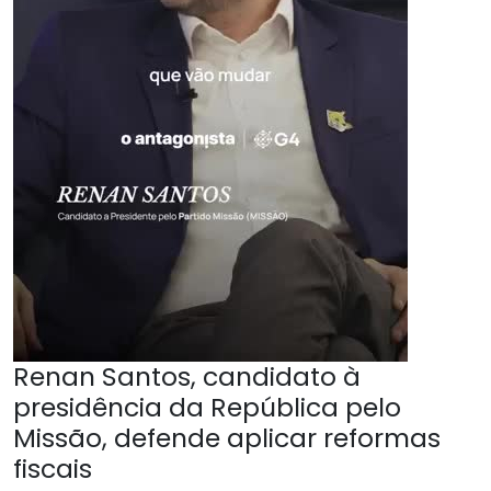
Renan Santos, candidato à
presidência da República pelo
Missão, defende aplicar reformas
fiscais