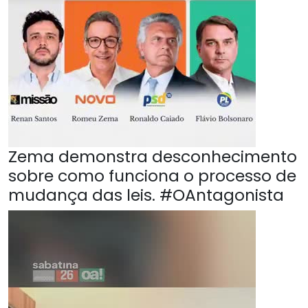
Zema demonstra desconhecimento
sobre como funciona o processo de
mudança das leis. #OAntagonista