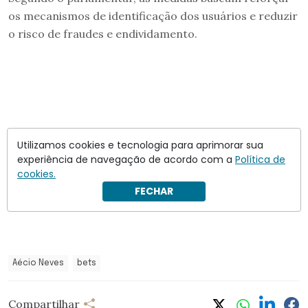
os mecanismos de identificação dos usuários e reduzir
o risco de fraudes e endividamento.
Utilizamos cookies e tecnologia para aprimorar sua
experiência de navegação de acordo com a
Política de
cookies.
FECHAR
Aécio Neves
bets
Compartilhar