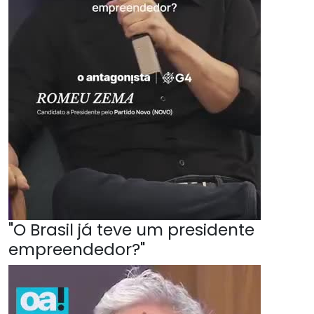
"O Brasil já teve um presidente
empreendedor?"