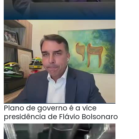
Plano de governo é a vice
presidência de Flávio Bolsonaro