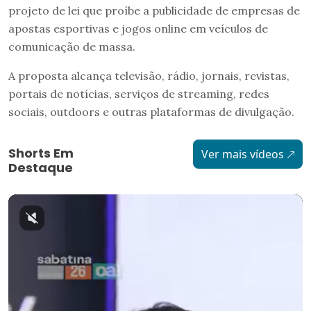
projeto de lei que proíbe a publicidade de empresas de
apostas esportivas e jogos online em veículos de
comunicação de massa.
A proposta alcança televisão, rádio, jornais, revistas,
portais de notícias, serviços de streaming, redes
sociais, outdoors e outras plataformas de divulgação.
Shorts Em
Ver mais vídeos
Destaque