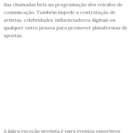
das chamadas bets na programação dos veículos de
comunicação. Também impede a contratação de
artistas, celebridades, influenciadores digitais ou
qualquer outra pessoa para promover plataformas de
apostas.
A única exceção prevista é para eventos esportivos