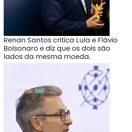
Renan Santos critica Lula e Flávio
Bolsonaro e diz que os dois são
lados da mesma moeda.