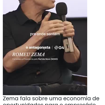
Zema fala sobre uma economia de
oportunidades para o empresário