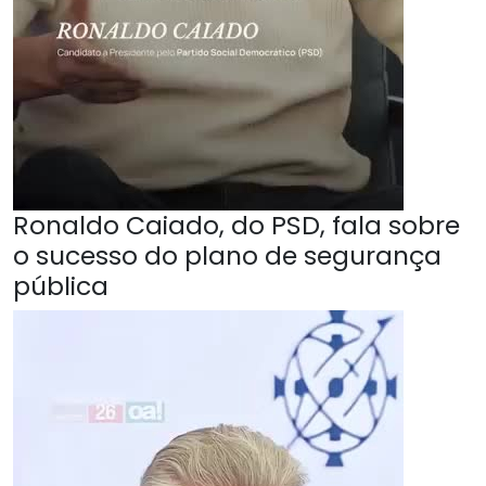
Ronaldo Caiado, do PSD, fala sobre
o sucesso do plano de segurança
pública