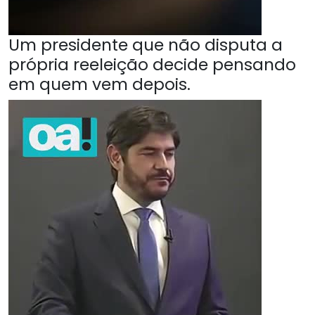
Um presidente que não disputa a
própria reeleição decide pensando
em quem vem depois.