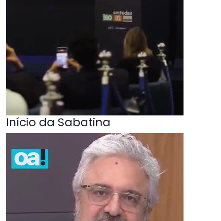
Início da Sabatina