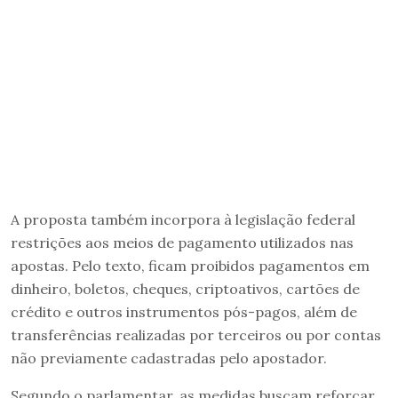
A proposta também incorpora à legislação federal
restrições aos meios de pagamento utilizados nas
apostas. Pelo texto, ficam proibidos pagamentos em
dinheiro, boletos, cheques, criptoativos, cartões de
crédito e outros instrumentos pós-pagos, além de
transferências realizadas por terceiros ou por contas
não previamente cadastradas pelo apostador.
Segundo o parlamentar, as medidas buscam reforçar