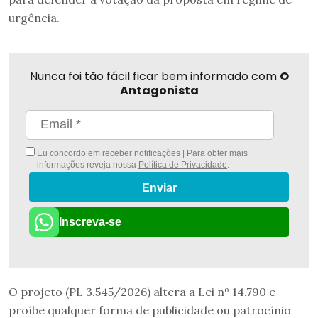
urgência.
Nunca foi tão fácil ficar bem informado com
O
Antagonista
Eu concordo em receber notificações | Para obter mais
informações reveja nossa
Política de Privacidade
.
Enviar
Inscreva-se
O projeto (PL 3.545/2026) altera a Lei nº 14.790 e
proíbe qualquer forma de publicidade ou patrocínio