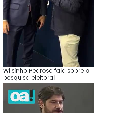
Wilsinho Pedroso fala sobre a
pesquisa eleitoral