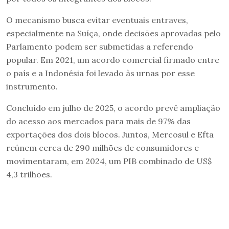
O mecanismo busca evitar eventuais entraves,
especialmente na Suíça, onde decisões aprovadas pelo
Parlamento podem ser submetidas a referendo
popular. Em 2021, um acordo comercial firmado entre
o país e a Indonésia foi levado às urnas por esse
instrumento.
Concluído em julho de 2025, o acordo prevê ampliação
do acesso aos mercados para mais de 97% das
exportações dos dois blocos. Juntos, Mercosul e Efta
reúnem cerca de 290 milhões de consumidores e
movimentaram, em 2024, um PIB combinado de US$
4,3 trilhões.