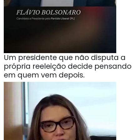
Um presidente que não disputa a
própria reeleição decide pensando
em quem vem depois.