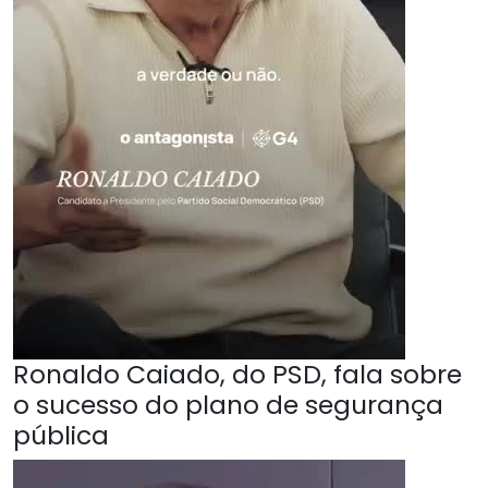
Ronaldo Caiado, do PSD, fala sobre
o sucesso do plano de segurança
pública