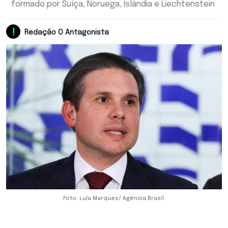
formado por Suíça, Noruega, Islândia e Liechtenstein
Redação O Antagonista
Foto: Lula Marques/ Agência Brasil.