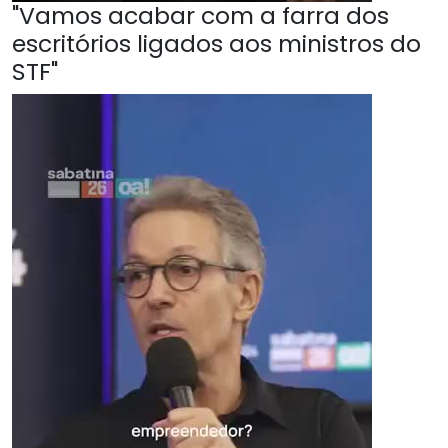
"Vamos acabar com a farra dos
escritórios ligados aos ministros do
STF"