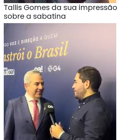
Tallis Gomes da sua impressão
sobre a sabatina