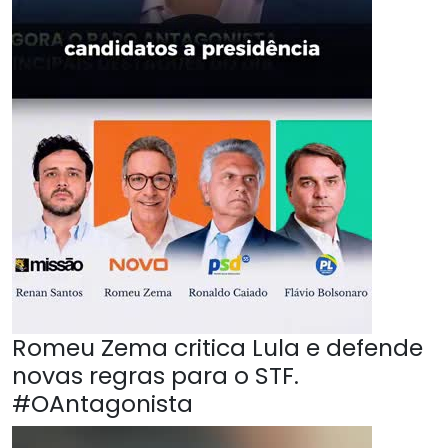
Romeu Zema critica Lula e defende
novas regras para o STF.
#OAntagonista