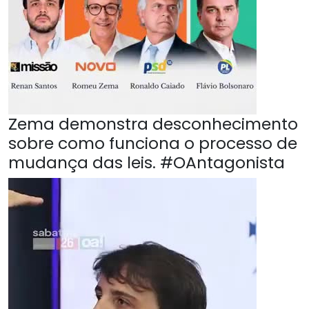
Zema demonstra desconhecimento
sobre como funciona o processo de
mudança das leis. #OAntagonista