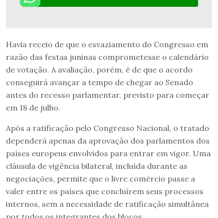
Havia receio de que o esvaziamento do Congresso em
razão das festas juninas comprometesse o calendário
de votação. A avaliação, porém, é de que o acordo
conseguirá avançar a tempo de chegar ao Senado
antes do recesso parlamentar, previsto para começar
em 18 de julho.
Após a ratificação pelo Congresso Nacional, o tratado
dependerá apenas da aprovação dos parlamentos dos
países europeus envolvidos para entrar em vigor. Uma
cláusula de vigência bilateral, incluída durante as
negociações, permite que o livre comércio passe a
valer entre os países que concluírem seus processos
internos, sem a necessidade de ratificação simultânea
por todos os integrantes dos blocos.