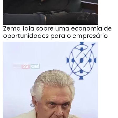
Zema fala sobre uma economia de
oportunidades para o empresário