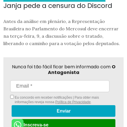
Janja pede a censura do Discord
Antes da análise em plenário, a Representação
Brasileira no Parlamento do Mercosul deve encerrar
na terça-feira, 9, a discussão sobre o tratado,
liberando o caminho para a votação pelos deputados.
Nunca foi tão fácil ficar bem informado com
O
Antagonista
Eu concordo em receber notificações | Para obter mais
informações reveja nossa
Política de Privacidade
.
Enviar
Inscreva-se