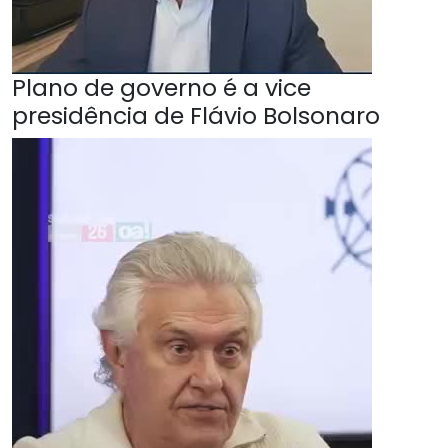
Plano de governo é a vice
presidência de Flávio Bolsonaro