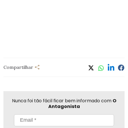
Compartilhar
Nunca foi tão fácil ficar bem informado com
O
Antagonista