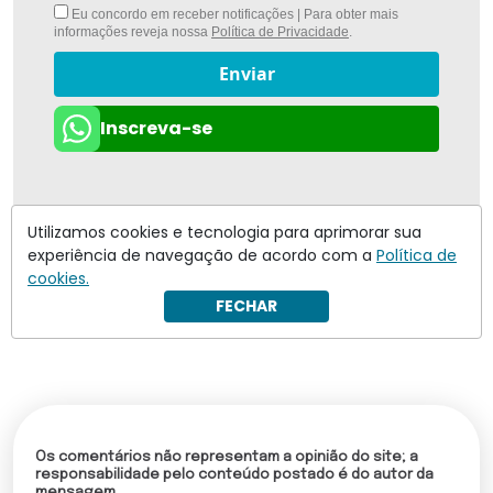
Eu concordo em receber notificações | Para obter mais
informações reveja nossa
Política de Privacidade
.
Enviar
Inscreva-se
Utilizamos cookies e tecnologia para aprimorar sua
experiência de navegação de acordo com a
Política de
cookies.
FECHAR
Os comentários não representam a opinião do site; a
responsabilidade pelo conteúdo postado é do autor da
mensagem.