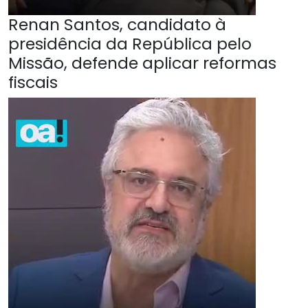
Renan Santos, candidato à
presidência da República pelo
Missão, defende aplicar reformas
fiscais