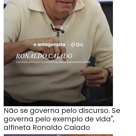
Não se governa pelo discurso. Se
governa pelo exemplo de vida",
alfineta Ronaldo Caiado