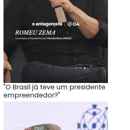
"O Brasil já teve um presidente
empreendedor?"