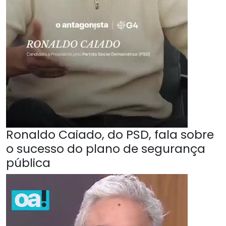
Ronaldo Caiado, do PSD, fala sobre
o sucesso do plano de segurança
pública