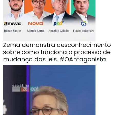
Zema demonstra desconhecimento
sobre como funciona o processo de
mudança das leis. #OAntagonista