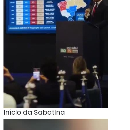
Início da Sabatina