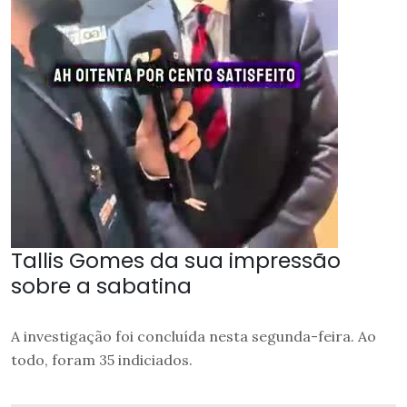
Tallis Gomes da sua impressão
sobre a sabatina
A investigação foi concluída nesta segunda-feira. Ao
todo, foram 35 indiciados.