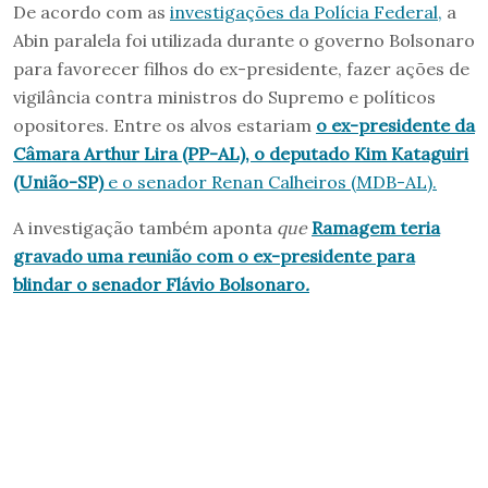
De acordo com as
investigações da Polícia Federal,
a
Abin paralela foi utilizada durante o governo Bolsonaro
para favorecer filhos do ex-presidente, fazer ações de
vigilância contra ministros do Supremo e políticos
opositores. Entre os alvos estariam
o ex-presidente da
Câmara Arthur Lira (PP-AL), o deputado Kim Kataguiri
(União-SP)
e o senador Renan Calheiros (MDB-AL).
A investigação também aponta
que
Ramagem teria
gravado uma reunião com o ex-presidente para
blindar o senador Flávio Bolsonaro
.