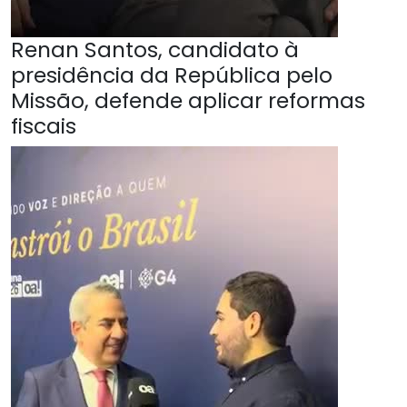
Renan Santos, candidato à
presidência da República pelo
Missão, defende aplicar reformas
fiscais