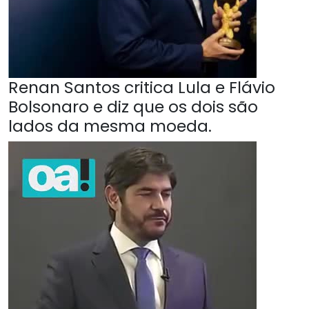
Renan Santos critica Lula e Flávio
Bolsonaro e diz que os dois são
lados da mesma moeda.