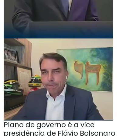
Plano de governo é a vice
presidência de Flávio Bolsonaro