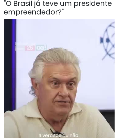
"O Brasil já teve um presidente
empreendedor?"