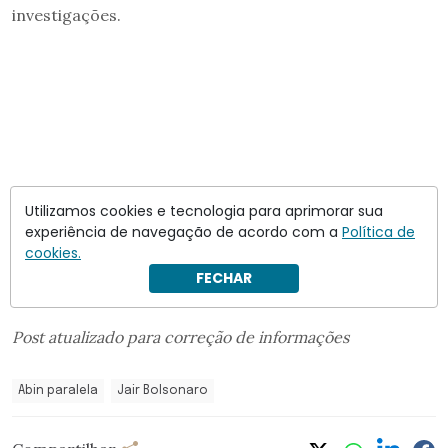
investigações.
Utilizamos cookies e tecnologia para aprimorar sua
experiência de navegação de acordo com a
Política de
cookies.
FECHAR
Post atualizado para correção de informações
Abin paralela
Jair Bolsonaro