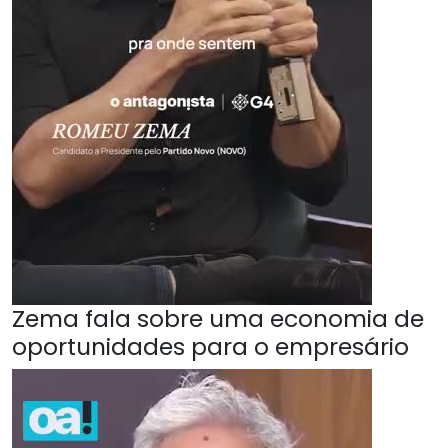
Zema fala sobre uma economia de
oportunidades para o empresário