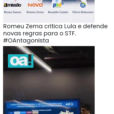
Romeu Zema critica Lula e defende
novas regras para o STF.
#OAntagonista