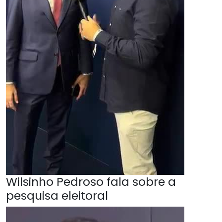
Wilsinho Pedroso fala sobre a
pesquisa eleitoral