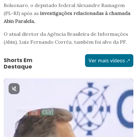
Bolsonaro, o deputado federal Alexandre Ramagem
(PL-RJ) após as
investigações relacionadas à chamada
Abin Paralela.
O atual diretor da Agência Brasileira de Informações
(Abin), Luiz Fernando Corrêa, também foi alvo da PF.
Shorts Em
Ver mais vídeos
Destaque