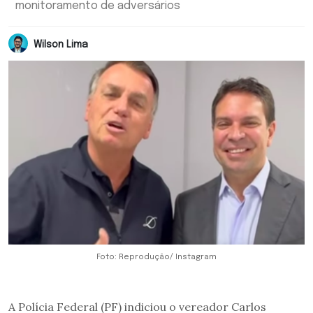
monitoramento de adversários
Wilson Lima
Foto: Reprodução/ Instagram
A Polícia Federal (PF) indiciou o vereador Carlos