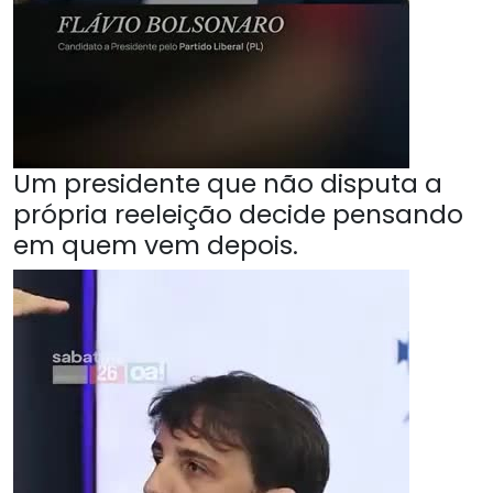
Um presidente que não disputa a
própria reeleição decide pensando
em quem vem depois.