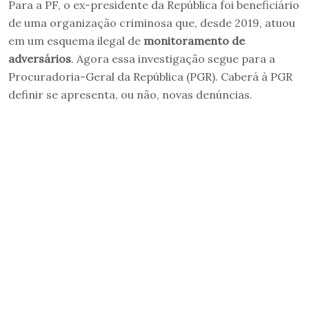
Para a PF, o ex-presidente da República foi beneficiário
de uma organização criminosa que, desde 2019, atuou
em um esquema ilegal de
monitoramento de
adversários
. Agora essa investigação segue para a
Procuradoria-Geral da República (PGR). Caberá à PGR
definir se apresenta, ou não, novas denúncias.