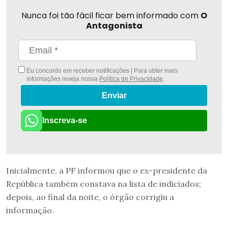
Nunca foi tão fácil ficar bem informado com
O
Antagonista
Eu concordo em receber notificações | Para obter mais
informações reveja nossa
Política de Privacidade
.
Enviar
Inscreva-se
Inicialmente, a PF informou que o ex-presidente da
República também constava na lista de indiciados;
depois, ao final da noite, o órgão corrigiu a
informação.