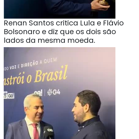
Renan Santos critica Lula e Flávio
Bolsonaro e diz que os dois são
lados da mesma moeda.