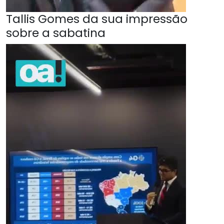
Tallis Gomes da sua impressão
sobre a sabatina