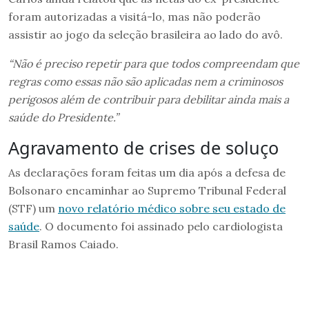
foram autorizadas a visitá-lo, mas não poderão
assistir ao jogo da seleção brasileira ao lado do avô.
“Não é preciso repetir para que todos compreendam que
regras como essas não são aplicadas nem a criminosos
perigosos além de contribuir para debilitar ainda mais a
saúde do Presidente.”
Agravamento de crises de soluço
As declarações foram feitas um dia após a defesa de
Bolsonaro encaminhar ao Supremo Tribunal Federal
(STF) um
novo relatório médico sobre seu estado de
saúde
. O documento foi assinado pelo cardiologista
Brasil Ramos Caiado.