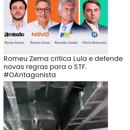
Romeu Zema critica Lula e defende
novas regras para o STF.
#OAntagonista