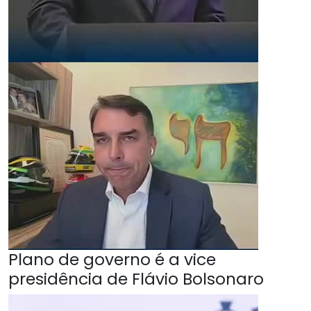
Plano de governo é a vice
presidência de Flávio Bolsonaro