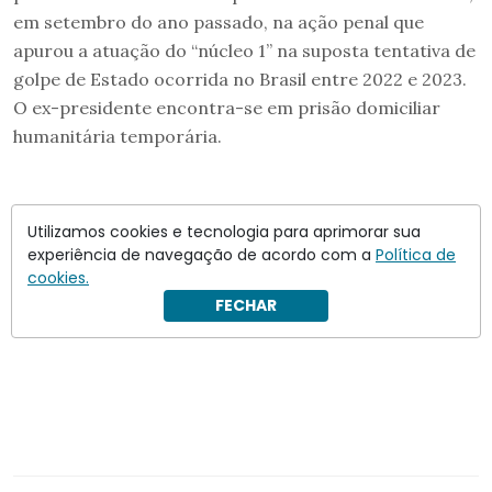
em setembro do ano passado, na ação penal que
apurou a atuação do “núcleo 1” na suposta tentativa de
golpe de Estado ocorrida no Brasil entre 2022 e 2023.
O ex-presidente encontra-se em prisão domiciliar
humanitária temporária.
Utilizamos cookies e tecnologia para aprimorar sua
experiência de navegação de acordo com a
Política de
cookies.
FECHAR