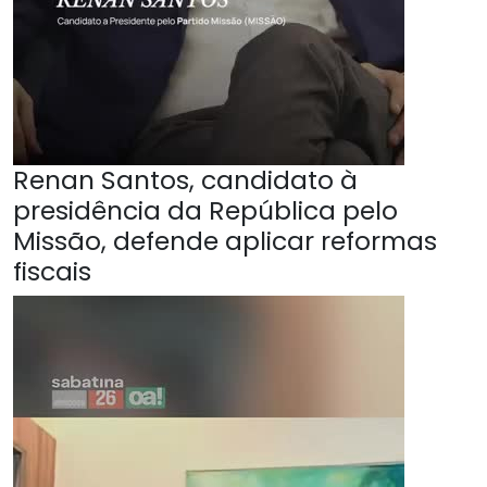
Renan Santos, candidato à
presidência da República pelo
Missão, defende aplicar reformas
fiscais