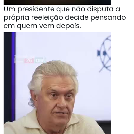
Um presidente que não disputa a
própria reeleição decide pensando
em quem vem depois.