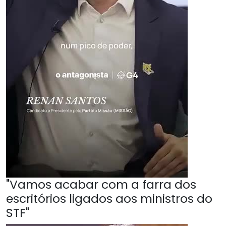
"Vamos acabar com a farra dos
escritórios ligados aos ministros do
STF"