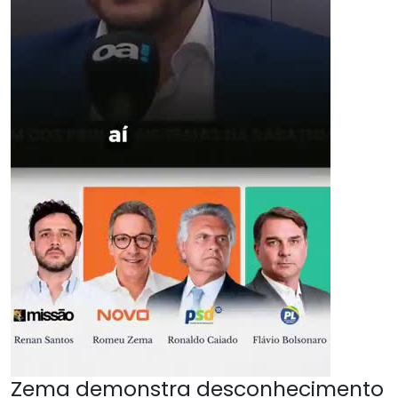
Zema demonstra desconhecimento