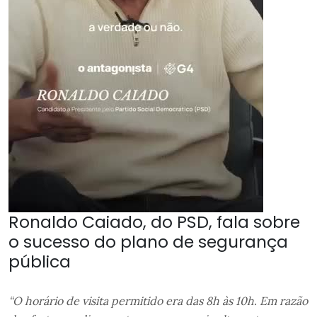
Ronaldo Caiado, do PSD, fala sobre
o sucesso do plano de segurança
pública
“O horário de visita permitido era das 8h às 10h. Em razão