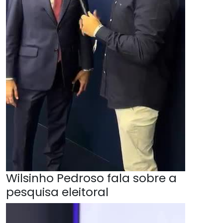
Wilsinho Pedroso fala sobre a
pesquisa eleitoral