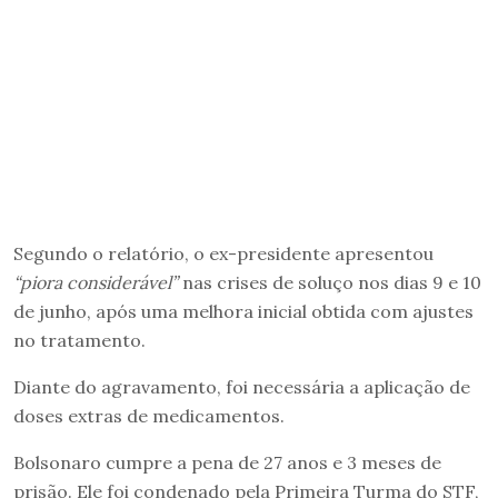
Segundo o relatório, o ex-presidente apresentou
“piora considerável”
nas crises de soluço nos dias 9 e 10
de junho, após uma melhora inicial obtida com ajustes
no tratamento.
Diante do agravamento, foi necessária a aplicação de
doses extras de medicamentos.
Bolsonaro cumpre a pena de 27 anos e 3 meses de
prisão. Ele foi condenado pela Primeira Turma do STF,