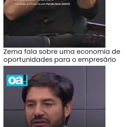
Zema fala sobre uma economia de
oportunidades para o empresário