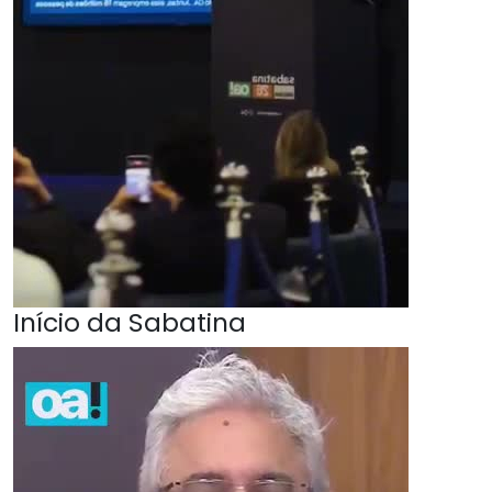
Início da Sabatina