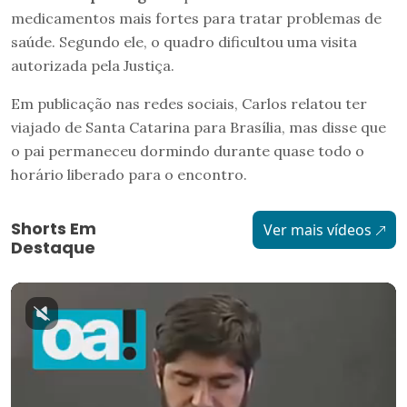
medicamentos mais fortes para tratar problemas de
saúde. Segundo ele, o quadro dificultou uma visita
autorizada pela Justiça.
Em publicação nas redes sociais, Carlos relatou ter
viajado de Santa Catarina para Brasília, mas disse que
o pai permaneceu dormindo durante quase todo o
horário liberado para o encontro.
Shorts Em
Ver mais vídeos
Destaque