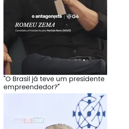
"O Brasil já teve um presidente
empreendedor?"