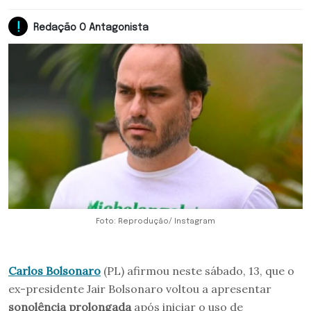
Redação O Antagonista
Foto: Reprodução/ Instagram
Carlos Bolsonaro
(PL) afirmou neste sábado, 13, que o
ex-presidente Jair Bolsonaro voltou a apresentar
sonolência prolongada
após iniciar o uso de