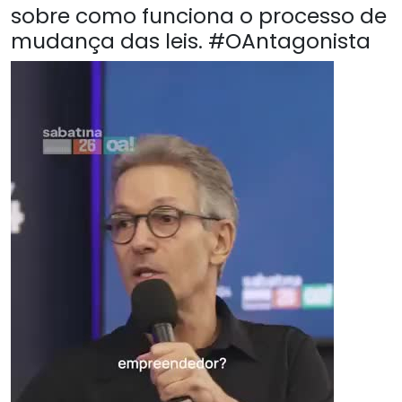
sobre como funciona o processo de
mudança das leis. #OAntagonista