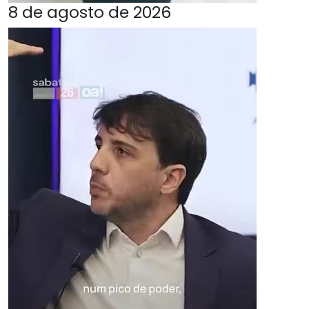
8 de agosto de 2026