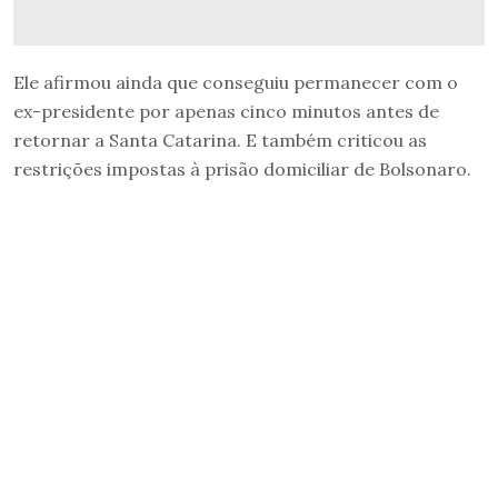
Ele afirmou ainda que conseguiu permanecer com o
ex-presidente por apenas cinco minutos antes de
retornar a Santa Catarina. E também criticou as
restrições impostas à prisão domiciliar de Bolsonaro.