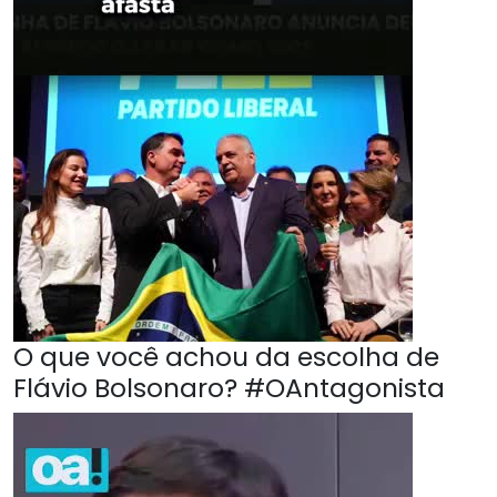
O que você achou da escolha de
Flávio Bolsonaro? #OAntagonista