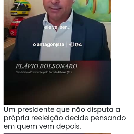
Um presidente que não disputa a
própria reeleição decide pensando
em quem vem depois.