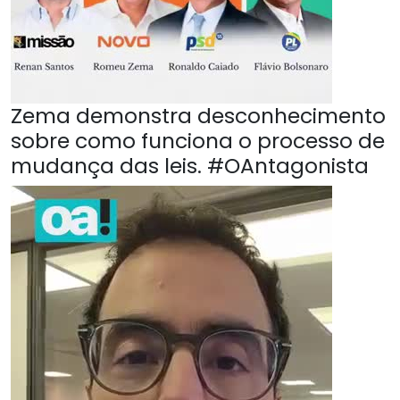
Zema demonstra desconhecimento
sobre como funciona o processo de
mudança das leis. #OAntagonista