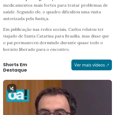
medicamentos mais fortes para tratar problemas de
saúde. Segundo ele, o quadro dificultou uma visita
autorizada pela Justiça.
Em publicação nas redes sociais, Carlos relatou ter
viajado de Santa Catarina para Brasília, mas disse que
o pai permaneceu dormindo durante quase todo o
horário liberado para o encontro.
Shorts Em
Ver mais vídeos
Destaque