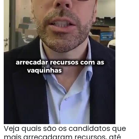
Veja quais são os candidatos que
mais arrecadaram recursos, até