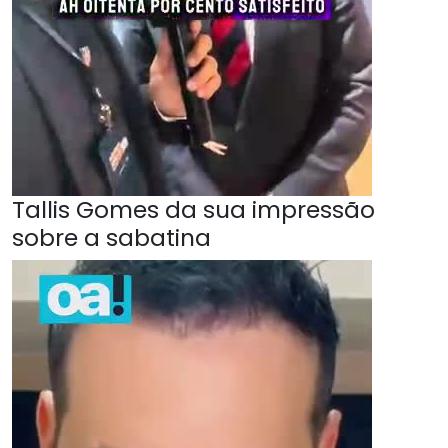
Tallis Gomes da sua impressão
sobre a sabatina