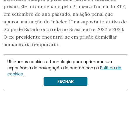
prisão. Ele foi condenado pela Primeira Turma do STF,
em setembro do ano passado, na ação penal que
apurou a atuação do “núcleo 1” na suposta tentativa de
golpe de Estado ocorrida no Brasil entre 2022 e 2023.
O ex-presidente encontra-se em prisão domiciliar
humanitária temporária.
Utilizamos cookies e tecnologia para aprimorar sua
experiência de navegação de acordo com a
Política de
cookies.
FECHAR