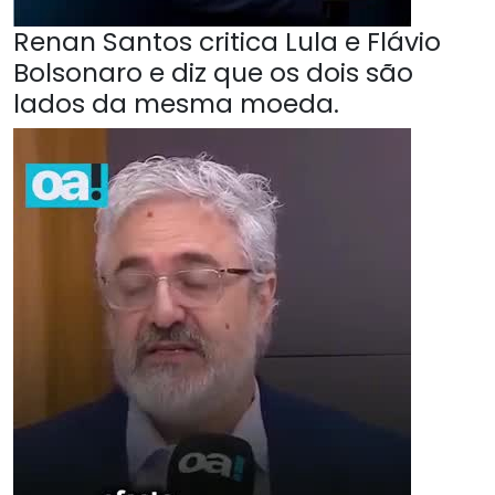
Renan Santos critica Lula e Flávio
Bolsonaro e diz que os dois são
lados da mesma moeda.