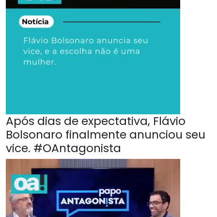
Após dias de expectativa, Flávio
Bolsonaro finalmente anunciou seu
vice. #OAntagonista