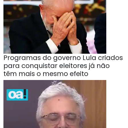
Programas do governo Lula criados
para conquistar eleitores já não
têm mais o mesmo efeito