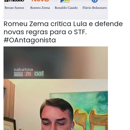
Romeu Zema critica Lula e defende
novas regras para o STF.
#OAntagonista