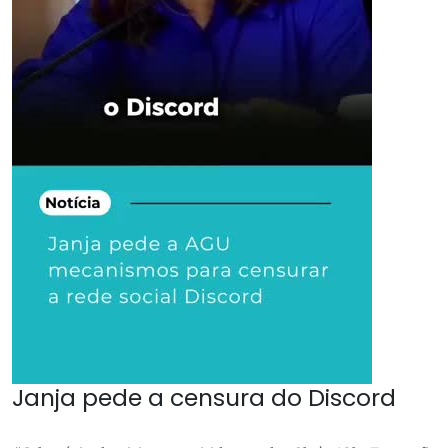
Janja pede a censura do Discord