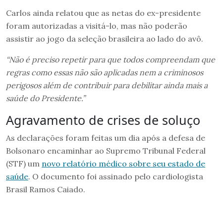
Carlos ainda relatou que as netas do ex-presidente
foram autorizadas a visitá-lo, mas não poderão
assistir ao jogo da seleção brasileira ao lado do avô.
“Não é preciso repetir para que todos compreendam que
regras como essas não são aplicadas nem a criminosos
perigosos além de contribuir para debilitar ainda mais a
saúde do Presidente.”
Agravamento de crises de soluço
As declarações foram feitas um dia após a defesa de
Bolsonaro encaminhar ao Supremo Tribunal Federal
(STF) um
novo relatório médico sobre seu estado de
saúde
. O documento foi assinado pelo cardiologista
Brasil Ramos Caiado.