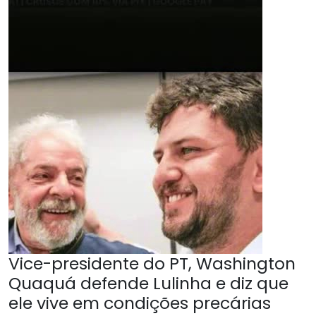
Vice-presidente do PT, Washington
Quaquá defende Lulinha e diz que
ele vive em condições precárias