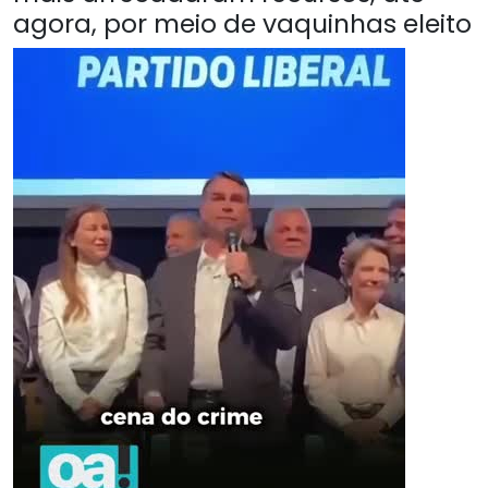
agora, por meio de vaquinhas eleito