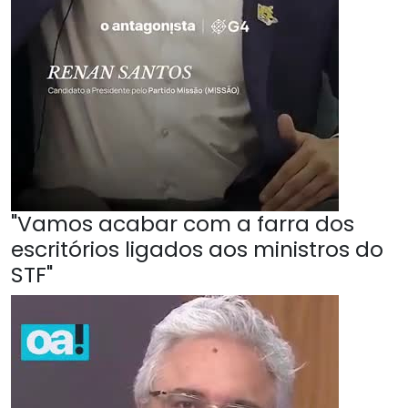
"Vamos acabar com a farra dos
escritórios ligados aos ministros do
STF"