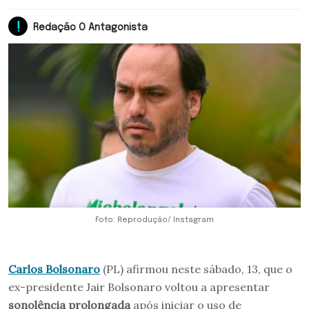
Redação O Antagonista
Foto: Reprodução/ Instagram
Carlos Bolsonaro
(PL) afirmou neste sábado, 13, que o
ex-presidente Jair Bolsonaro voltou a apresentar
sonolência prolongada
após iniciar o uso de