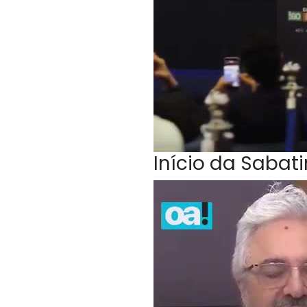
Início da Sabat