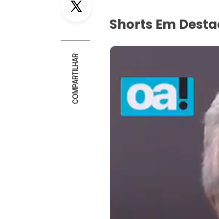
Shorts Em Dest
COMPARTILHAR