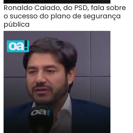
Ronaldo Caiado, do PSD, fala sobre
o sucesso do plano de segurança
pública