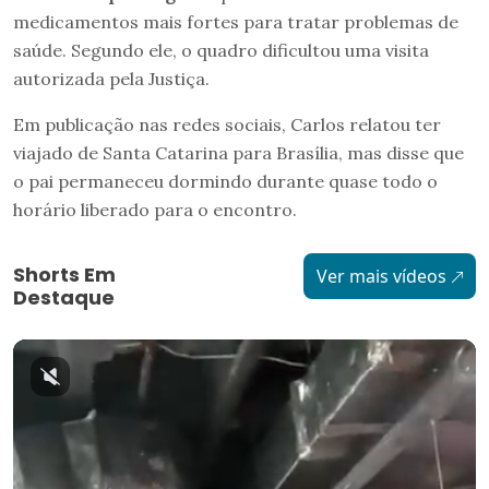
medicamentos mais fortes para tratar problemas de
saúde. Segundo ele, o quadro dificultou uma visita
autorizada pela Justiça.
Em publicação nas redes sociais, Carlos relatou ter
viajado de Santa Catarina para Brasília, mas disse que
o pai permaneceu dormindo durante quase todo o
horário liberado para o encontro.
Shorts Em
Ver mais vídeos
Destaque