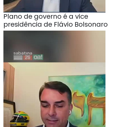
Plano de governo é a vice
presidência de Flávio Bolsonaro