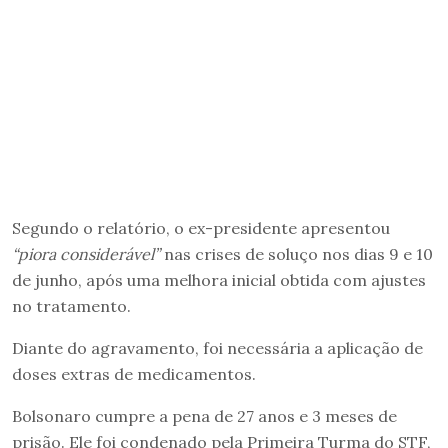
Segundo o relatório, o ex-presidente apresentou
“piora considerável”
nas crises de soluço nos dias 9 e 10
de junho, após uma melhora inicial obtida com ajustes
no tratamento.
Diante do agravamento, foi necessária a aplicação de
doses extras de medicamentos.
Bolsonaro cumpre a pena de 27 anos e 3 meses de
prisão. Ele foi condenado pela Primeira Turma do STF,