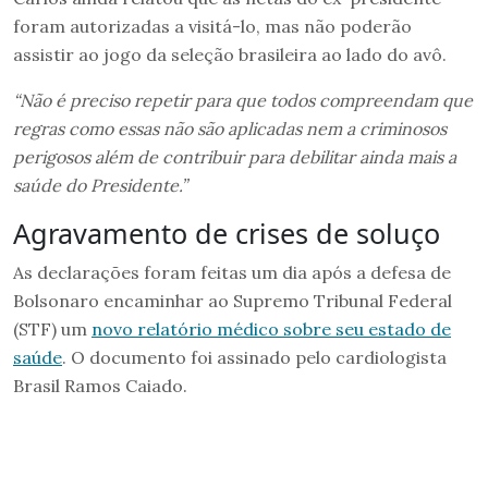
foram autorizadas a visitá-lo, mas não poderão
assistir ao jogo da seleção brasileira ao lado do avô.
“Não é preciso repetir para que todos compreendam que
regras como essas não são aplicadas nem a criminosos
perigosos além de contribuir para debilitar ainda mais a
saúde do Presidente.”
Agravamento de crises de soluço
As declarações foram feitas um dia após a defesa de
Bolsonaro encaminhar ao Supremo Tribunal Federal
(STF) um
novo relatório médico sobre seu estado de
saúde
. O documento foi assinado pelo cardiologista
Brasil Ramos Caiado.