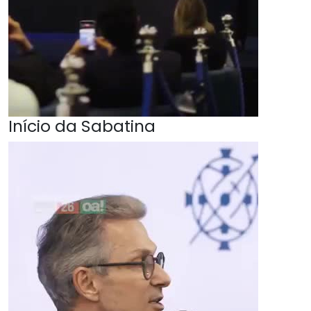
Início da Sabatina