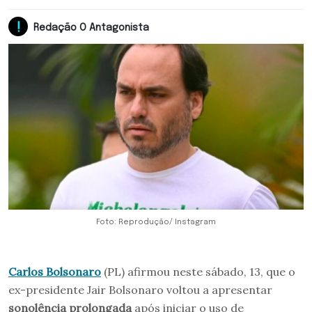
Redação O Antagonista
Foto: Reprodução/ Instagram
Carlos Bolsonaro
(PL) afirmou neste sábado, 13, que o
ex-presidente Jair Bolsonaro voltou a apresentar
sonolência prolongada
após iniciar o uso de