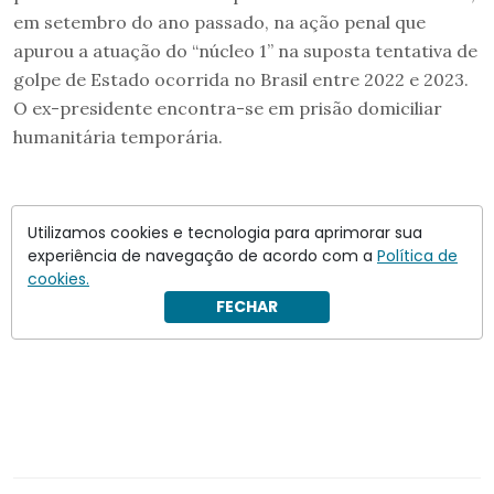
em setembro do ano passado, na ação penal que
apurou a atuação do “núcleo 1” na suposta tentativa de
golpe de Estado ocorrida no Brasil entre 2022 e 2023.
O ex-presidente encontra-se em prisão domiciliar
humanitária temporária.
Utilizamos cookies e tecnologia para aprimorar sua
experiência de navegação de acordo com a
Política de
cookies.
FECHAR