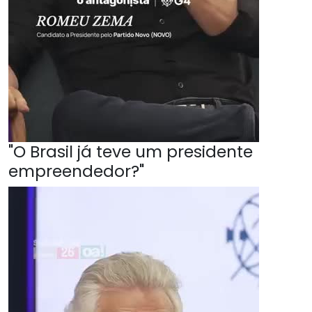
"O Brasil já teve um presidente
empreendedor?"