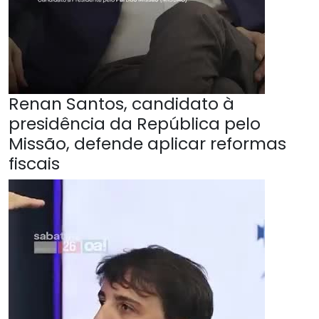
Renan Santos, candidato à
presidência da República pelo
Missão, defende aplicar reformas
fiscais