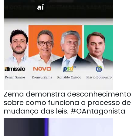
Zema demonstra desconhecimento
sobre como funciona o processo de
mudança das leis. #OAntagonista