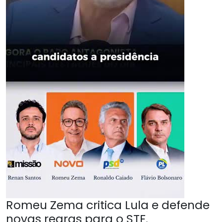
Romeu Zema critica Lula e defende
novas regras para o STF.