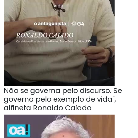
Não se governa pelo discurso. Se
governa pelo exemplo de vida",
alfineta Ronaldo Caiado