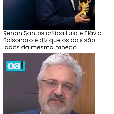
Renan Santos critica Lula e Flávio
Bolsonaro e diz que os dois são
lados da mesma moeda.