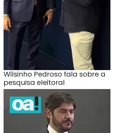
Wilsinho Pedroso fala sobre a
pesquisa eleitoral