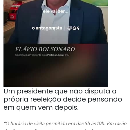
Um presidente que não disputa a
própria reeleição decide pensando
em quem vem depois.
“O horário de visita permitido era das 8h às 10h. Em razão