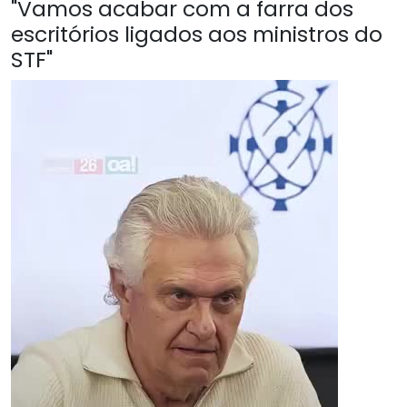
"Vamos acabar com a farra dos
escritórios ligados aos ministros do
STF"