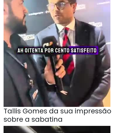
Tallis Gomes da sua impressão
sobre a sabatina