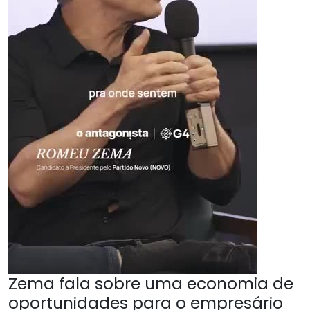
Zema fala sobre uma economia de
oportunidades para o empresário