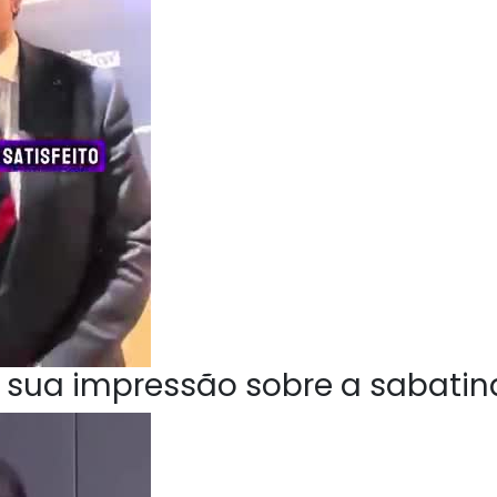
 sua impressão sobre a sabatin