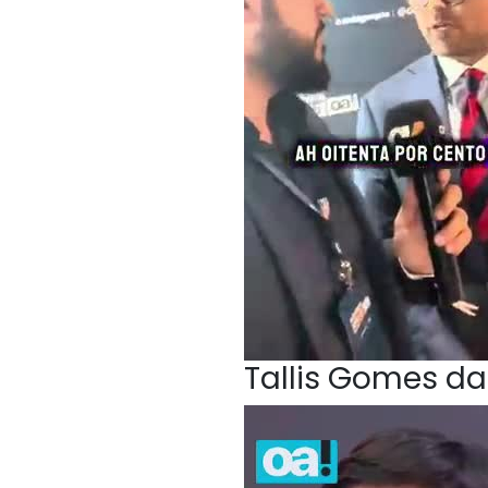
Tallis Gomes da