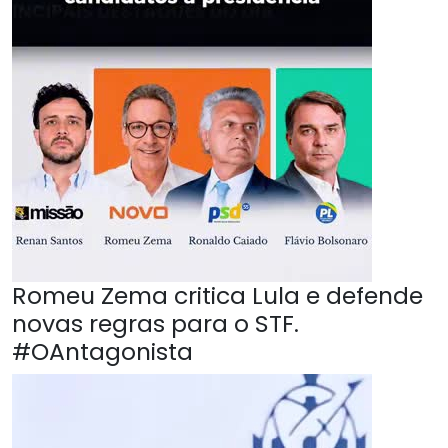
Romeu Zema critica Lula e defende
novas regras para o STF.
#OAntagonista