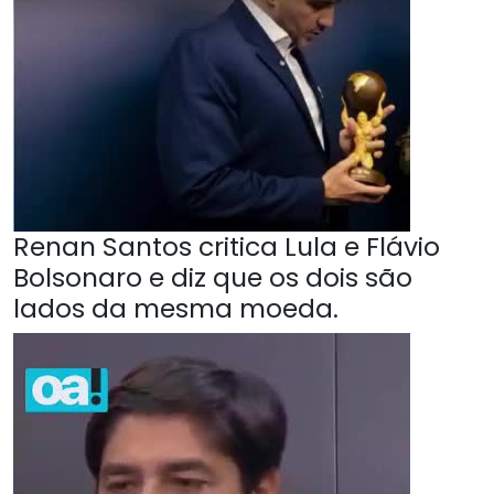
Renan Santos critica Lula e Flávio
Bolsonaro e diz que os dois são
lados da mesma moeda.