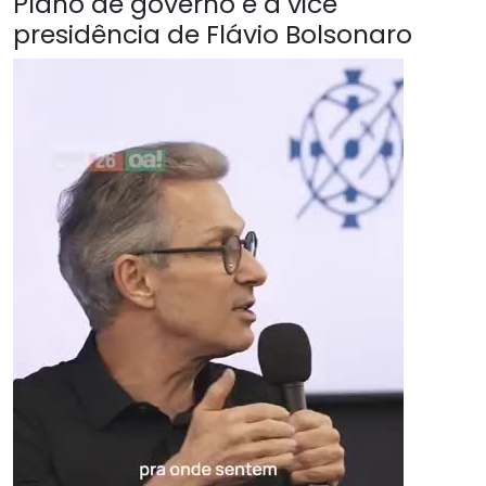
Plano de governo é a vice
presidência de Flávio Bolsonaro