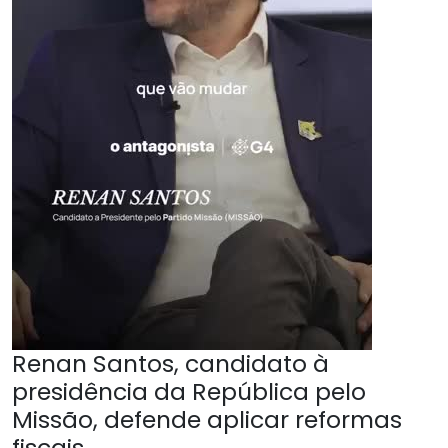
Renan Santos, candidato à
presidência da República pelo
Missão, defende aplicar reformas
fiscais