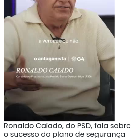
Ronaldo Caiado, do PSD, fala sobre
o sucesso do plano de segurança