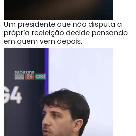
Um presidente que não disputa a
própria reeleição decide pensando
em quem vem depois.