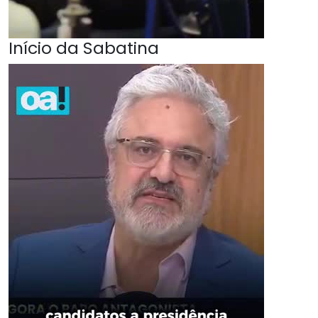
Início da Sabatina