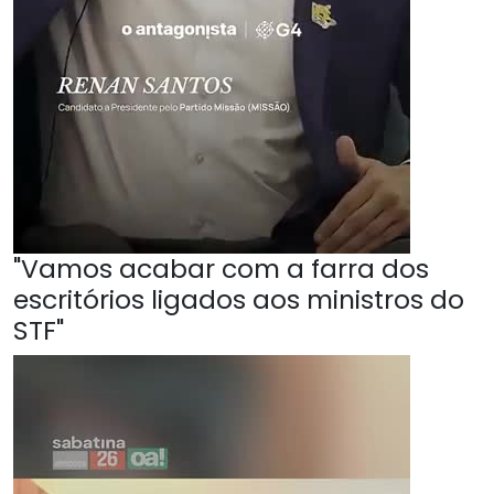
"Vamos acabar com a farra dos
escritórios ligados aos ministros do
STF"