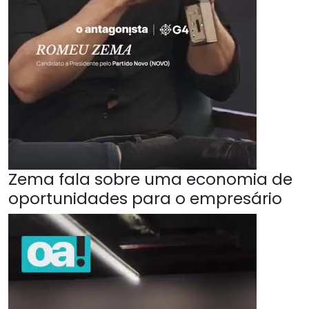
Zema fala sobre uma economia de
oportunidades para o empresário