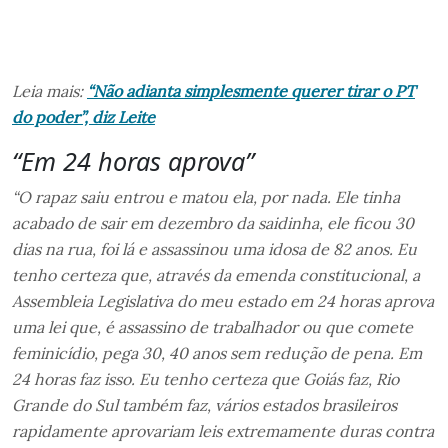
Leia mais:
“Não adianta simplesmente querer tirar o PT
do poder”, diz Leite
“Em 24 horas aprova”
“O rapaz saiu entrou e matou ela, por nada. Ele tinha
acabado de sair em dezembro da saidinha, ele ficou 30
dias na rua, foi lá e assassinou uma idosa de 82 anos. Eu
tenho certeza que, através da emenda constitucional, a
Assembleia Legislativa do meu estado em 24 horas aprova
uma lei que, é assassino de trabalhador ou que comete
feminicídio, pega 30, 40 anos sem redução de pena. Em
24 horas faz isso. Eu tenho certeza que Goiás faz, Rio
Grande do Sul também faz, vários estados brasileiros
rapidamente aprovariam leis extremamente duras contra