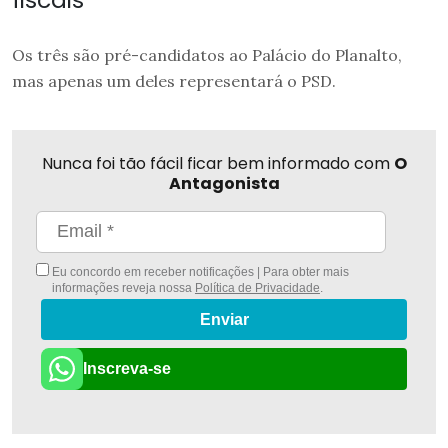
Os três são pré-candidatos ao Palácio do Planalto,
mas apenas um deles representará o PSD.
Nunca foi tão fácil ficar bem informado com
O
Antagonista
Eu concordo em receber notificações | Para obter mais
informações reveja nossa
Política de Privacidade
.
Enviar
Inscreva-se