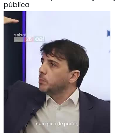
pública