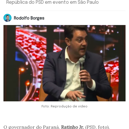
República do PSD em evento em São Paulo
Rodolfo Borges
Foto: Reprodução de vídeo
O governador do Paraná,
Ratinho Jr.
(PSD, foto),