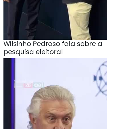
Wilsinho Pedroso fala sobre a
pesquisa eleitoral