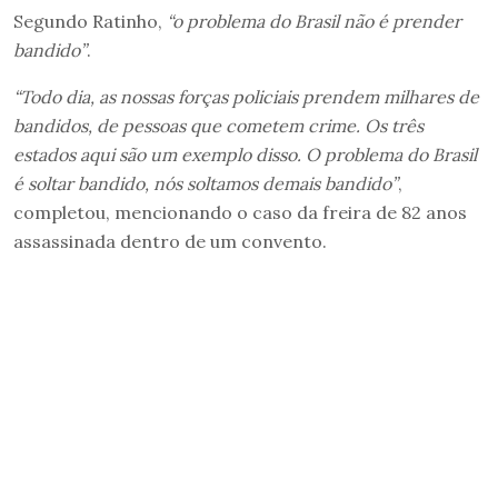
Segundo Ratinho,
“o problema do Brasil não é prender
bandido”
.
“Todo dia, as nossas forças policiais prendem milhares de
bandidos, de pessoas que cometem crime. Os três
estados aqui são um exemplo disso. O problema do Brasil
é soltar bandido, nós soltamos demais bandido”
,
completou, mencionando o caso da freira de 82 anos
assassinada dentro de um convento.