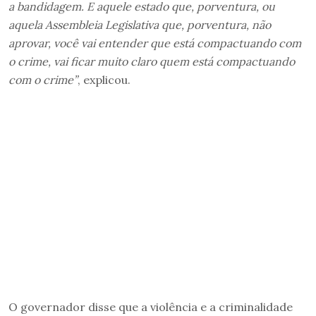
a bandidagem. E aquele estado que, porventura, ou
aquela Assembleia Legislativa que, porventura, não
aprovar, você vai entender que está compactuando com
o crime, vai ficar muito claro quem está compactuando
com o crime”
, explicou.
O governador disse que a violência e a criminalidade