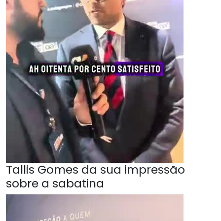
Tallis Gomes da sua impressão
sobre a sabatina