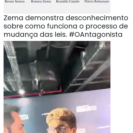
Zema demonstra desconhecimento
sobre como funciona o processo de
mudança das leis. #OAntagonista