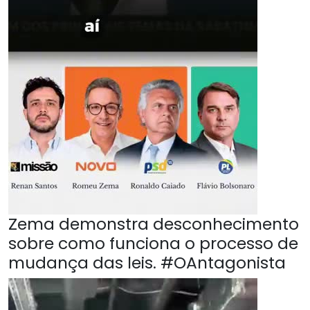
Zema demonstra desconhecimento
sobre como funciona o processo de
mudança das leis. #OAntagonista