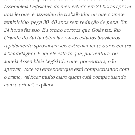
Assembleia Legislativa do meu estado em 24 horas aprova
uma lei que, é assassino de trabalhador ou que comete
feminicídio, pega 30, 40 anos sem redução de pena. Em
24 horas faz isso. Eu tenho certeza que Goiás faz, Rio
Grande do Sul também faz, vários estados brasileiros
rapidamente aprovariam leis extremamente duras contra
a bandidagem. E aquele estado que, porventura, ou
aquela Assembleia Legislativa que, porventura, não
aprovar, você vai entender que está compactuando com
o crime, vai ficar muito claro quem está compactuando
com o crime”
, explicou.