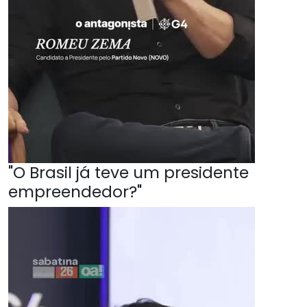
"O Brasil já teve um presidente
empreendedor?"