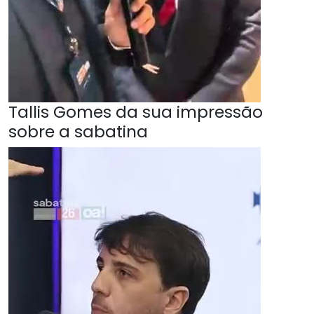
Tallis Gomes da sua impressão
sobre a sabatina