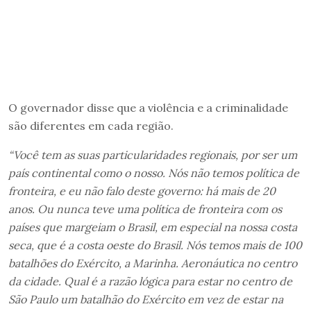
O governador disse que a violência e a criminalidade
são diferentes em cada região.
“Você tem as suas particularidades regionais, por ser um
país continental como o nosso. Nós não temos política de
fronteira, e eu não falo deste governo: há mais de 20
anos. Ou nunca teve uma política de fronteira com os
países que margeiam o Brasil, em especial na nossa costa
seca, que é a costa oeste do Brasil. Nós temos mais de 100
batalhões do Exército, a Marinha. Aeronáutica no centro
da cidade. Qual é a razão lógica para estar no centro de
São Paulo um batalhão do Exército em vez de estar na