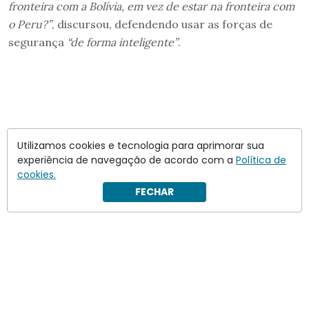
fronteira com a Bolívia, em vez de estar na fronteira com
o Peru?”
, discursou, defendendo usar as forças de
segurança
“de forma inteligente”
.
Utilizamos cookies e tecnologia para aprimorar sua
experiência de navegação de acordo com a
Política de
cookies.
FECHAR