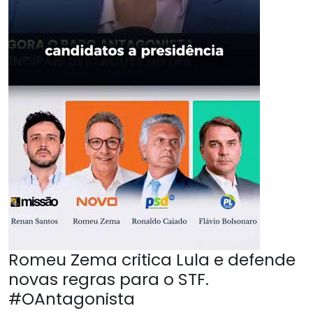
Romeu Zema critica Lula e defende
novas regras para o STF.
#OAntagonista