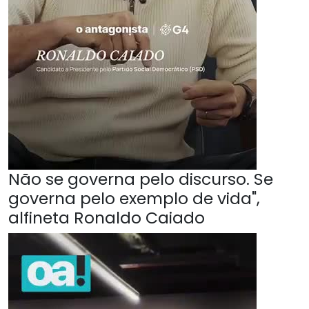
Não se governa pelo discurso. Se
governa pelo exemplo de vida",
alfineta Ronaldo Caiado