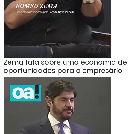
Zema fala sobre uma economia de
oportunidades para o empresário