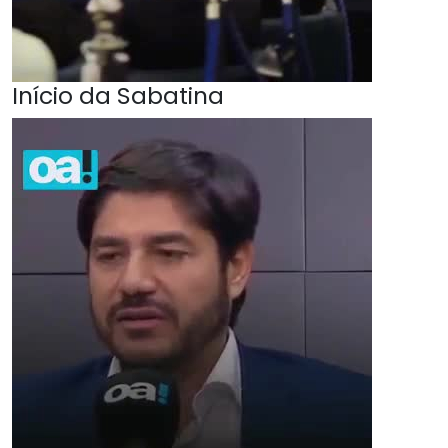
Início da Sabatina