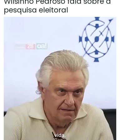
Wilsinho Pedroso fala sobre a
pesquisa eleitoral