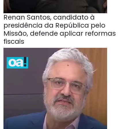
Renan Santos, candidato à
presidência da República pelo
Missão, defende aplicar reformas
fiscais