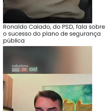
Ronaldo Caiado, do PSD, fala sobre
o sucesso do plano de segurança
pública