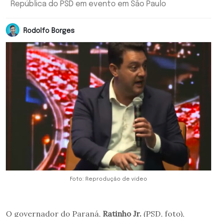
República do PSD em evento em São Paulo
Rodolfo Borges
Foto: Reprodução de vídeo
O governador do Paraná,
Ratinho Jr.
(PSD, foto),