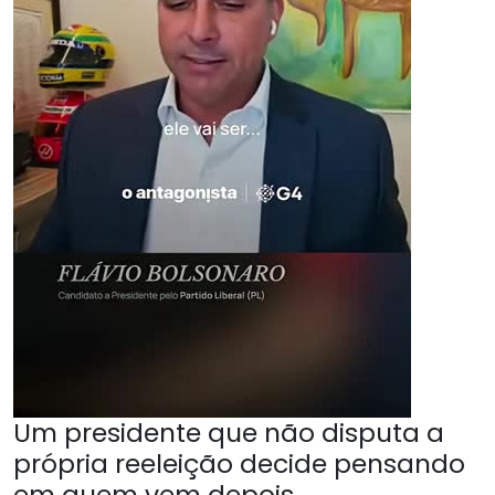
Um presidente que não disputa a
própria reeleição decide pensando
em quem vem depois.