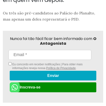
Os três são pré-candidatos ao Palácio do Planalto,
mas apenas um deles representará o PSD.
Nunca foi tão fácil ficar bem informado com
O
Antagonista
Eu concordo em receber notificações | Para obter mais
informações reveja nossa
Política de Privacidade
.
Enviar
Inscreva-se