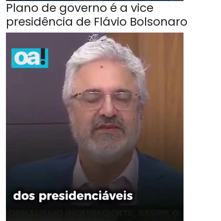
Plano de governo é a vice
presidência de Flávio Bolsonaro