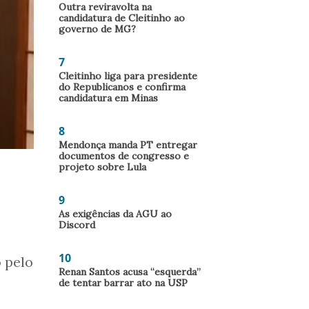
Outra reviravolta na
candidatura de Cleitinho ao
governo de MG?
7
Cleitinho liga para presidente
do Republicanos e confirma
candidatura em Minas
8
Mendonça manda PT entregar
documentos de congresso e
projeto sobre Lula
9
As exigências da AGU ao
Discord
10
o pelo
Renan Santos acusa “esquerda”
de tentar barrar ato na USP