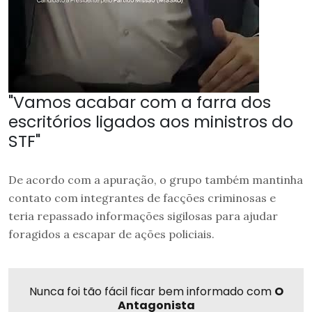
"Vamos acabar com a farra dos
escritórios ligados aos ministros do
STF"
De acordo com a apuração, o grupo também mantinha
contato com integrantes de facções criminosas e
teria repassado informações sigilosas para ajudar
foragidos a escapar de ações policiais.
Nunca foi tão fácil ficar bem informado com
O
Antagonista