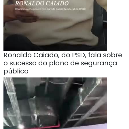
Ronaldo Caiado, do PSD, fala sobre
o sucesso do plano de segurança
pública