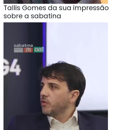
Tallis Gomes da sua impressão
sobre a sabatina