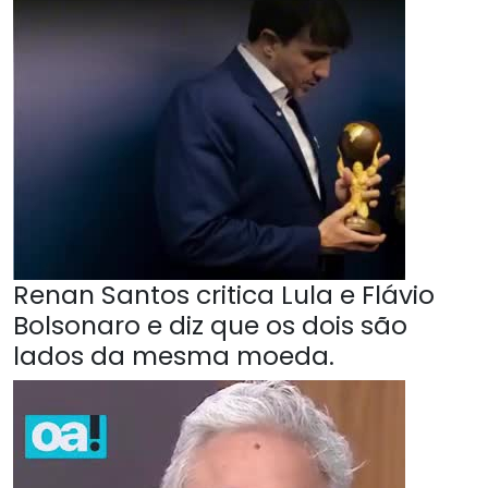
Renan Santos critica Lula e Flávio
Bolsonaro e diz que os dois são
lados da mesma moeda.