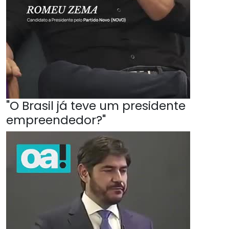
"O Brasil já teve um presidente
empreendedor?"