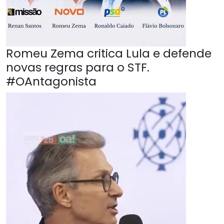
Romeu Zema critica Lula e defende
novas regras para o STF.
#OAntagonista