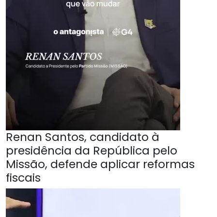
Renan Santos, candidato à
presidência da República pelo
Missão, defende aplicar reformas
fiscais