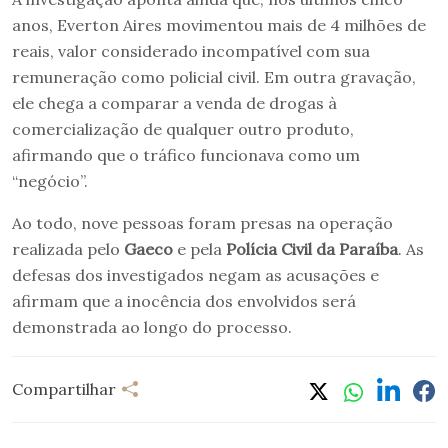
anos, Everton Aires movimentou mais de 4 milhões de
reais, valor considerado incompatível com sua
remuneração como policial civil. Em outra gravação,
ele chega a comparar a venda de drogas à
comercialização de qualquer outro produto,
afirmando que o tráfico funcionava como um
“negócio”.
Ao todo, nove pessoas foram presas na operação
realizada pelo
Gaeco
e pela
Polícia Civil da Paraíba
. As
defesas dos investigados negam as acusações e
afirmam que a inocência dos envolvidos será
demonstrada ao longo do processo.
Compartilhar