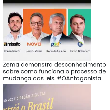
Zema demonstra desconhecimento
sobre como funciona o processo de
mudança das leis. #OAntagonista