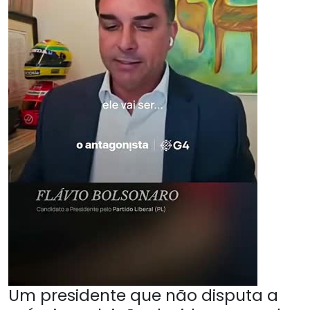
Um presidente que não disputa a