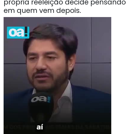
própria reeleição decide pensando
em quem vem depois.