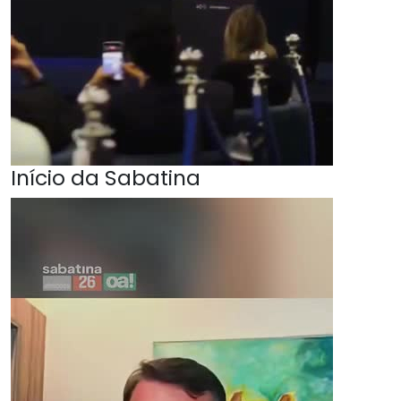
Início da Sabatina