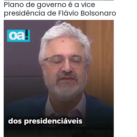
Plano de governo é a vice
presidência de Flávio Bolsonaro