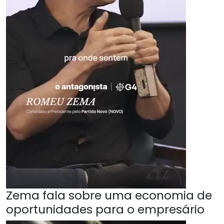
Zema fala sobre uma economia de
oportunidades para o empresário