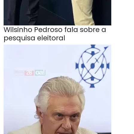
Wilsinho Pedroso fala sobre a
pesquisa eleitoral