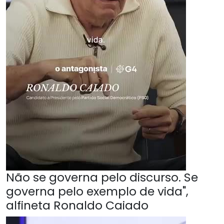
Não se governa pelo discurso. Se
governa pelo exemplo de vida",
alfineta Ronaldo Caiado