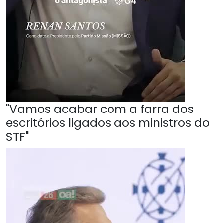
"Vamos acabar com a farra dos
escritórios ligados aos ministros do
STF"