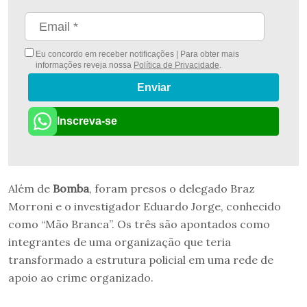
Eu concordo em receber notificações | Para obter mais
informações reveja nossa
Política de Privacidade
.
Enviar
Inscreva-se
Além de
Bomba
, foram presos o delegado Braz
Morroni e o investigador Eduardo Jorge, conhecido
como “Mão Branca”. Os três são apontados como
integrantes de uma organização que teria
transformado a estrutura policial em uma rede de
apoio ao crime organizado.