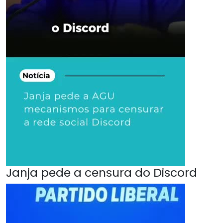
Janja pede a censura do Discord