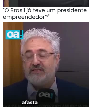
"O Brasil já teve um presidente
empreendedor?"