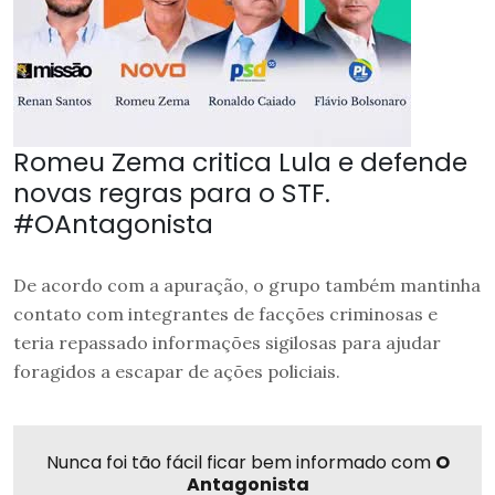
Romeu Zema critica Lula e defende
novas regras para o STF.
#OAntagonista
De acordo com a apuração, o grupo também mantinha
contato com integrantes de facções criminosas e
teria repassado informações sigilosas para ajudar
foragidos a escapar de ações policiais.
Nunca foi tão fácil ficar bem informado com
O
Antagonista