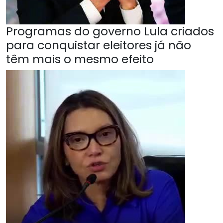
Programas do governo Lula criados
para conquistar eleitores já não
têm mais o mesmo efeito