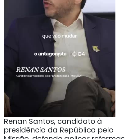
Renan Santos, candidato à
presidência da República pelo
Missão, defende aplicar reformas