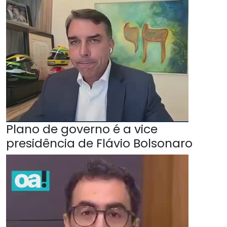
Plano de governo é a vice
presidência de Flávio Bolsonaro