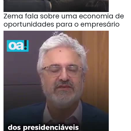
Zema fala sobre uma economia de
oportunidades para o empresário