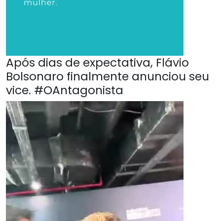
Após dias de expectativa, Flávio
Bolsonaro finalmente anunciou seu
vice. #OAntagonista