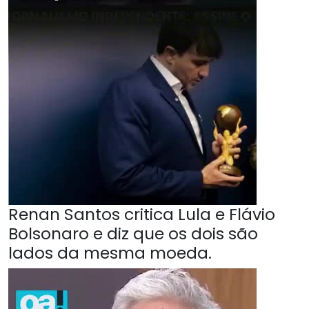
Renan Santos critica Lula e Flávio
Bolsonaro e diz que os dois são
lados da mesma moeda.