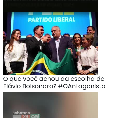
O que você achou da escolha de
Flávio Bolsonaro? #OAntagonista