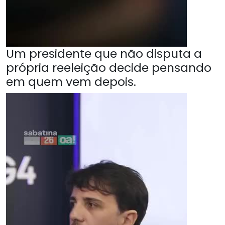
Um presidente que não disputa a
própria reeleição decide pensando
em quem vem depois.