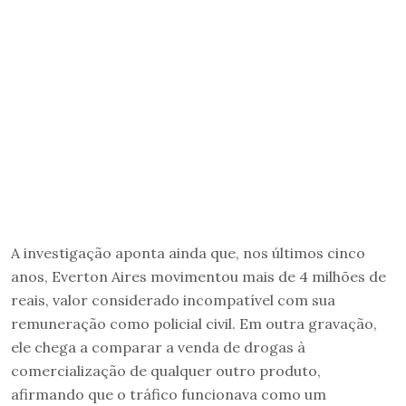
A investigação aponta ainda que, nos últimos cinco
anos, Everton Aires movimentou mais de 4 milhões de
reais, valor considerado incompatível com sua
remuneração como policial civil. Em outra gravação,
ele chega a comparar a venda de drogas à
comercialização de qualquer outro produto,
afirmando que o tráfico funcionava como um