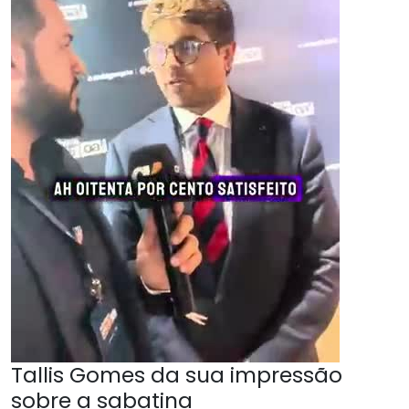
Tallis Gomes da sua impressão
sobre a sabatina