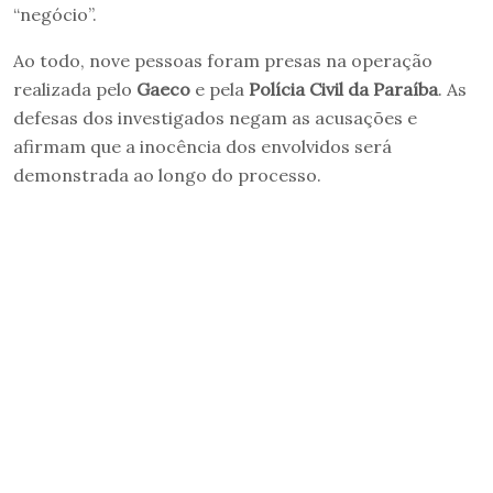
“negócio”.
Ao todo, nove pessoas foram presas na operação
realizada pelo
Gaeco
e pela
Polícia Civil da Paraíba
. As
defesas dos investigados negam as acusações e
afirmam que a inocência dos envolvidos será
demonstrada ao longo do processo.