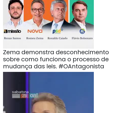
Zema demonstra desconhecimento
sobre como funciona o processo de
mudança das leis. #OAntagonista