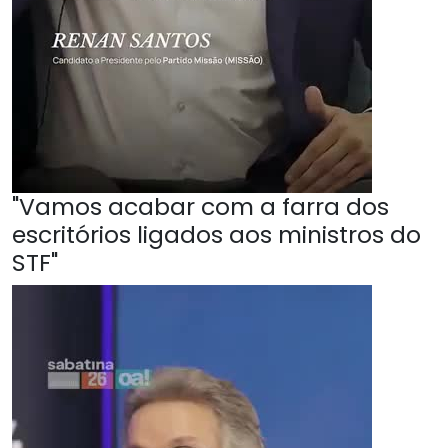
"Vamos acabar com a farra dos
escritórios ligados aos ministros do
STF"