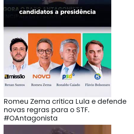
Romeu Zema critica Lula e defende
novas regras para o STF.
#OAntagonista