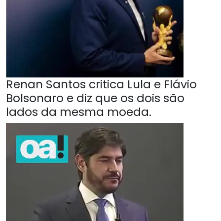
Renan Santos critica Lula e Flávio
Bolsonaro e diz que os dois são
lados da mesma moeda.