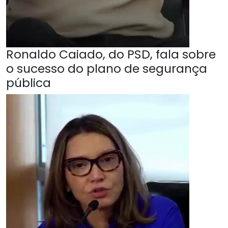
Ronaldo Caiado, do PSD, fala sobre
o sucesso do plano de segurança
pública