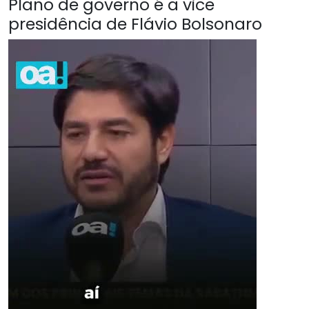
Plano de governo é a vice
presidência de Flávio Bolsonaro