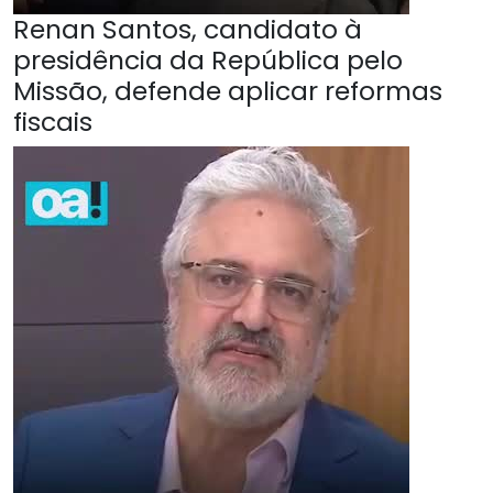
Renan Santos, candidato à
presidência da República pelo
Missão, defende aplicar reformas
fiscais