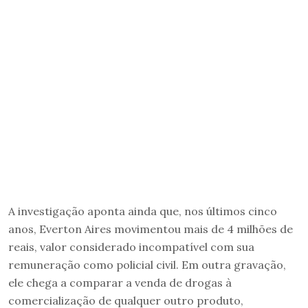
A investigação aponta ainda que, nos últimos cinco
anos, Everton Aires movimentou mais de 4 milhões de
reais, valor considerado incompatível com sua
remuneração como policial civil. Em outra gravação,
ele chega a comparar a venda de drogas à
comercialização de qualquer outro produto,