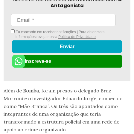
Antagonista
Eu concordo em receber notificações | Para obter mais
informações reveja nossa
Política de Privacidade
.
Enviar
Inscreva-se
Além de
Bomba
, foram presos o delegado Braz
Morroni e o investigador Eduardo Jorge, conhecido
como “Mão Branca”. Os três são apontados como
integrantes de uma organização que teria
transformado a estrutura policial em uma rede de
apoio ao crime organizado.