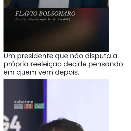
Um presidente que não disputa a
própria reeleição decide pensando
em quem vem depois.