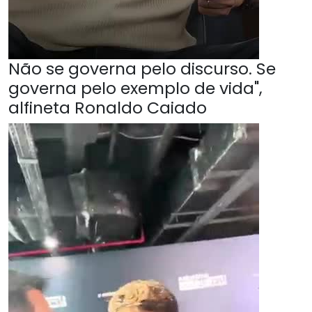
Não se governa pelo discurso. Se
governa pelo exemplo de vida",
alfineta Ronaldo Caiado