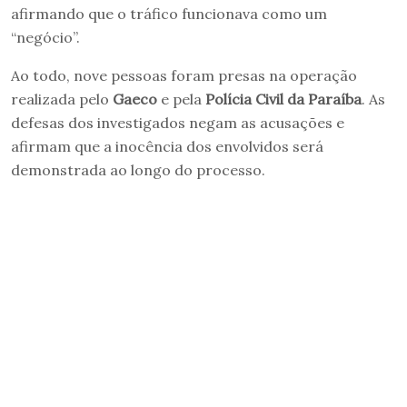
afirmando que o tráfico funcionava como um
“negócio”.
Ao todo, nove pessoas foram presas na operação
realizada pelo
Gaeco
e pela
Polícia Civil da Paraíba
. As
defesas dos investigados negam as acusações e
afirmam que a inocência dos envolvidos será
demonstrada ao longo do processo.