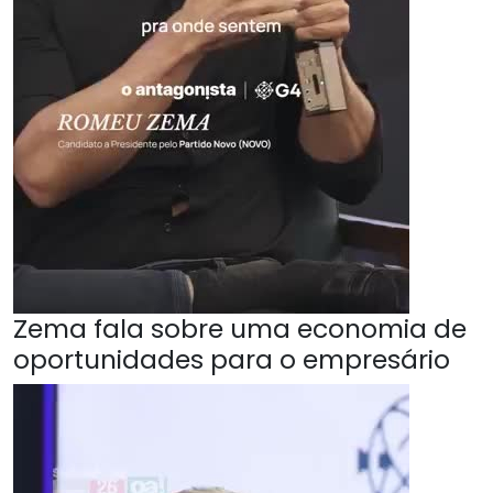
Zema fala sobre uma economia de
oportunidades para o empresário