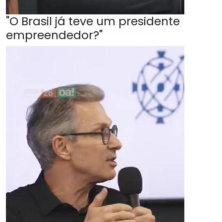
"O Brasil já teve um presidente
empreendedor?"