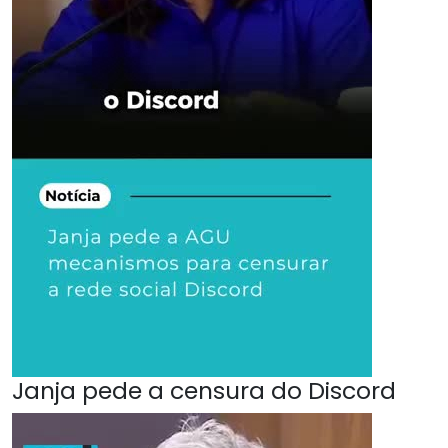
Janja pede a censura do Discord