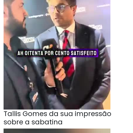
Tallis Gomes da sua impressão
sobre a sabatina