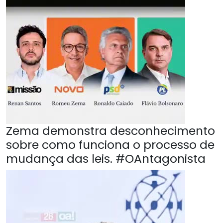
Zema demonstra desconhecimento
sobre como funciona o processo de
mudança das leis. #OAntagonista