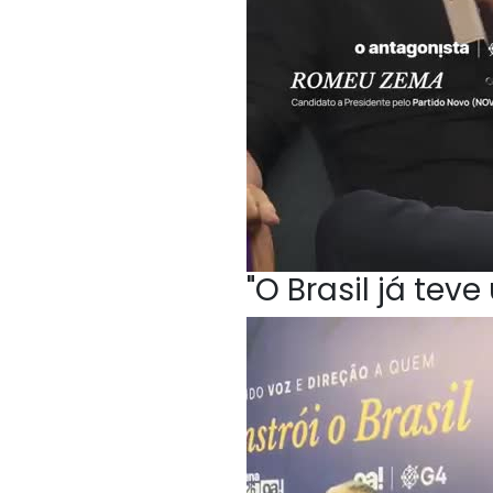
"O Brasil já te