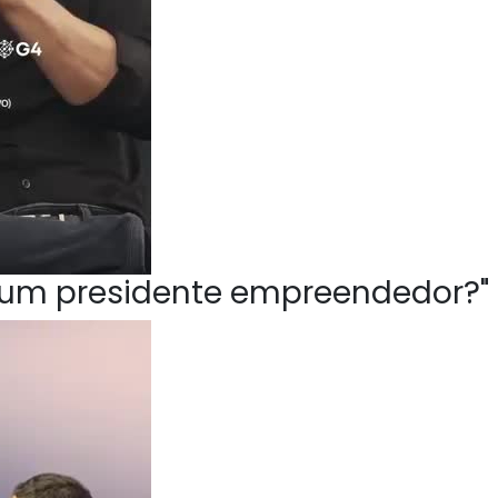
ve um presidente empreendedor?"