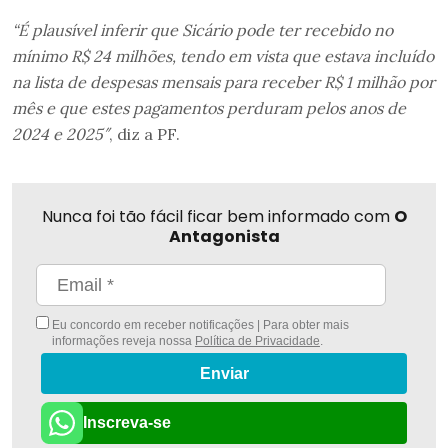
“É plausível inferir que Sicário pode ter recebido no
mínimo R$ 24 milhões, tendo em vista que estava incluído
na lista de despesas mensais para receber R$ 1 milhão por
mês e que estes pagamentos perduram pelos anos de
2024 e 2025″
, diz a PF.
Nunca foi tão fácil ficar bem informado com
O
Antagonista
Eu concordo em receber notificações | Para obter mais
informações reveja nossa
Política de Privacidade
.
Enviar
Inscreva-se