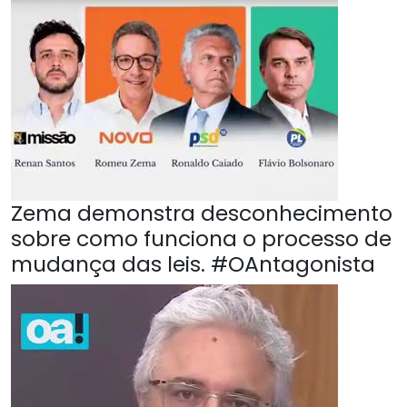
Zema demonstra desconhecimento
sobre como funciona o processo de
mudança das leis. #OAntagonista