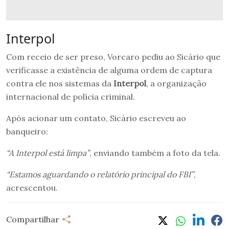
Interpol
Com receio de ser preso, Vorcaro pediu ao Sicário que
verificasse a existência de alguma ordem de captura
contra ele nos sistemas da
Interpol
, a organização
internacional de polícia criminal.
Após acionar um contato, Sicário escreveu ao
banqueiro:
“A Interpol está limpa”
, enviando também a foto da tela.
“Estamos aguardando o relatório principal do FBI”
,
acrescentou.
Compartilhar