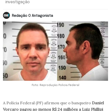
investigação
Redação O Antagonista
Foto: Reprodução Policia Federal
A Polícia Federal (PF) afirmou que o banqueiro
Daniel
Vorcaro pagou ao menos R$ 24 milhões a Luiz Phillipi