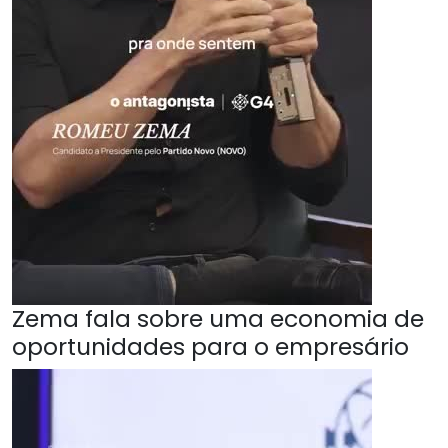
Zema fala sobre uma economia de
oportunidades para o empresário