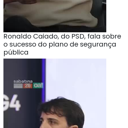
Ronaldo Caiado, do PSD, fala sobre
o sucesso do plano de segurança
pública