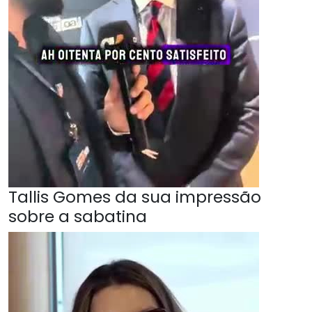
Tallis Gomes da sua impressão
sobre a sabatina