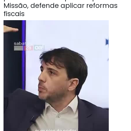
Missão, defende aplicar reformas
fiscais