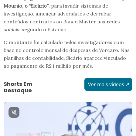
Mourão, o “Sicário”
, para invadir sistemas de
investigação, ameaçar adversários e derrubar
conteúdos contrários ao Banco Master nas redes
sociais, segundo o Estadão.
O montante foi calculado pelos investigadores com
base no controle mensal de despesas de Vorcaro. Nas
planilhas de contabilidade, Sicário aparece vinculado
ao pagamento de R$ 1 milhão por mês.
Shorts Em
Ver mais vídeos
Destaque