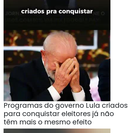
Programas do governo Lula criados
para conquistar eleitores já não
têm mais o mesmo efeito