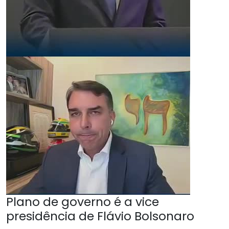
Plano de governo é a vice
presidência de Flávio Bolsonaro