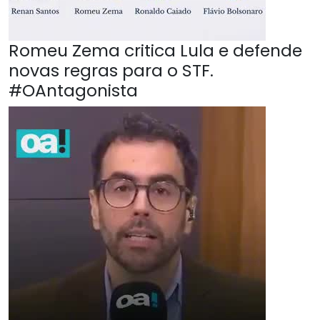
Romeu Zema critica Lula e defende
novas regras para o STF.
#OAntagonista