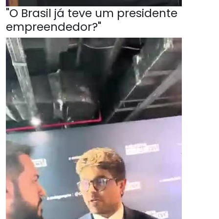
"O Brasil já teve um presidente
empreendedor?"