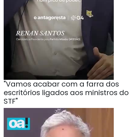
"Vamos acabar com a farra dos
escritórios ligados aos ministros do
STF"