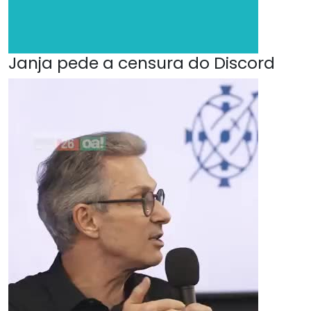
Janja pede a censura do Discord