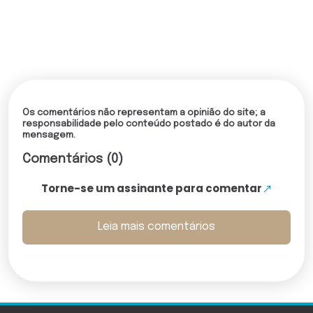
Os comentários não representam a opinião do site; a
responsabilidade pelo conteúdo postado é do autor da
mensagem.
Comentários (0)
Torne-se um assinante para comentar
Leia mais comentários