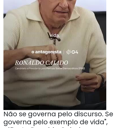
Não se governa pelo discurso. Se
governa pelo exemplo de vida",