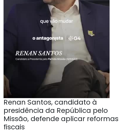
Renan Santos, candidato à
presidência da República pelo
Missão, defende aplicar reformas
fiscais