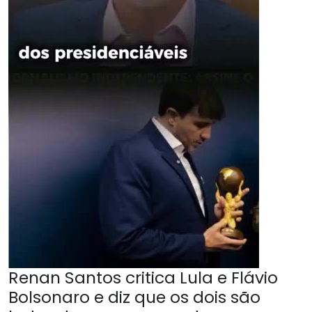
Renan Santos critica Lula e Flávio
Bolsonaro e diz que os dois são