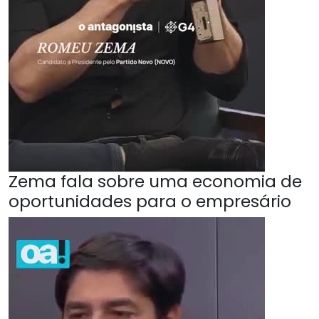
Zema fala sobre uma economia de
oportunidades para o empresário