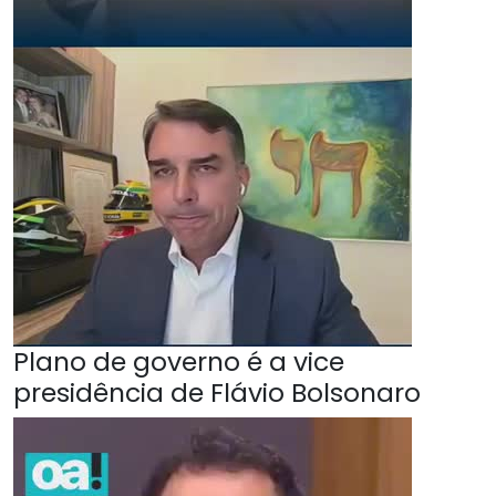
Plano de governo é a vice
presidência de Flávio Bolsonaro