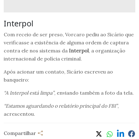
Interpol
Com receio de ser preso, Vorcaro pediu ao Sicário que
verificasse a existência de alguma ordem de captura
contra ele nos sistemas da
Interpol
, a organização
internacional de polícia criminal.
Após acionar um contato, Sicário escreveu ao
banqueiro:
“A Interpol está limpa”
, enviando também a foto da tela.
“Estamos aguardando o relatório principal do FBI”
,
acrescentou.
Compartilhar