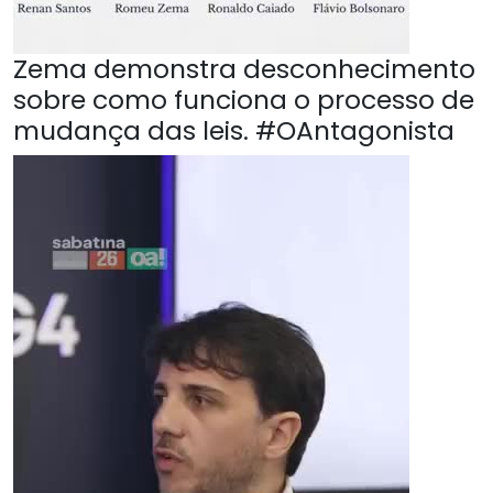
Zema demonstra desconhecimento
sobre como funciona o processo de
mudança das leis. #OAntagonista