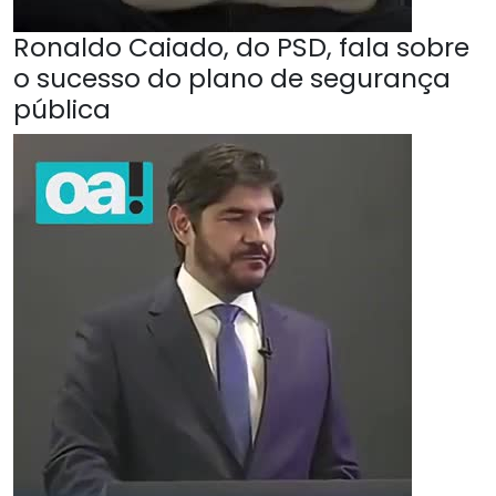
Ronaldo Caiado, do PSD, fala sobre
o sucesso do plano de segurança
pública