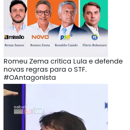
Romeu Zema critica Lula e defende
novas regras para o STF.
#OAntagonista