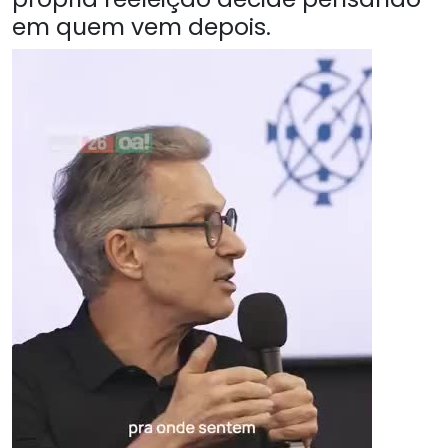
em quem vem depois.