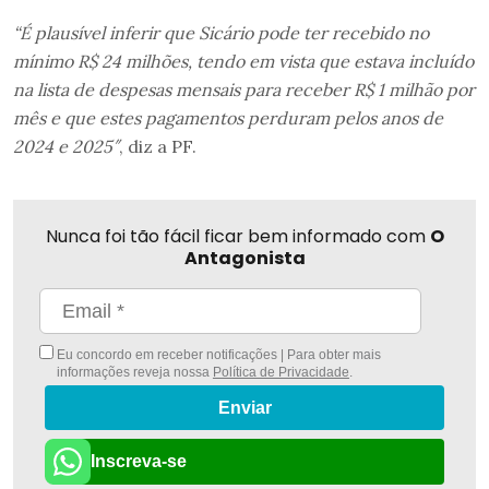
“É plausível inferir que Sicário pode ter recebido no
mínimo R$ 24 milhões, tendo em vista que estava incluído
na lista de despesas mensais para receber R$ 1 milhão por
mês e que estes pagamentos perduram pelos anos de
2024 e 2025″
, diz a PF.
Nunca foi tão fácil ficar bem informado com
O
Antagonista
Eu concordo em receber notificações | Para obter mais
informações reveja nossa
Política de Privacidade
.
Enviar
Inscreva-se