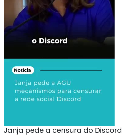
Janja pede a censura do Discord