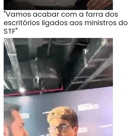
"Vamos acabar com a farra dos
escritórios ligados aos ministros do
STF"