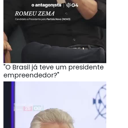
"O Brasil já teve um presidente
empreendedor?"