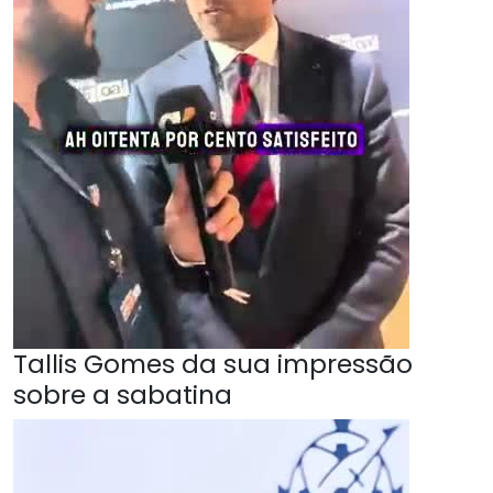
Tallis Gomes da sua impressão
sobre a sabatina