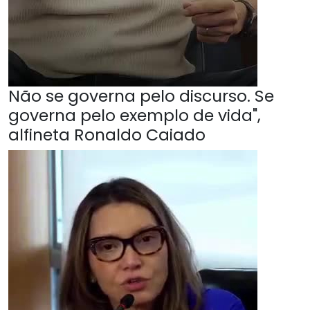
Não se governa pelo discurso. Se
governa pelo exemplo de vida",
alfineta Ronaldo Caiado