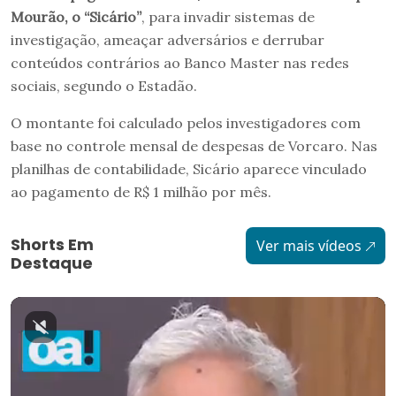
Mourão, o “Sicário”
, para invadir sistemas de
investigação, ameaçar adversários e derrubar
conteúdos contrários ao Banco Master nas redes
sociais, segundo o Estadão.
O montante foi calculado pelos investigadores com
base no controle mensal de despesas de Vorcaro. Nas
planilhas de contabilidade, Sicário aparece vinculado
ao pagamento de R$ 1 milhão por mês.
Shorts Em
Ver mais vídeos
Destaque