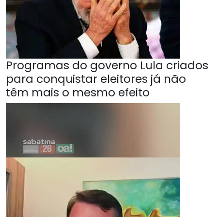
Programas do governo Lula criados
para conquistar eleitores já não
têm mais o mesmo efeito