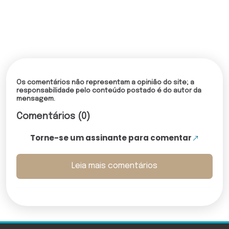
Os comentários não representam a opinião do site; a
responsabilidade pelo conteúdo postado é do autor da
mensagem.
Comentários (0)
Torne-se um assinante para comentar
Leia mais comentários