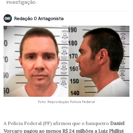
investigação
Redação O Antagonista
Foto: Reprodução Policia Federal
A Polícia Federal (PF) afirmou que o banqueiro
Daniel
Vorcaro pagou ao menos R$ 24 milhões a Luiz Phillipi