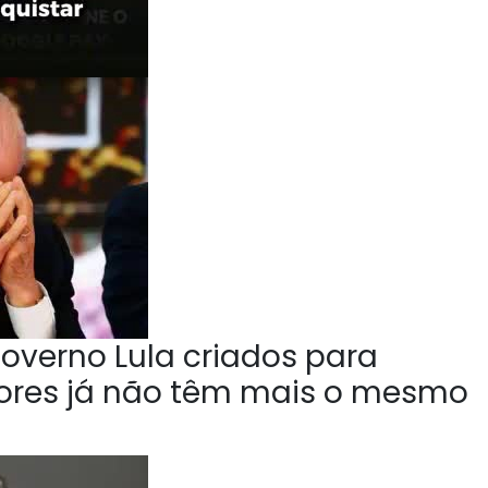
overno Lula criados para
tores já não têm mais o mesmo