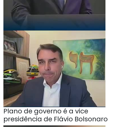
Plano de governo é a vice
presidência de Flávio Bolsonaro