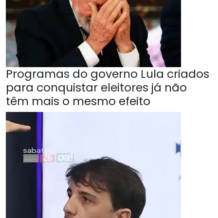
Programas do governo Lula criados
para conquistar eleitores já não
têm mais o mesmo efeito