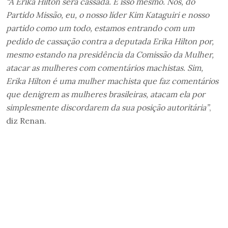
“A Erika Hilton será cassada. É isso mesmo. Nós, do
Partido Missão, eu, o nosso líder Kim Kataguiri e nosso
partido como um todo, estamos entrando com um
pedido de cassação contra a deputada Erika Hilton por,
mesmo estando na presidência da Comissão da Mulher,
atacar as mulheres com comentários machistas. Sim,
Erika Hilton é uma mulher machista que faz comentários
que denigrem as mulheres brasileiras, atacam ela por
simplesmente discordarem da sua posição autoritária”
,
diz Renan.