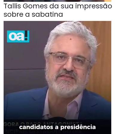
Tallis Gomes da sua impressão
sobre a sabatina