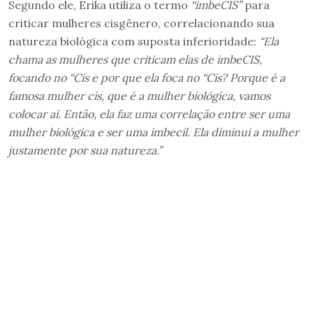
Segundo ele, Erika utiliza o termo
“imbeCIS”
para
criticar mulheres cisgênero, correlacionando sua
natureza biológica com suposta inferioridade:
“Ela
chama as mulheres que criticam elas de imbeCIS,
focando no “Cis e por que ela foca no “Cis? Porque é a
famosa mulher cis, que é a mulher biológica, vamos
colocar aí. Então, ela faz uma correlação entre ser uma
mulher biológica e ser uma imbecil. Ela diminui a mulher
justamente por sua natureza.”