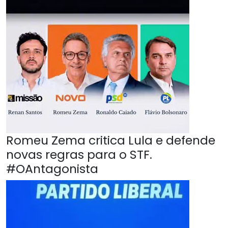
Romeu Zema critica Lula e defende
novas regras para o STF.
#OAntagonista