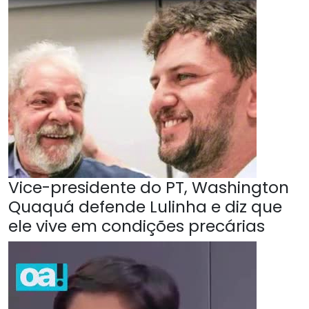
Vice-presidente do PT, Washington
Quaquá defende Lulinha e diz que
ele vive em condições precárias