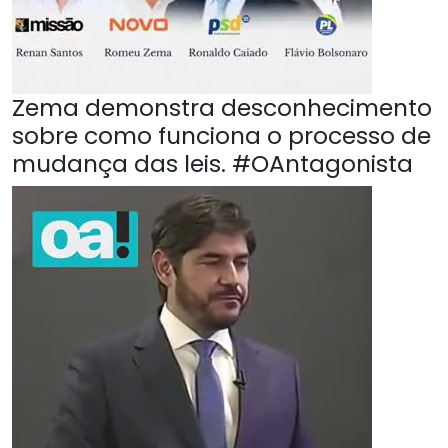
Zema demonstra desconhecimento
sobre como funciona o processo de
mudança das leis. #OAntagonista