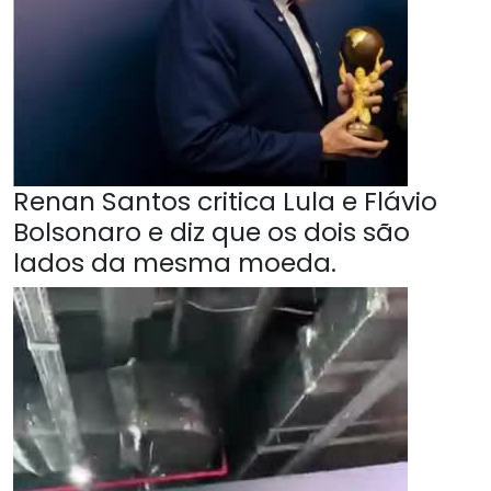
Renan Santos critica Lula e Flávio
Bolsonaro e diz que os dois são
lados da mesma moeda.