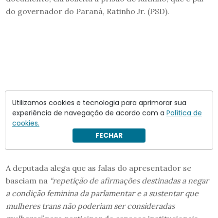
do governador do Paraná, Ratinho Jr. (PSD).
Utilizamos cookies e tecnologia para aprimorar sua
experiência de navegação de acordo com a
Política de
cookies.
FECHAR
A deputada alega que as falas do apresentador se
baseiam na
“repetição de afirmações destinadas a negar
a condição feminina da parlamentar e a sustentar que
mulheres trans não poderiam ser consideradas