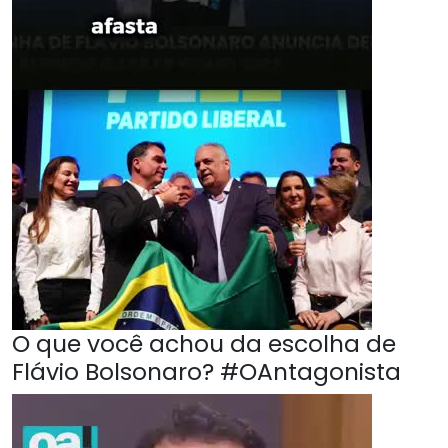
O que você achou da escolha de
Flávio Bolsonaro? #OAntagonista