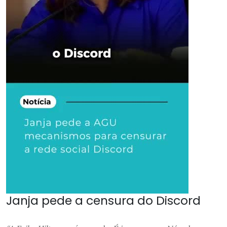
Janja pede a censura do Discord