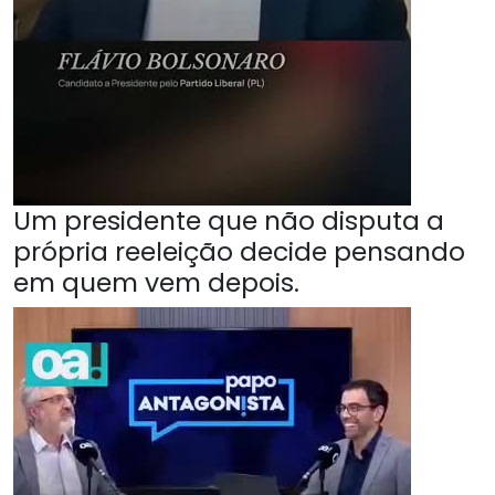
Um presidente que não disputa a
própria reeleição decide pensando
em quem vem depois.