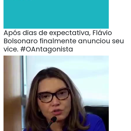
Após dias de expectativa, Flávio
Bolsonaro finalmente anunciou seu
vice. #OAntagonista