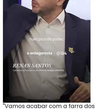
"Vamos acabar com a farra dos