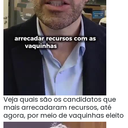
Veja quais são os candidatos que
mais arrecadaram recursos, até
agora, por meio de vaquinhas eleito