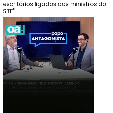
escritórios ligados aos ministros do
STF"