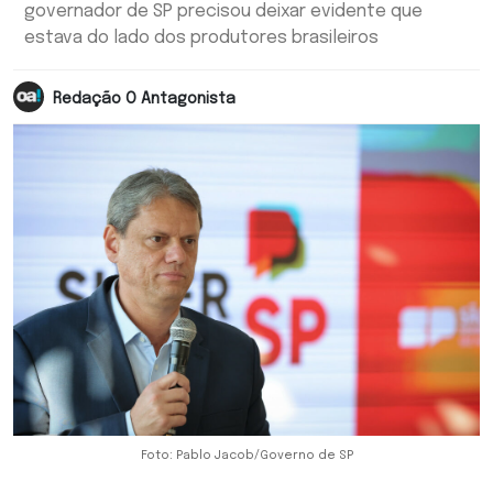
governador de SP precisou deixar evidente que
estava do lado dos produtores brasileiros
Redação O Antagonista
Foto: Pablo Jacob/Governo de SP