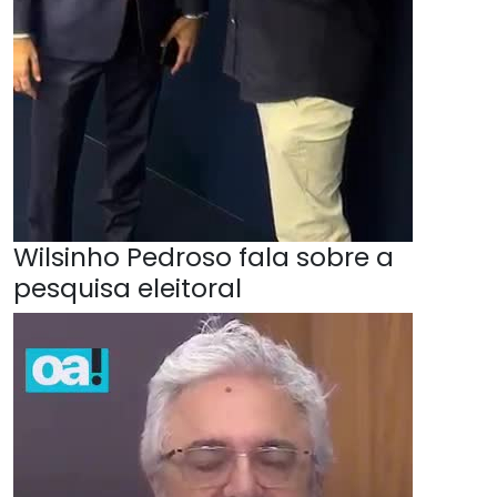
Wilsinho Pedroso fala sobre a
pesquisa eleitoral