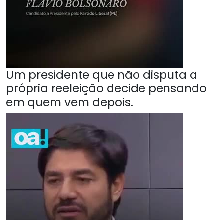
Um presidente que não disputa a
própria reeleição decide pensando
em quem vem depois.