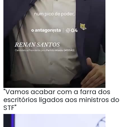
"Vamos acabar com a farra dos
escritórios ligados aos ministros do
STF"