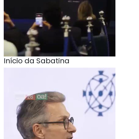
Início da Sabatina