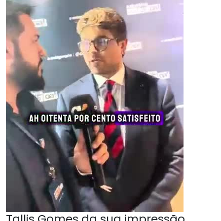
Tallis Gomes da sua impressão