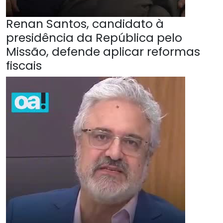
Renan Santos, candidato à
presidência da República pelo
Missão, defende aplicar reformas
fiscais