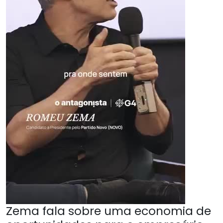
Zema fala sobre uma economia de