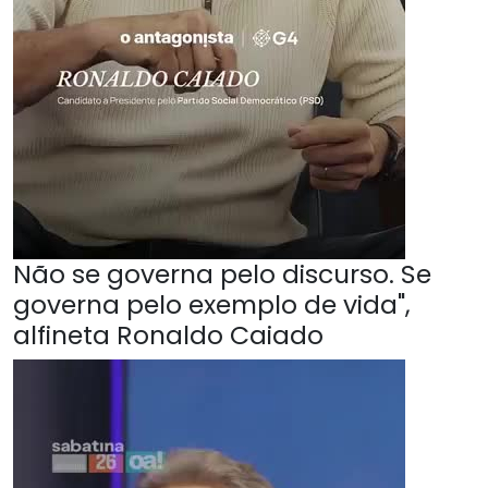
Não se governa pelo discurso. Se
governa pelo exemplo de vida",
alfineta Ronaldo Caiado