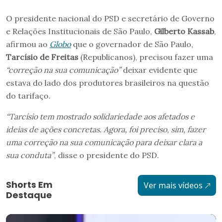
O presidente nacional do PSD e secretário de Governo
e Relações Institucionais de São Paulo,
Gilberto Kassab
,
afirmou ao
Globo
que o governador de São Paulo,
Tarcísio de Freitas
(Republicanos), precisou fazer uma
“correção na sua comunicação”
deixar evidente que
estava do lado dos produtores brasileiros na questão
do tarifaço.
“Tarcísio tem mostrado solidariedade aos afetados e
ideias de ações concretas. Agora, foi preciso, sim, fazer
uma correção na sua comunicação para deixar clara a
sua conduta”
, disse o presidente do PSD.
Shorts Em
Ver mais vídeos
Destaque