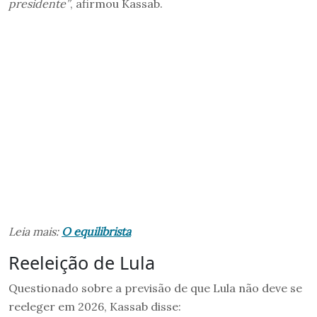
presidente”
, afirmou Kassab.
Leia mais:
O equilibrista
Reeleição de Lula
Questionado sobre a previsão de que Lula não deve se
reeleger em 2026, Kassab disse: