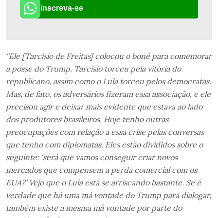
Inscreva-se
“Ele [Tarcísio de Freitas] colocou o boné para comemorar
a posse do Trump. Tarcísio torceu pela vitória do
republicano, assim como o Lula torceu pelos democratas.
Mas, de fato, os adversários fizeram essa associação, e ele
precisou agir e deixar mais evidente que estava ao lado
dos produtores brasileiros. Hoje tenho outras
preocupações com relação a essa crise pelas conversas
que tenho com diplomatas. Eles estão divididos sobre o
seguinte: ‘será que vamos conseguir criar novos
mercados que compensem a perda comercial com os
EUA?’ Vejo que o Lula está se arriscando bastante. Se é
verdade que há uma má vontade do Trump para dialogar,
também existe a mesma má vontade por parte do