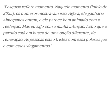
“Pesquisa reflete momento. Naquele momento [início de
2025], os números mostravam isso. Agora, ele ganharia.
Almoçamos ontem, e ele parece bem animado com a
reeleição. Mas eu sigo com a minha intuição. Acho que o
partido está em busca de uma opção diferente, de
renovação. As pessoas estão tristes com essa polarização
e com esses xingamentos.”