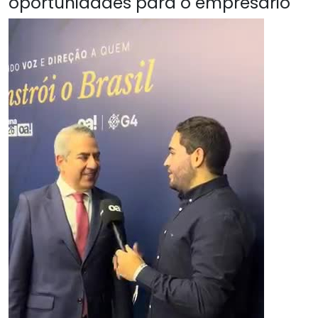
oportunidades para o empresário