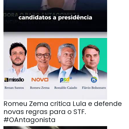
Romeu Zema critica Lula e defende
novas regras para o STF.
#OAntagonista