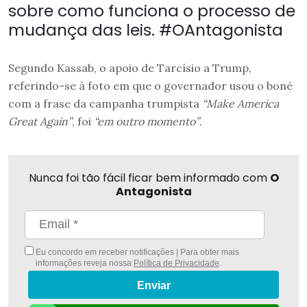
sobre como funciona o processo de
mudança das leis. #OAntagonista
Segundo Kassab, o apoio de Tarcísio a Trump,
referindo-se à foto em que o governador usou o boné
com a frase da campanha trumpista
“Make America
Great Again”
, foi
“em outro momento”
.
Nunca foi tão fácil ficar bem informado com
O
Antagonista
Eu concordo em receber notificações | Para obter mais
informações reveja nossa
Política de Privacidade
.
Enviar