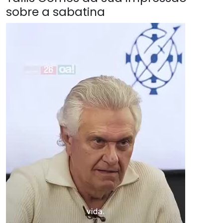
sobre a sabatina