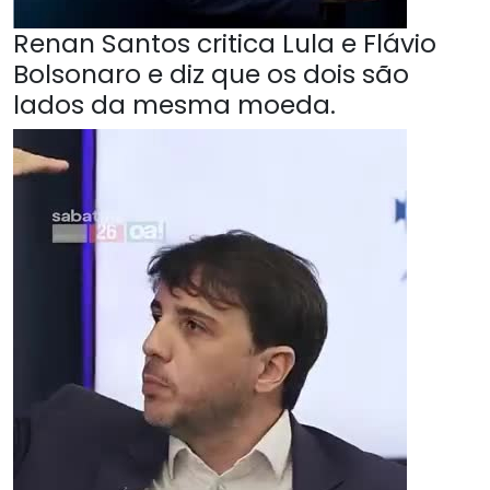
Renan Santos critica Lula e Flávio
Bolsonaro e diz que os dois são
lados da mesma moeda.