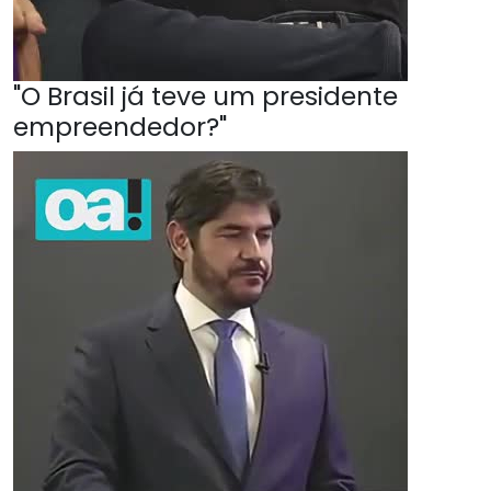
"O Brasil já teve um presidente
empreendedor?"