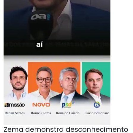
Zema demonstra desconhecimento