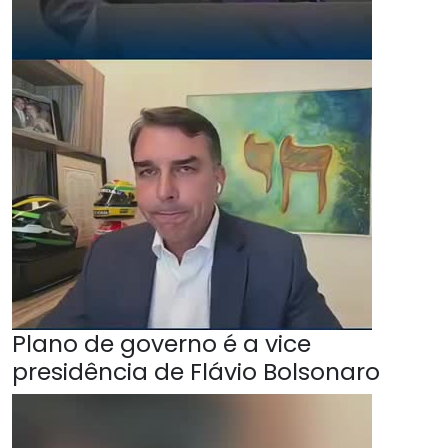
Plano de governo é a vice
presidência de Flávio Bolsonaro