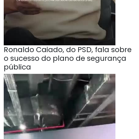
Ronaldo Caiado, do PSD, fala sobre
o sucesso do plano de segurança
pública