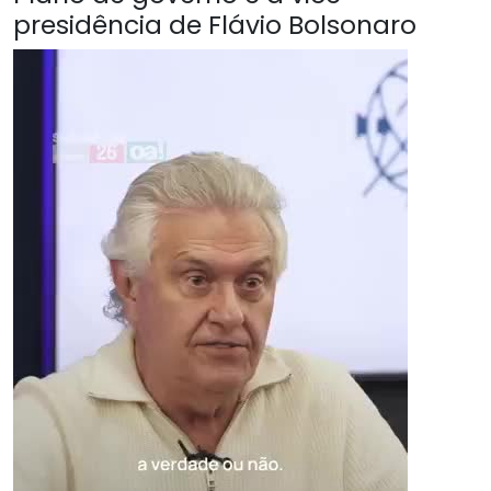
presidência de Flávio Bolsonaro