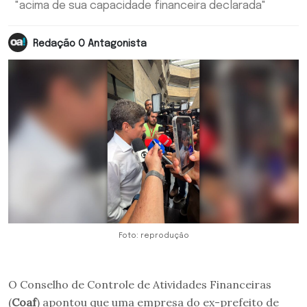
"acima de sua capacidade financeira declarada"
Redação O Antagonista
Foto: reprodução
O Conselho de Controle de Atividades Financeiras
(
Coaf
) apontou que uma empresa do ex-prefeito de