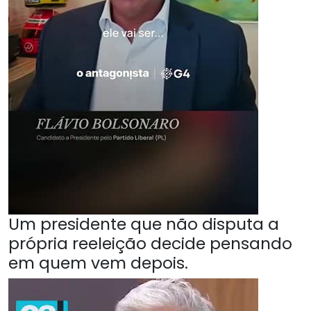
Um presidente que não disputa a
própria reeleição decide pensando
em quem vem depois.