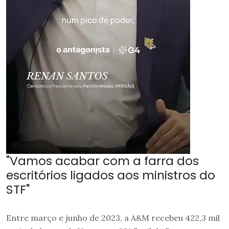
"Vamos acabar com a farra dos
escritórios ligados aos ministros do
STF"
Entre março e junho de 2023, a A&M recebeu 422,3 mil