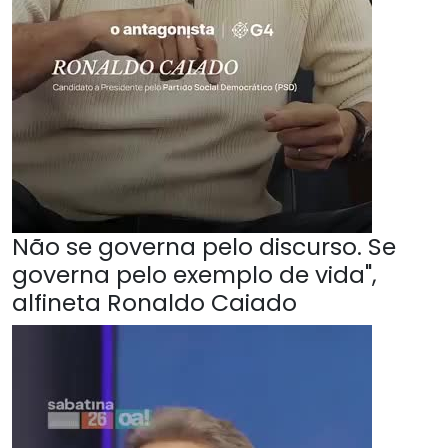
Não se governa pelo discurso. Se
governa pelo exemplo de vida",
alfineta Ronaldo Caiado