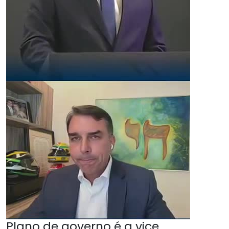
Plano de governo é a vice