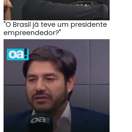
"O Brasil já teve um presidente
empreendedor?"