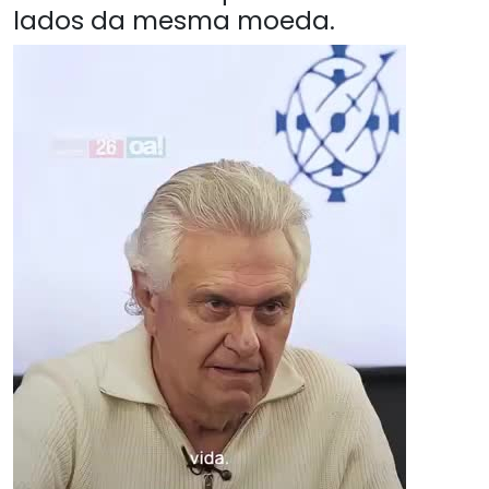
lados da mesma moeda.