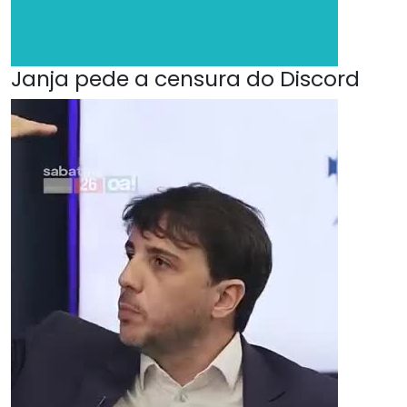
Janja pede a censura do Discord