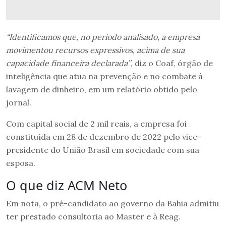
“Identificamos que, no período analisado, a empresa
movimentou recursos expressivos, acima de sua
capacidade financeira declarada”
, diz o Coaf, órgão de
inteligência que atua na prevenção e no combate à
lavagem de dinheiro, em um relatório obtido pelo
jornal.
Com capital social de 2 mil reais, a empresa foi
constituída em 28 de dezembro de 2022 pelo vice-
presidente do União Brasil em sociedade com sua
esposa.
O que diz ACM Neto
Em nota, o pré-candidato ao governo da Bahia admitiu
ter prestado consultoria ao Master e à Reag.