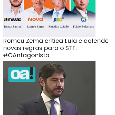
Romeu Zema critica Lula e defende
novas regras para o STF.
#OAntagonista