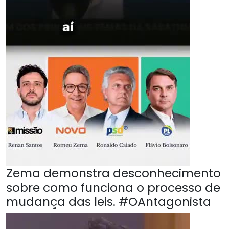
Zema demonstra desconhecimento
sobre como funciona o processo de
mudança das leis. #OAntagonista