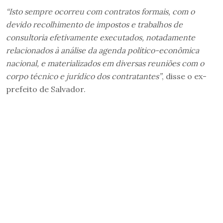
“Isto sempre ocorreu com contratos formais, com o
devido recolhimento de impostos e trabalhos de
consultoria efetivamente executados, notadamente
relacionados à análise da agenda político-econômica
nacional, e materializados em diversas reuniões com o
corpo técnico e jurídico dos contratantes”
, disse o ex-
prefeito de Salvador.