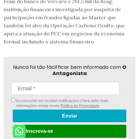
reais do banco de Vorcaro e 281,5 mil da Reag,
instituição financeira investigada por suspeita de
participação em fraudes ligadas ao Master que
também foi alvo da Operação Carbono Oculto, que
apura a atuação do PCC em negócios da economia
formal, incluindo o sistema financeiro.
Nunca foi tão fácil ficar bem informado com
O
Antagonista
Eu concordo em receber notificações | Para obter mais
informações reveja nossa
Política de Privacidade
.
Enviar
Inscreva-se