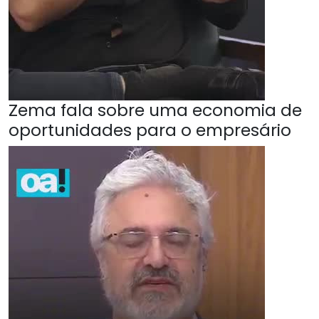
Zema fala sobre uma economia de
oportunidades para o empresário