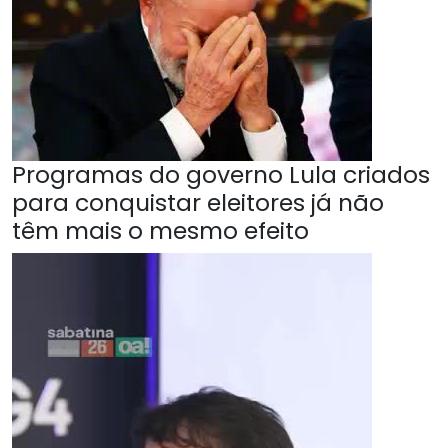
Programas do governo Lula criados
para conquistar eleitores já não
têm mais o mesmo efeito