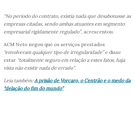
“No período do contrato, existia nada que desabonasse as
empresas citadas, sendo ambas atuantes em segmento
empresarial rigidamente regulado”
, acrescentou.
ACM Neto negou que os serviços prestados
“envolveram qualquer tipo de irregularidade”
e disse
estar
“totalmente seguro em relação a estes fatos, haja
vista não existir nada de errado”
.
Leia também:
A prisão de Vorcaro, o Centrão e o medo da
“delação do fim do mundo”