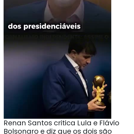
Renan Santos critica Lula e Flávio
Bolsonaro e diz que os dois são