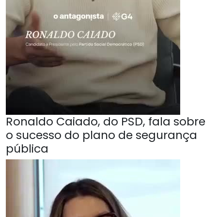
Ronaldo Caiado, do PSD, fala sobre
o sucesso do plano de segurança
pública