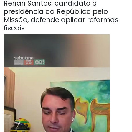
Renan Santos, candidato à
presidência da República pelo
Missão, defende aplicar reformas
fiscais