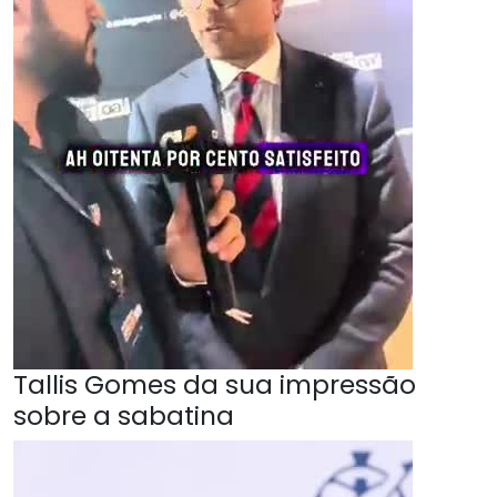
Tallis Gomes da sua impressão
sobre a sabatina