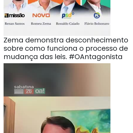
Zema demonstra desconhecimento
sobre como funciona o processo de
mudança das leis. #OAntagonista