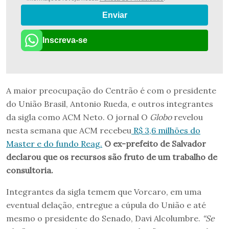
Enviar
Inscreva-se
A maior preocupação do Centrão é com o presidente
do União Brasil, Antonio Rueda, e outros integrantes
da sigla como ACM Neto. O jornal O
Globo
revelou
nesta semana que ACM recebeu
R$ 3,6 milhões do
Master e do fundo Reag.
O ex-prefeito de Salvador
declarou que os recursos são fruto de um trabalho de
consultoria.
Integrantes da sigla temem que Vorcaro, em uma
eventual delação, entregue a cúpula do União e até
mesmo o presidente do Senado, Davi Alcolumbre.
“Se