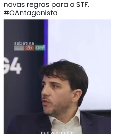
novas regras para o STF.
#OAntagonista