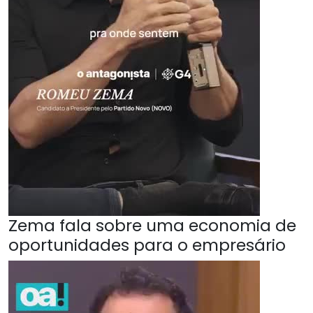
Zema fala sobre uma economia de
oportunidades para o empresário