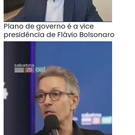
Plano de governo é a vice
presidência de Flávio Bolsonaro