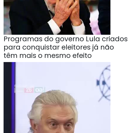
Programas do governo Lula criados
para conquistar eleitores já não
têm mais o mesmo efeito