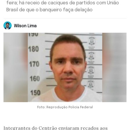
feira; há receio de caciques de partidos com União
Brasil de que o banqueiro faça delação
Wilson Lima
Foto: Reprodução Policia Federal
Integrantes do Centrão enviaram recados aos