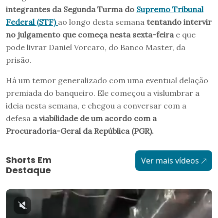
integrantes da Segunda Turma do
Supremo Tribunal
Federal (STF)
ao longo desta semana
tentando intervir
no julgamento que começa nesta sexta-feira
e que
pode livrar Daniel Vorcaro, do Banco Master, da
prisão.
Há um temor generalizado com uma eventual delação
premiada do banqueiro. Ele começou a vislumbrar a
ideia nesta semana, e chegou a conversar com a
defesa
a viabilidade de um acordo com a
Procuradoria-Geral da República (PGR).
Shorts Em
Ver mais vídeos
Destaque