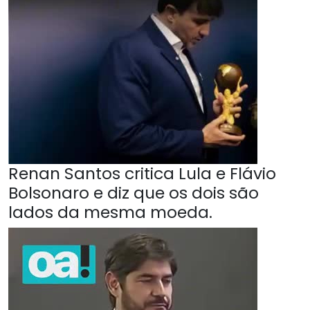
Renan Santos critica Lula e Flávio
Bolsonaro e diz que os dois são
lados da mesma moeda.