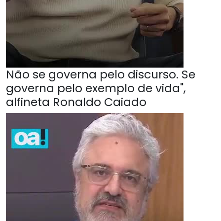
Não se governa pelo discurso. Se
governa pelo exemplo de vida",
alfineta Ronaldo Caiado