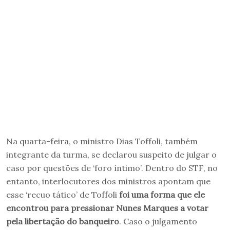
Na quarta-feira, o ministro Dias Toffoli, também
integrante da turma, se declarou suspeito de julgar o
caso por questões de ‘foro íntimo’. Dentro do STF, no
entanto, interlocutores dos ministros apontam que
esse ‘recuo tático’ de Toffoli
foi uma forma que ele
encontrou para pressionar Nunes Marques a votar
pela libertação do banqueiro
. Caso o julgamento