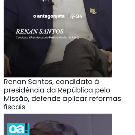
Renan Santos, candidato à
presidência da República pelo
Missão, defende aplicar reformas
fiscais