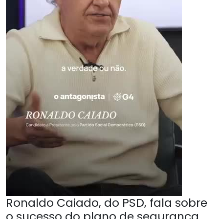
Ronaldo Caiado, do PSD, fala sobre
o sucesso do plano de segurança