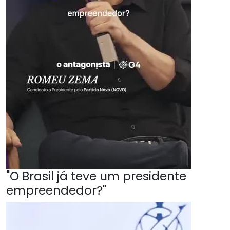
"O Brasil já teve um presidente
empreendedor?"