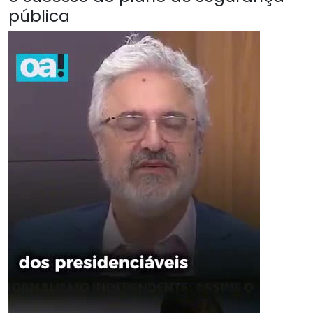
pública