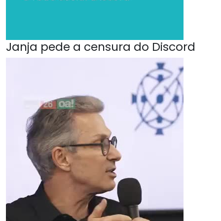
Janja pede a censura do Discord