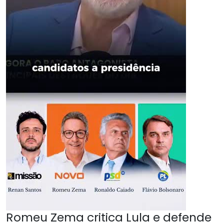
Romeu Zema critica Lula e defende