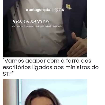
"Vamos acabar com a farra dos
escritórios ligados aos ministros do
STF"