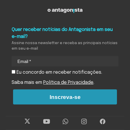
Quer receber notícias do Antagonista em seu
e-mail?
Assine nossa newsletter e receba as principais notícias
em seu e-mail
Eu concordo em receber notificações.
Saiba mais em
Política de Privacidade
.
Inscreva-se