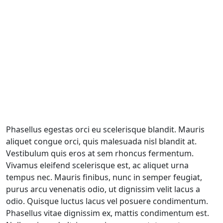
Phasellus egestas orci eu scelerisque blandit. Mauris
aliquet congue orci, quis malesuada nisl blandit at.
Vestibulum quis eros at sem rhoncus fermentum.
Vivamus eleifend scelerisque est, ac aliquet urna
tempus nec. Mauris finibus, nunc in semper feugiat,
purus arcu venenatis odio, ut dignissim velit lacus a
odio. Quisque luctus lacus vel posuere condimentum.
Phasellus vitae dignissim ex, mattis condimentum est.