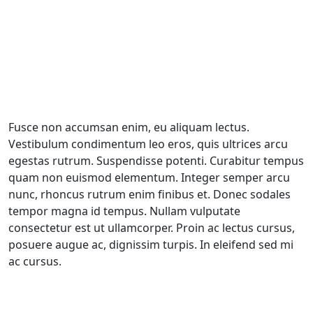
Fusce non accumsan enim, eu aliquam lectus.
Vestibulum condimentum leo eros, quis ultrices arcu
egestas rutrum. Suspendisse potenti. Curabitur tempus
quam non euismod elementum. Integer semper arcu
nunc, rhoncus rutrum enim finibus et. Donec sodales
tempor magna id tempus. Nullam vulputate
consectetur est ut ullamcorper. Proin ac lectus cursus,
posuere augue ac, dignissim turpis. In eleifend sed mi
ac cursus.