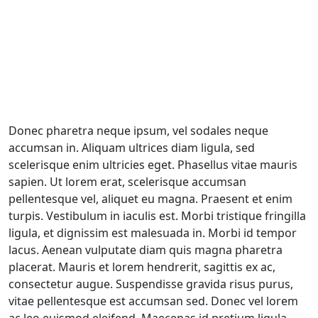
Donec pharetra neque ipsum, vel sodales neque
accumsan in. Aliquam ultrices diam ligula, sed
scelerisque enim ultricies eget. Phasellus vitae mauris
sapien. Ut lorem erat, scelerisque accumsan
pellentesque vel, aliquet eu magna. Praesent et enim
turpis. Vestibulum in iaculis est. Morbi tristique fringilla
ligula, et dignissim est malesuada in. Morbi id tempor
lacus. Aenean vulputate diam quis magna pharetra
placerat. Mauris et lorem hendrerit, sagittis ex ac,
consectetur augue. Suspendisse gravida risus purus,
vitae pellentesque est accumsan sed. Donec vel lorem