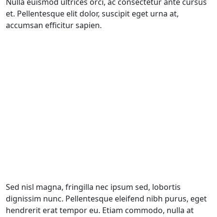
Nulla euismod ultrices orci, ac consectetur ante cursus
et. Pellentesque elit dolor, suscipit eget urna at,
accumsan efficitur sapien.
Sed nisl magna, fringilla nec ipsum sed, lobortis
dignissim nunc. Pellentesque eleifend nibh purus, eget
hendrerit erat tempor eu. Etiam commodo, nulla at