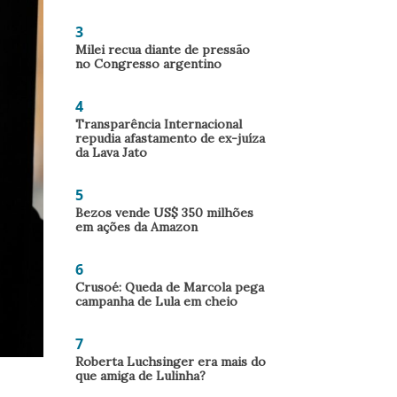
3
Milei recua diante de pressão
no Congresso argentino
4
Transparência Internacional
repudia afastamento de ex-juíza
da Lava Jato
5
Bezos vende US$ 350 milhões
em ações da Amazon
6
Crusoé: Queda de Marcola pega
campanha de Lula em cheio
7
Roberta Luchsinger era mais do
que amiga de Lulinha?