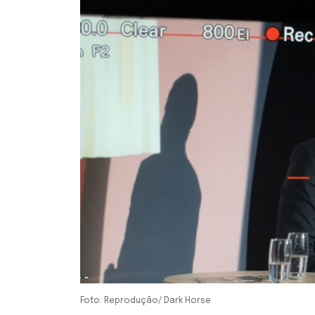
Foto: Reprodução/ Dark Horse