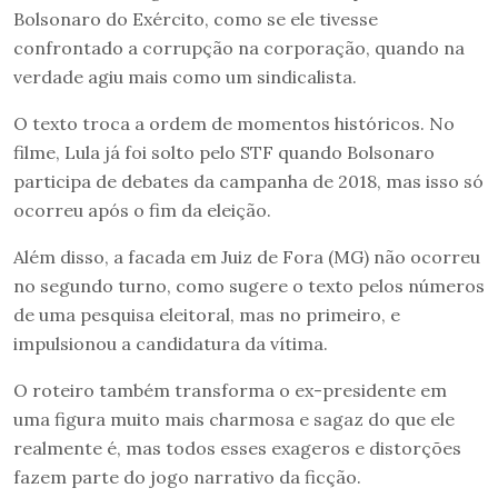
Bolsonaro do Exército, como se ele tivesse
confrontado a corrupção na corporação, quando na
verdade agiu mais como um sindicalista.
O texto troca a ordem de momentos históricos. No
filme, Lula já foi solto pelo STF quando Bolsonaro
participa de debates da campanha de 2018, mas isso só
ocorreu após o fim da eleição.
Além disso, a facada em Juiz de Fora (MG) não ocorreu
no segundo turno, como sugere o texto pelos números
de uma pesquisa eleitoral, mas no primeiro, e
impulsionou a candidatura da vítima.
O roteiro também transforma o ex-presidente em
uma figura muito mais charmosa e sagaz do que ele
realmente é, mas todos esses exageros e distorções
fazem parte do jogo narrativo da ficção.