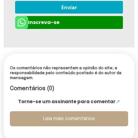
Enviar
Inscreva-se
Os comentários não representam a opinião do site; a
responsabilidade pelo conteúdo postado é do autor da
mensagem.
Comentários (0)
Torne-se um assinante para comentar
Leia mais comentários