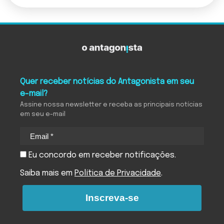
Quer receber notícias do Antagonista em seu
e-mail?
Assine nossa newsletter e receba as principais notícias
em seu e-mail
Eu concordo em receber notificações.
Saiba mais em
Política de Privacidade
.
Inscreva-se