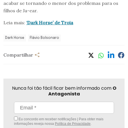
acabar se tornando o menor dos problemas para os
filhos de Ja-ear.
Leia mais:
‘Dark Horse’ de Troia
Dark Horse
Flávio Bolsonaro
Compartilhar
Nunca foi tão fácil ficar bem informado com
O
Antagonista
Eu concordo em receber notificações | Para obter mais
informações reveja nossa
Política de Privacidade
.