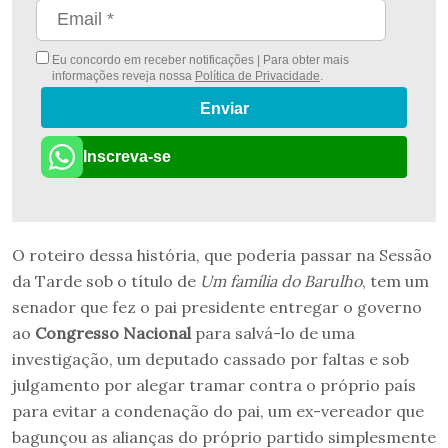
Eu concordo em receber notificações | Para obter mais
informações reveja nossa
Política de Privacidade
.
Enviar
Inscreva-se
O roteiro dessa história, que poderia passar na Sessão
da Tarde sob o título de
Um família do Barulho
, tem um
senador que fez o pai presidente entregar o governo
ao
Congresso Nacional
para salvá-lo de uma
investigação, um deputado cassado por faltas e sob
julgamento por alegar tramar contra o próprio país
para evitar a condenação do pai, um ex-vereador que
bagunçou as alianças do próprio partido simplesmente