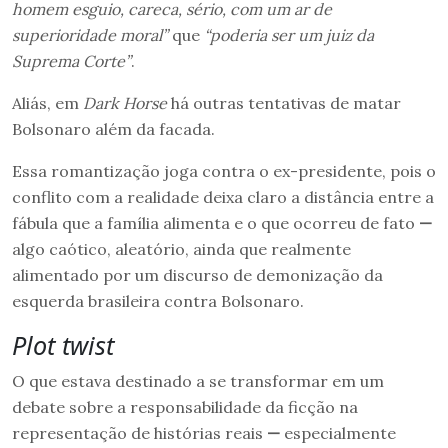
homem esguio, careca, sério, com um ar de
superioridade moral”
que
“poderia ser um juiz da
Suprema Corte”
.
Aliás, em
Dark Horse
há outras tentativas de matar
Bolsonaro além da facada.
Essa romantização joga contra o ex-presidente, pois o
conflito com a realidade deixa claro a distância entre a
fábula que a família alimenta e o que ocorreu de fato
—
algo caótico, aleatório, ainda que realmente
alimentado por um discurso de demonização da
esquerda brasileira contra Bolsonaro.
Plot twist
O que estava destinado a se transformar em um
debate sobre a responsabilidade da ficção na
representação de histórias reais
—
especialmente