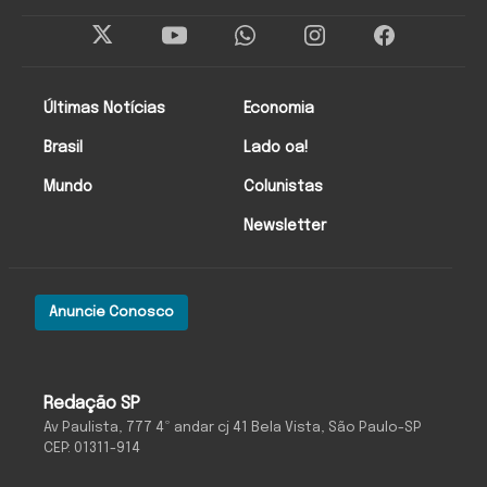
Últimas Notícias
Economia
Brasil
Lado oa!
Mundo
Colunistas
Newsletter
Anuncie Conosco
Redação SP
Av Paulista, 777 4º andar cj 41 Bela Vista, São Paulo-SP
CEP: 01311-914