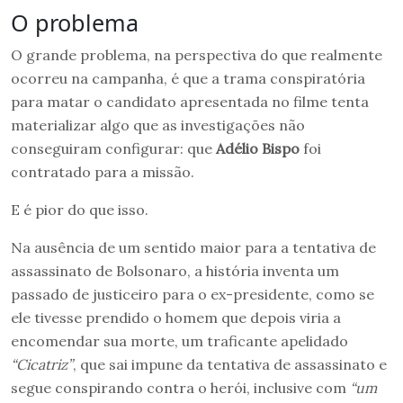
O problema
O grande problema, na perspectiva do que realmente
ocorreu na campanha, é que a trama conspiratória
para matar o candidato apresentada no filme tenta
materializar algo que as investigações não
conseguiram configurar: que
Adélio Bispo
foi
contratado para a missão.
E é pior do que isso.
Na ausência de um sentido maior para a tentativa de
assassinato de Bolsonaro, a história inventa um
passado de justiceiro para o ex-presidente, como se
ele tivesse prendido o homem que depois viria a
encomendar sua morte, um traficante apelidado
“Cicatriz”
, que sai impune da tentativa de assassinato e
segue conspirando contra o herói, inclusive com
“um