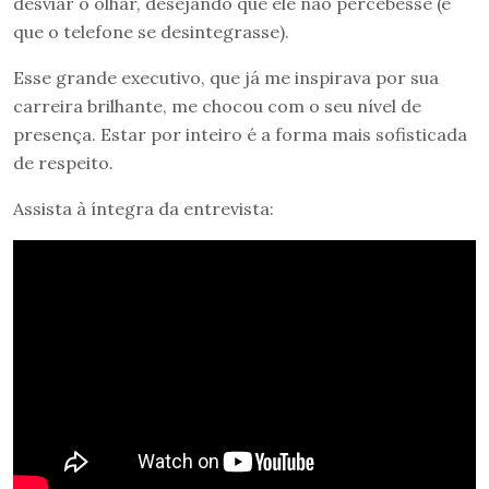
desviar o olhar, desejando que ele não percebesse (e
que o telefone se desintegrasse).
Esse grande executivo, que já me inspirava por sua
carreira brilhante, me chocou com o seu nível de
presença. Estar por inteiro é a forma mais sofisticada
de respeito.
Assista à íntegra da entrevista: