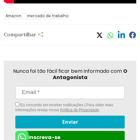
Amazon
mercado de trabalho
Compartilhar
Nunca foi tão fácil ficar bem informado com
O
Antagonista
Eu concordo em receber notificações | Para obter mais
informações reveja nossa
Política de Privacidade
.
Enviar
Inscreva-se