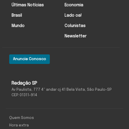
Últimas Notícias
Economia
Brasil
Lado oa!
Mundo
Colunistas
Newsletter
Anuncie Conosco
Redação SP
Av Paulista, 777 4º andar cj 41 Bela Vista, São Paulo-SP
CEP: 01311-914
Quem Somos
Hora extra