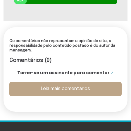
Os comentários não representam a opinião do site; a
responsabilidade pelo conteúdo postado é do autor da
mensagem.
Comentários (0)
Torne-se um assinante para comentar
Leia mais comentários