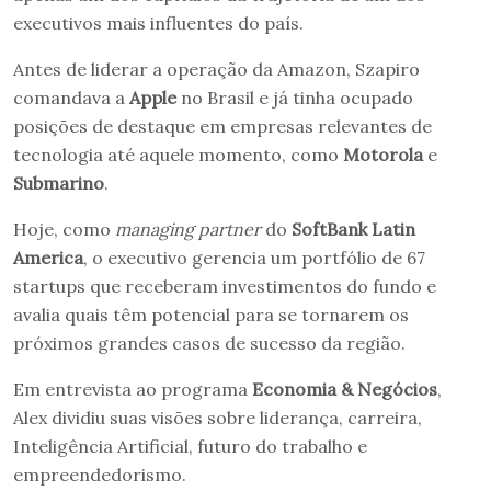
executivos mais influentes do país.
Antes de liderar a operação da Amazon, Szapiro
comandava a
Apple
no Brasil e já tinha ocupado
posições de destaque em empresas relevantes de
tecnologia até aquele momento, como
Motorola
e
Submarino
.
Hoje, como
managing partner
do
SoftBank Latin
America
, o executivo gerencia um portfólio de 67
startups que receberam investimentos do fundo e
avalia quais têm potencial para se tornarem os
próximos grandes casos de sucesso da região.
Em entrevista ao programa
Economia & Negócios
,
Alex dividiu suas visões sobre liderança, carreira,
Inteligência Artificial, futuro do trabalho e
empreendedorismo.