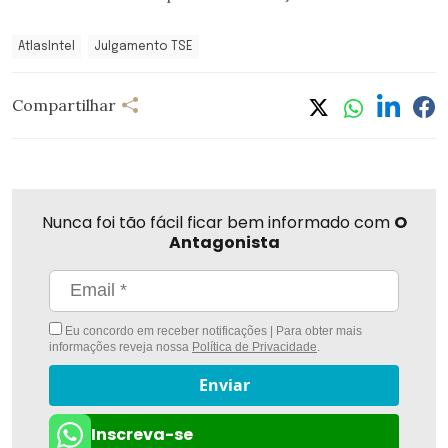
AtlasIntel
Julgamento TSE
Compartilhar
Nunca foi tão fácil ficar bem informado com
O
Antagonista
Eu concordo em receber notificações | Para obter mais
informações reveja nossa
Política de Privacidade
.
Enviar
Inscreva-se