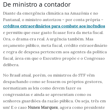
De ministro a contador
Diante da emergência climática na Amazônia e no
Pantanal, o ministro autorizou – por conta própria –
créditos extraordinários para combate aos incêndios
e permitiu que esse gasto ficasse fora da meta fiscal.
Ora, o drama era real. A urgência também. Mas
orçamento público, meta fiscal, crédito extraordinário
e regra de despesa pertencem aos agentes da política
fiscal, área em que o Executivo propõe e o Congresso
delibera.
No Brasil atual, porém, os ministros do STF vêm
despachando como se fossem os próprios gestores,
normatizam as leis como devem fazer os
congressistas e ainda se apresentam como os
senhores guardiões da razão pública. Ou seja, três em
um! E o caso
Nunes Marques
, agora como presidente