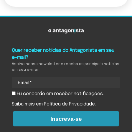
Quer receber notícias do Antagonista em seu
e-mail?
Assine nossa newsletter e receba as principais notícias
em seu e-mail
Eu concordo em receber notificações.
Saiba mais em
Política de Privacidade
.
Inscreva-se