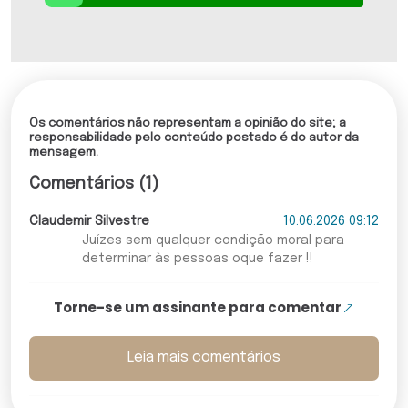
Os comentários não representam a opinião do site; a
responsabilidade pelo conteúdo postado é do autor da
mensagem.
Comentários (1)
Claudemir Silvestre
10.06.2026 09:12
Juízes sem qualquer condição moral para
determinar às pessoas oque fazer !!
Torne-se um assinante para comentar
Leia mais comentários