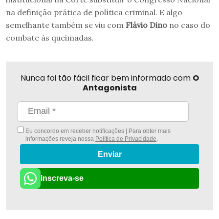
na definição prática de política criminal. E algo
semelhante também se viu com
Flávio Dino
no caso do
combate às queimadas.
Nunca foi tão fácil ficar bem informado com
O
Antagonista
Eu concordo em receber notificações | Para obter mais
informações reveja nossa
Política de Privacidade
.
Enviar
Inscreva-se