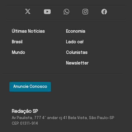
Últimas Notícias
Economia
Brasil
Lado oa!
Mundo
Colunistas
Newsletter
Anuncie Conosco
Redação SP
Av Paulista, 777 4º andar cj 41 Bela Vista, São Paulo-SP
CEP: 01311-914