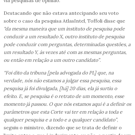
via pesquisas de opinião.
Destacando que não estava antecipando seu voto
sobre o caso da pesquisa AtlasIntel, Toffoli disse que
“da mesma maneira que um instituto de pesquisa pode
conduzir a um resultado X, outro instituto de pesquisa
pode conduzir com perguntas, determinadas questões, a
um resultado Y, às vezes até com as mesmas perguntas,
ou então em relação a um outro candidato”
.
“Foi dito da tribuna [pela advogada do PL] que, na
verdade, nós não estamos a julgar essa pesquisa, essa
pesquisa já foi divulgada, [há] 20 dias, ela já surtiu o
efeito. E, se pesquisa é o retrato de um momento, esse
momento já passou. O que nós estamos aqui é a definir os
parâmetros que esta Corte vai ter em relação a toda e
qualquer pesquisa e a todo e a qualquer candidato”
,
seguiu o ministro, dizendo que se trata de definir o