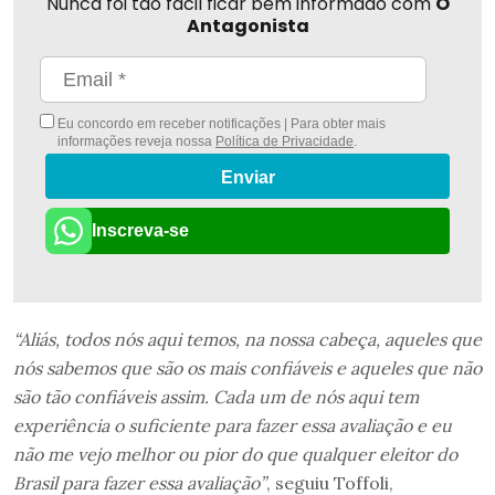
Nunca foi tão fácil ficar bem informado com
O
Antagonista
Eu concordo em receber notificações | Para obter mais
informações reveja nossa
Política de Privacidade
.
Enviar
Inscreva-se
“Aliás, todos nós aqui temos, na nossa cabeça, aqueles que
nós sabemos que são os mais confiáveis e aqueles que não
são tão confiáveis assim. Cada um de nós aqui tem
experiência o suficiente para fazer essa avaliação e eu
não me vejo melhor ou pior do que qualquer eleitor do
Brasil para fazer essa avaliação”
, seguiu Toffoli,