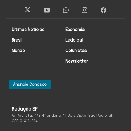
Últimas Notícias
Economia
Brasil
Lado oa!
Mundo
Colunistas
Newsletter
Anuncie Conosco
Redação SP
Av Paulista, 777 4º andar cj 41 Bela Vista, São Paulo-SP
CEP: 01311-914