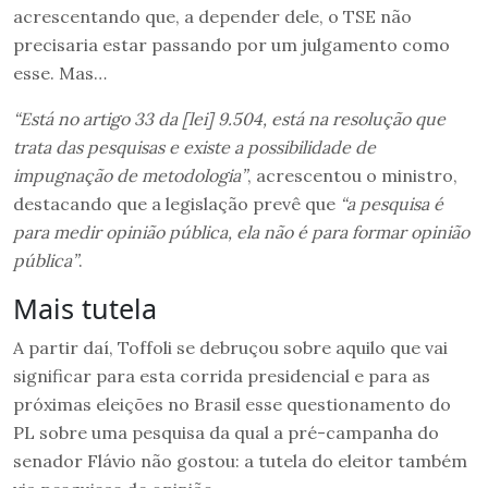
acrescentando que, a depender dele, o TSE não
precisaria estar passando por um julgamento como
esse. Mas…
“Está no artigo 33 da [lei] 9.504, está na resolução que
trata das pesquisas e existe a possibilidade de
impugnação de metodologia”
, acrescentou o ministro,
destacando que a legislação prevê que
“a pesquisa é
para medir opinião pública, ela não é para formar opinião
pública”
.
Mais tutela
A partir daí, Toffoli se debruçou sobre aquilo que vai
significar para esta corrida presidencial e para as
próximas eleições no Brasil esse questionamento do
PL sobre uma pesquisa da qual a pré-campanha do
senador Flávio não gostou: a tutela do eleitor também