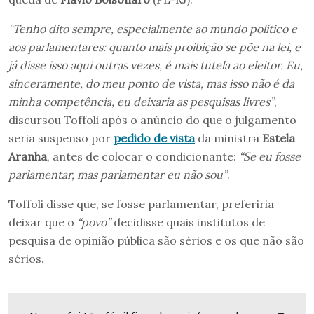
“Tenho dito sempre, especialmente ao mundo político e
aos parlamentares: quanto mais proibição se põe na lei, e
já disse isso aqui outras vezes, é mais tutela ao eleitor. Eu,
sinceramente, do meu ponto de vista, mas isso não é da
minha competência, eu deixaria as pesquisas livres”
,
discursou Toffoli após o anúncio do que o julgamento
seria suspenso por
pedido de vista
da ministra
Estela
Aranha
, antes de colocar o condicionante:
“Se eu fosse
parlamentar, mas parlamentar eu não sou”
.
Toffoli disse que, se fosse parlamentar, preferiria
deixar que o
“povo”
decidisse quais institutos de
pesquisa de opinião pública são sérios e os que não são
sérios.