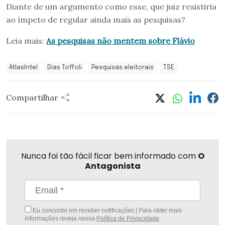
Diante de um argumento como esse, que juiz resistiria
ao ímpeto de regular ainda mais as pesquisas?
Leia mais:
As pesquisas não mentem sobre Flávio
AtlasIntel
Dias Toffoli
Pesquisas eleitorais
TSE
Compartilhar
Nunca foi tão fácil ficar bem informado com
O
Antagonista
Eu concordo em receber notificações | Para obter mais
informações reveja nossa
Política de Privacidade
.