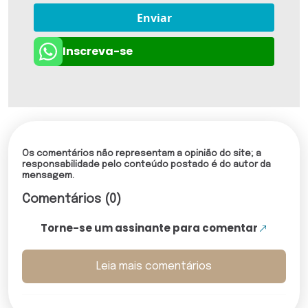
Enviar
Inscreva-se
Os comentários não representam a opinião do site; a
responsabilidade pelo conteúdo postado é do autor da
mensagem.
Comentários (0)
Torne-se um assinante para comentar
Leia mais comentários