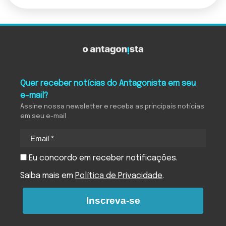
Quer receber notícias do Antagonista em seu
e-mail?
Assine nossa newsletter e receba as principais notícias
em seu e-mail
Eu concordo em receber notificações.
Saiba mais em
Política de Privacidade
.
Inscreva-se