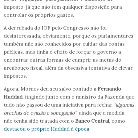
imposto, já que não tem qualquer disposição para
controlar os próprios gastos.
A derrubada do IOF pelo Congresso não foi
desinteressada, obviamente, porque os parlamentares
também não são conhecidos por cuidar das contas
públicas, mas tinha o efeito de forçar o governo a
encontrar outras formas de cumprir as metas do
arcabouço fiscal, além da obsessiva tentativa de elevar
impostos.
Agora, Moraes deu seu salvo contudo a
Fernando
Haddad
, fingindo junto com o ministro da Fazenda que
tudo não passou de uma iniciativa para fechar
“algumas
brechas de evasão e sonegação”
, ainda que a medida
não tenha sido tratada com o
Banco Central
, como
destacou o próprio Haddad à época
.