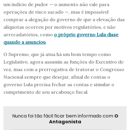
um indício de pudor — o aumento não vale para
operações de risco sacado —, mas é impossível
comprar a alegação do governo de que a elevação das
alíquotas ocorreu por motivos regulatórios, e não
arrecadatórios, como
o próprio governo Lula disse
quando a anunciou
.
O Supremo, que já atua há um bom tempo como
Legislativo, agora assumiu as funções do Executivo de
vez, mas com a prerrogativa de tratorar o Congresso
Nacional sempre que desejar, afinal de contas o
governo Lula precisa fechar as contas e simular o
cumprimento de seu arcabouço fiscal.
Nunca foi tão fácil ficar bem informado com
O
Antagonista