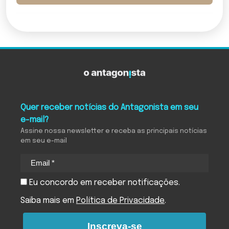
Quer receber notícias do Antagonista em seu
e-mail?
Assine nossa newsletter e receba as principais notícias
em seu e-mail
Eu concordo em receber notificações.
Saiba mais em
Política de Privacidade
.
Inscreva-se