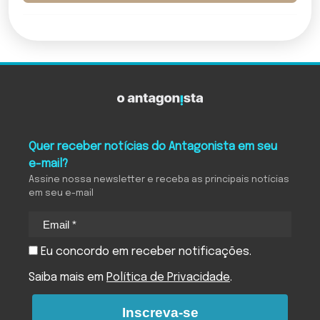
Quer receber notícias do Antagonista em seu
e-mail?
Assine nossa newsletter e receba as principais notícias
em seu e-mail
Eu concordo em receber notificações.
Saiba mais em
Política de Privacidade
.
Inscreva-se