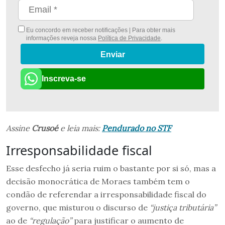
Eu concordo em receber notificações | Para obter mais
informações reveja nossa
Política de Privacidade
.
Enviar
Inscreva-se
Assine
Crusoé
e leia mais:
Pendurado no STF
Irresponsabilidade fiscal
Esse desfecho já seria ruim o bastante por si só, mas a
decisão monocrática de Moraes também tem o
condão de referendar a irresponsabilidade fiscal do
governo, que misturou o discurso de
“justiça tributária”
ao de
“regulação”
para justificar o aumento de