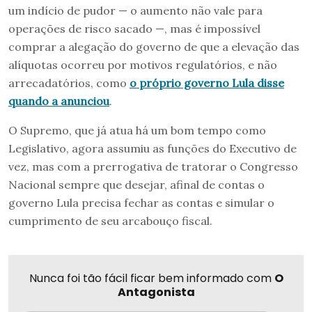
um indício de pudor — o aumento não vale para
operações de risco sacado —, mas é impossível
comprar a alegação do governo de que a elevação das
alíquotas ocorreu por motivos regulatórios, e não
arrecadatórios, como
o próprio governo Lula disse
quando a anunciou
.
O Supremo, que já atua há um bom tempo como
Legislativo, agora assumiu as funções do Executivo de
vez, mas com a prerrogativa de tratorar o Congresso
Nacional sempre que desejar, afinal de contas o
governo Lula precisa fechar as contas e simular o
cumprimento de seu arcabouço fiscal.
Nunca foi tão fácil ficar bem informado com
O
Antagonista