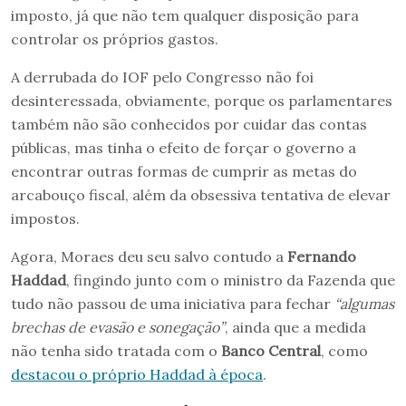
imposto, já que não tem qualquer disposição para
controlar os próprios gastos.
A derrubada do IOF pelo Congresso não foi
desinteressada, obviamente, porque os parlamentares
também não são conhecidos por cuidar das contas
públicas, mas tinha o efeito de forçar o governo a
encontrar outras formas de cumprir as metas do
arcabouço fiscal, além da obsessiva tentativa de elevar
impostos.
Agora, Moraes deu seu salvo contudo a
Fernando
Haddad
, fingindo junto com o ministro da Fazenda que
tudo não passou de uma iniciativa para fechar
“algumas
brechas de evasão e sonegação”
, ainda que a medida
não tenha sido tratada com o
Banco Central
, como
destacou o próprio Haddad à época
.