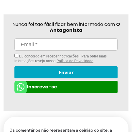
Nunca foi tão fácil ficar bem informado com
O
Antagonista
Eu concordo em receber notificações | Para obter mais
informações reveja nossa
Política de Privacidade
.
Enviar
Inscreva-se
Os comentários não representam a opinião do site; a