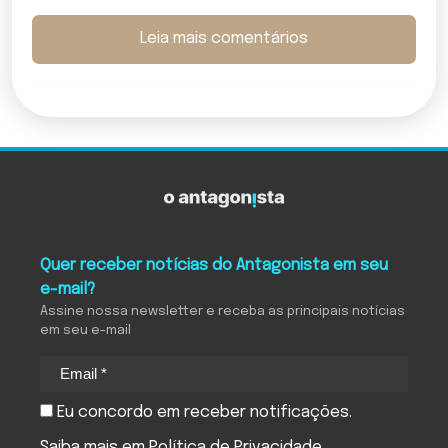
Leia mais comentários
Quer receber notícias do Antagonista em seu
e-mail?
Assine nossa newsletter e receba as principais notícias
em seu e-mail
Eu concordo em receber notificações.
Saiba mais em
Política de Privacidade
.