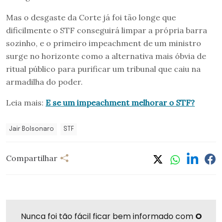
Mas o desgaste da Corte já foi tão longe que
dificilmente o STF conseguirá limpar a própria barra
sozinho, e o primeiro impeachment de um ministro
surge no horizonte como a alternativa mais óbvia de
ritual público para purificar um tribunal que caiu na
armadilha do poder.
Leia mais:
E se um impeachment melhorar o STF?
Jair Bolsonaro
STF
Compartilhar
Nunca foi tão fácil ficar bem informado com
O