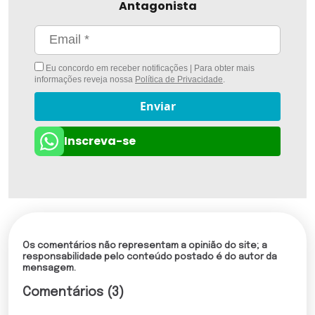
Antagonista
Eu concordo em receber notificações | Para obter mais
informações reveja nossa
Política de Privacidade
.
Enviar
Inscreva-se
Os comentários não representam a opinião do site; a
responsabilidade pelo conteúdo postado é do autor da
mensagem.
Comentários (3)