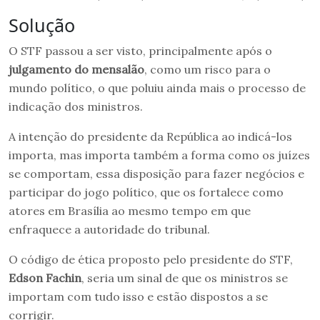
Solução
O STF passou a ser visto, principalmente após o
julgamento do mensalão
, como um risco para o
mundo político, o que poluiu ainda mais o processo de
indicação dos ministros.
A intenção do presidente da República ao indicá-los
importa, mas importa também a forma como os juízes
se comportam, essa disposição para fazer negócios e
participar do jogo político, que os fortalece como
atores em Brasília ao mesmo tempo em que
enfraquece a autoridade do tribunal.
O código de ética proposto pelo presidente do STF,
Edson Fachin
, seria um sinal de que os ministros se
importam com tudo isso e estão dispostos a se
corrigir.