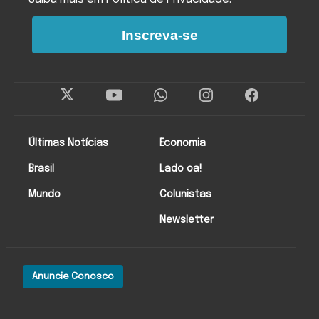
Inscreva-se
Últimas Notícias
Economia
Brasil
Lado oa!
Mundo
Colunistas
Newsletter
Anuncie Conosco