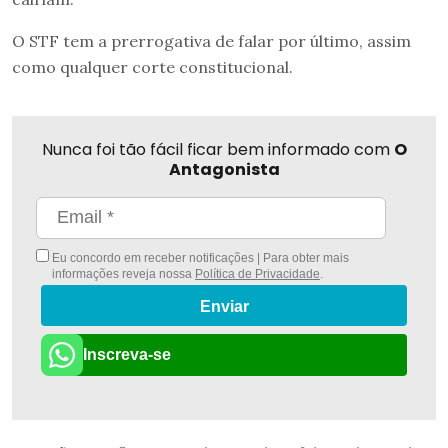
O STF tem a prerrogativa de falar por último, assim
como qualquer corte constitucional.
Nunca foi tão fácil ficar bem informado com
O
Antagonista
Eu concordo em receber notificações | Para obter mais
informações reveja nossa
Política de Privacidade
.
Enviar
Inscreva-se