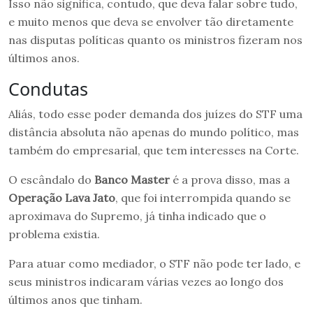
Isso não significa, contudo, que deva falar sobre tudo,
e muito menos que deva se envolver tão diretamente
nas disputas políticas quanto os ministros fizeram nos
últimos anos.
Condutas
Aliás, todo esse poder demanda dos juízes do STF uma
distância absoluta não apenas do mundo político, mas
também do empresarial, que tem interesses na Corte.
O escândalo do
Banco Master
é a prova disso, mas a
Operação Lava Jato
, que foi interrompida quando se
aproximava do Supremo, já tinha indicado que o
problema existia.
Para atuar como mediador, o STF não pode ter lado, e
seus ministros indicaram várias vezes ao longo dos
últimos anos que tinham.