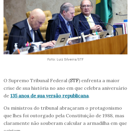
Foto: Luiz Silveira/STF
O Supremo Tribunal Federal (
STF
) enfrenta a maior
crise de sua história no ano em que celebra aniversário
de
135 anos de sua versão republicana
.
Os ministros do tribunal abraçaram o protagonismo
que lhes foi outorgado pela Constituição de 1988, mas
claramente não souberam calcular a armadilha em que
cairiam.