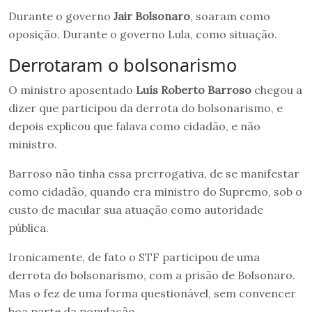
Durante o governo
Jair Bolsonaro
, soaram como
oposição. Durante o governo Lula, como situação.
Derrotaram o bolsonarismo
O ministro aposentado
Luís Roberto Barroso
chegou a
dizer que participou da derrota do bolsonarismo, e
depois explicou que falava como cidadão, e não
ministro.
Barroso não tinha essa prerrogativa, de se manifestar
como cidadão, quando era ministro do Supremo, sob o
custo de macular sua atuação como autoridade
pública.
Ironicamente, de fato o STF participou de uma
derrota do bolsonarismo, com a prisão de Bolsonaro.
Mas o fez de uma forma questionável, sem convencer
boa parte da população.