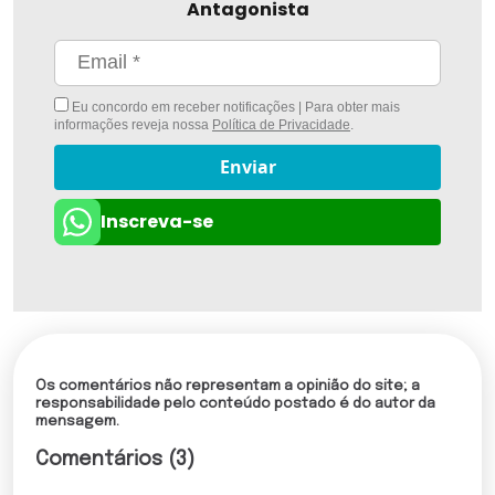
Antagonista
Eu concordo em receber notificações | Para obter mais
informações reveja nossa
Política de Privacidade
.
Enviar
Inscreva-se
Os comentários não representam a opinião do site; a
responsabilidade pelo conteúdo postado é do autor da
mensagem.
Comentários (3)