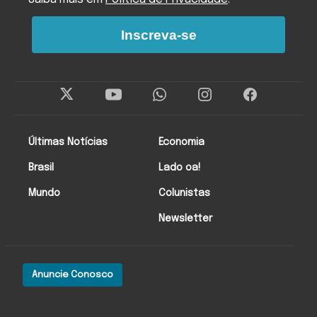
Inscreva-se
Últimas Notícias
Economia
Brasil
Lado oa!
Mundo
Colunistas
Newsletter
Anuncie Conosco