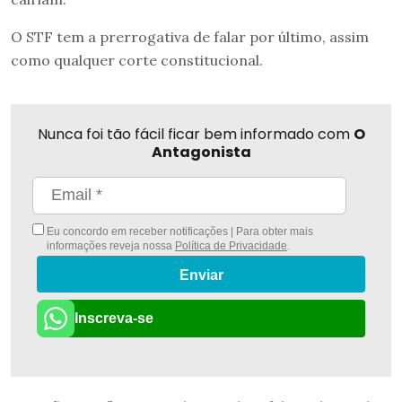
O STF tem a prerrogativa de falar por último, assim
como qualquer corte constitucional.
Nunca foi tão fácil ficar bem informado com
O
Antagonista
Eu concordo em receber notificações | Para obter mais
informações reveja nossa
Política de Privacidade
.
Enviar
Inscreva-se