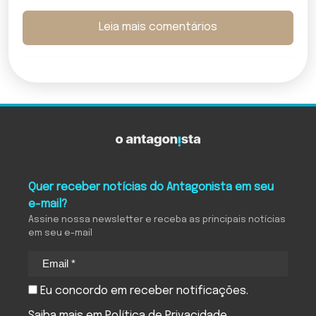
Leia mais comentários
Quer receber notícias do Antagonista em seu
e-mail?
Assine nossa newsletter e receba as principais notícias
em seu e-mail
Eu concordo em receber notificações.
Saiba mais em
Política de Privacidade
.