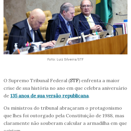
Foto: Luiz Silveira/STF
O Supremo Tribunal Federal (
STF
) enfrenta a maior
crise de sua história no ano em que celebra aniversário
de
135 anos de sua versão republicana
.
Os ministros do tribunal abraçaram o protagonismo
que lhes foi outorgado pela Constituição de 1988, mas
claramente não souberam calcular a armadilha em que
cairiam.