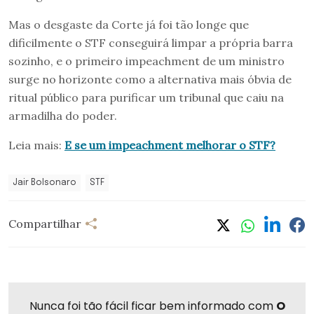
Mas o desgaste da Corte já foi tão longe que
dificilmente o STF conseguirá limpar a própria barra
sozinho, e o primeiro impeachment de um ministro
surge no horizonte como a alternativa mais óbvia de
ritual público para purificar um tribunal que caiu na
armadilha do poder.
Leia mais:
E se um impeachment melhorar o STF?
Jair Bolsonaro
STF
Compartilhar
Nunca foi tão fácil ficar bem informado com
O