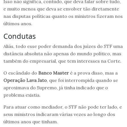
Isso não significa, contudo, que deva falar sobre tudo,
e muito menos que deva se envolver tão diretamente
nas disputas políticas quanto os ministros fizeram nos
últimos anos.
Condutas
Aliás, todo esse poder demanda dos juízes do STF uma
distância absoluta não apenas do mundo político, mas
também do empresarial, que tem interesses na Corte.
O escândalo do
Banco Master
é a prova disso, mas a
Operação Lava Jato
, que foi interrompida quando se
aproximava do Supremo, já tinha indicado que o
problema existia.
Para atuar como mediador, o STF não pode ter lado, e
seus ministros indicaram várias vezes ao longo dos
últimos anos que tinham.