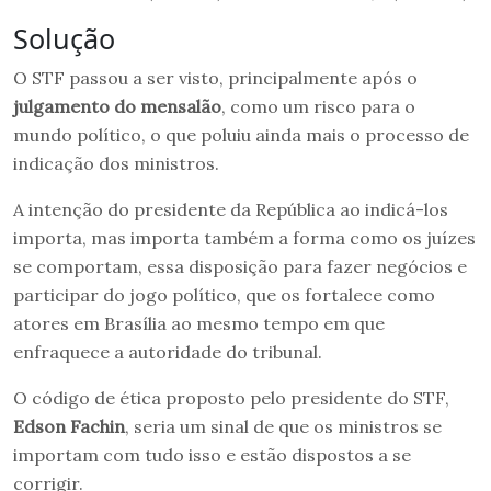
Solução
O STF passou a ser visto, principalmente após o
julgamento do mensalão
, como um risco para o
mundo político, o que poluiu ainda mais o processo de
indicação dos ministros.
A intenção do presidente da República ao indicá-los
importa, mas importa também a forma como os juízes
se comportam, essa disposição para fazer negócios e
participar do jogo político, que os fortalece como
atores em Brasília ao mesmo tempo em que
enfraquece a autoridade do tribunal.
O código de ética proposto pelo presidente do STF,
Edson Fachin
, seria um sinal de que os ministros se
importam com tudo isso e estão dispostos a se
corrigir.