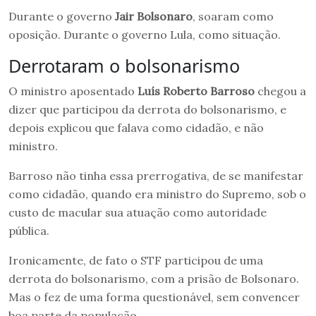
Durante o governo
Jair Bolsonaro
, soaram como
oposição. Durante o governo Lula, como situação.
Derrotaram o bolsonarismo
O ministro aposentado
Luís Roberto Barroso
chegou a
dizer que participou da derrota do bolsonarismo, e
depois explicou que falava como cidadão, e não
ministro.
Barroso não tinha essa prerrogativa, de se manifestar
como cidadão, quando era ministro do Supremo, sob o
custo de macular sua atuação como autoridade
pública.
Ironicamente, de fato o STF participou de uma
derrota do bolsonarismo, com a prisão de Bolsonaro.
Mas o fez de uma forma questionável, sem convencer
boa parte da população.