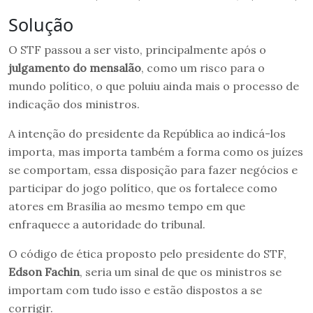
Solução
O STF passou a ser visto, principalmente após o
julgamento do mensalão
, como um risco para o
mundo político, o que poluiu ainda mais o processo de
indicação dos ministros.
A intenção do presidente da República ao indicá-los
importa, mas importa também a forma como os juízes
se comportam, essa disposição para fazer negócios e
participar do jogo político, que os fortalece como
atores em Brasília ao mesmo tempo em que
enfraquece a autoridade do tribunal.
O código de ética proposto pelo presidente do STF,
Edson Fachin
, seria um sinal de que os ministros se
importam com tudo isso e estão dispostos a se
corrigir.