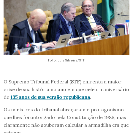
Foto: Luiz Silveira/STF
O Supremo Tribunal Federal (
STF
) enfrenta a maior
crise de sua história no ano em que celebra aniversário
de
135 anos de sua versão republicana
.
Os ministros do tribunal abraçaram o protagonismo
que lhes foi outorgado pela Constituição de 1988, mas
claramente não souberam calcular a armadilha em que
cairiam.