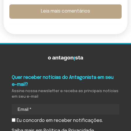
Leia mais comentários
Quer receber notícias do Antagonista em seu
e-mail?
Assine nossa newsletter e receba as principais notícias
em seu e-mail
Eu concordo em receber notificações.
Saiba mais em
Política de Privacidade
.