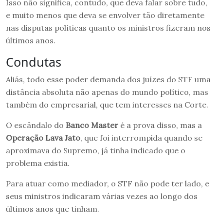
Isso não significa, contudo, que deva falar sobre tudo,
e muito menos que deva se envolver tão diretamente
nas disputas políticas quanto os ministros fizeram nos
últimos anos.
Condutas
Aliás, todo esse poder demanda dos juízes do STF uma
distância absoluta não apenas do mundo político, mas
também do empresarial, que tem interesses na Corte.
O escândalo do
Banco Master
é a prova disso, mas a
Operação Lava Jato
, que foi interrompida quando se
aproximava do Supremo, já tinha indicado que o
problema existia.
Para atuar como mediador, o STF não pode ter lado, e
seus ministros indicaram várias vezes ao longo dos
últimos anos que tinham.