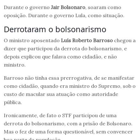
Durante o governo
Jair Bolsonaro
, soaram como
oposição. Durante o governo Lula, como situação.
Derrotaram o bolsonarismo
O ministro aposentado
Luís Roberto Barroso
chegou a
dizer que participou da derrota do bolsonarismo, e
depois explicou que falava como cidadão, e não
ministro.
Barroso não tinha essa prerrogativa, de se manifestar
como cidadão, quando era ministro do Supremo, sob o
custo de macular sua atuação como autoridade
pública.
Ironicamente, de fato o STF participou de uma
derrota do bolsonarismo, com a prisão de Bolsonaro.
Mas o fez de uma forma questionável, sem convencer
boa parte da população.