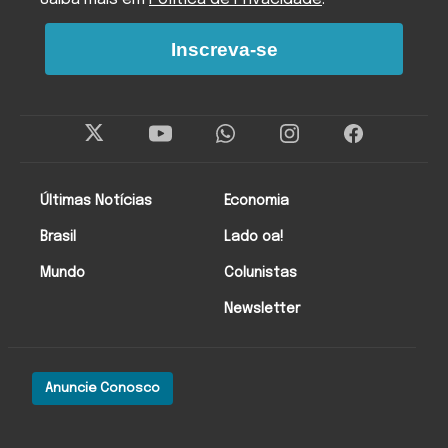
Inscreva-se
Últimas Notícias
Economia
Brasil
Lado oa!
Mundo
Colunistas
Newsletter
Anuncie Conosco