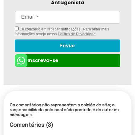
Antagonista
Eu concordo em receber notificações | Para obter mais
informações reveja nossa
Política de Privacidade
.
Enviar
Inscreva-se
Os comentários não representam a opinião do site; a
responsabilidade pelo conteúdo postado é do autor da
mensagem.
Comentários (3)