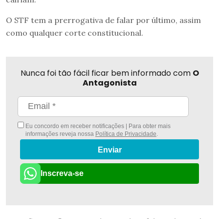
O STF tem a prerrogativa de falar por último, assim
como qualquer corte constitucional.
Nunca foi tão fácil ficar bem informado com
O
Antagonista
Eu concordo em receber notificações | Para obter mais
informações reveja nossa
Política de Privacidade
.
Enviar
Inscreva-se