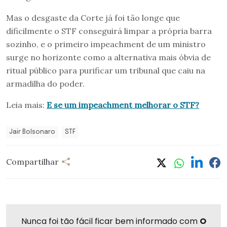
Mas o desgaste da Corte já foi tão longe que
dificilmente o STF conseguirá limpar a própria barra
sozinho, e o primeiro impeachment de um ministro
surge no horizonte como a alternativa mais óbvia de
ritual público para purificar um tribunal que caiu na
armadilha do poder.
Leia mais:
E se um impeachment melhorar o STF?
Jair Bolsonaro
STF
Compartilhar
Nunca foi tão fácil ficar bem informado com
O