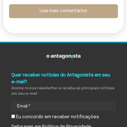
Leia mais comentários
Quer receber notícias do Antagonista em seu
e-mail?
Assine nossa newsletter e receba as principais notícias
em seu e-mail
Eu concordo em receber notificações.
Saiba mais em
Política de Privacidade
.