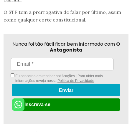
O STF tem a prerrogativa de falar por último, assim
como qualquer corte constitucional.
Nunca foi tão fácil ficar bem informado com
O
Antagonista
Eu concordo em receber notificações | Para obter mais
informações reveja nossa
Política de Privacidade
.
Enviar
Inscreva-se