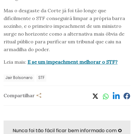
Mas o desgaste da Corte já foi tão longe que
dificilmente o STF conseguirá limpar a própria barra
sozinho, e o primeiro impeachment de um ministro
surge no horizonte como a alternativa mais óbvia de
ritual público para purificar um tribunal que caiu na
armadilha do poder.
Leia mais:
E se um impeachment melhorar o STF?
Jair Bolsonaro
STF
Compartilhar
Nunca foi tão fácil ficar bem informado com
O