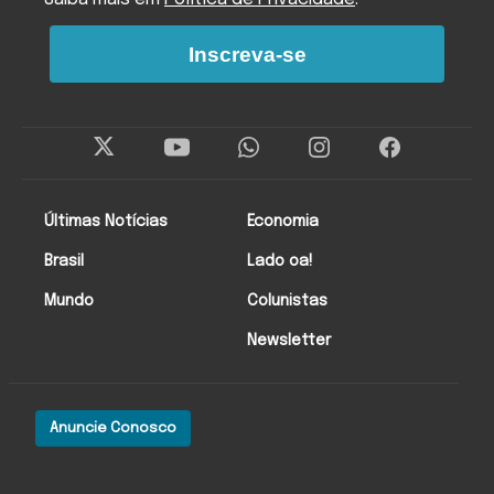
Inscreva-se
Últimas Notícias
Economia
Brasil
Lado oa!
Mundo
Colunistas
Newsletter
Anuncie Conosco