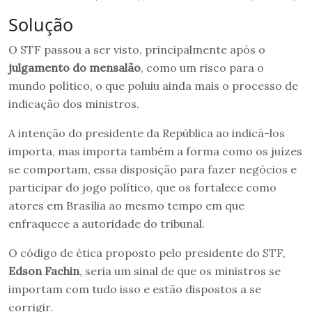
Solução
O STF passou a ser visto, principalmente após o
julgamento do mensalão
, como um risco para o
mundo político, o que poluiu ainda mais o processo de
indicação dos ministros.
A intenção do presidente da República ao indicá-los
importa, mas importa também a forma como os juízes
se comportam, essa disposição para fazer negócios e
participar do jogo político, que os fortalece como
atores em Brasília ao mesmo tempo em que
enfraquece a autoridade do tribunal.
O código de ética proposto pelo presidente do STF,
Edson Fachin
, seria um sinal de que os ministros se
importam com tudo isso e estão dispostos a se
corrigir.