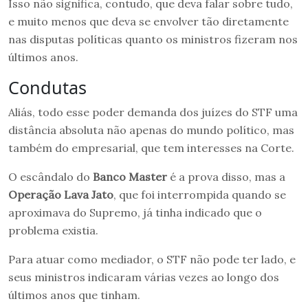
Isso não significa, contudo, que deva falar sobre tudo,
e muito menos que deva se envolver tão diretamente
nas disputas políticas quanto os ministros fizeram nos
últimos anos.
Condutas
Aliás, todo esse poder demanda dos juízes do STF uma
distância absoluta não apenas do mundo político, mas
também do empresarial, que tem interesses na Corte.
O escândalo do
Banco Master
é a prova disso, mas a
Operação Lava Jato
, que foi interrompida quando se
aproximava do Supremo, já tinha indicado que o
problema existia.
Para atuar como mediador, o STF não pode ter lado, e
seus ministros indicaram várias vezes ao longo dos
últimos anos que tinham.