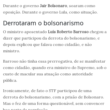
Durante o governo
Jair Bolsonaro
, soaram como
oposição. Durante o governo Lula, como situação.
Derrotaram o bolsonarismo
O ministro aposentado
Luís Roberto Barroso
chegou a
dizer que participou da derrota do bolsonarismo, e
depois explicou que falava como cidadão, e não
ministro.
Barroso não tinha essa prerrogativa, de se manifestar
como cidadão, quando era ministro do Supremo, sob o
custo de macular sua atuação como autoridade
pública.
Ironicamente, de fato o STF participou de uma
derrota do bolsonarismo, com a prisão de Bolsonaro.
Mas o fez de uma forma questionável, sem convencer
boa parte da população.