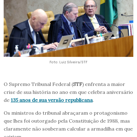
Foto: Luiz Silveira/STF
O Supremo Tribunal Federal (
STF
) enfrenta a maior
crise de sua história no ano em que celebra aniversário
de
135 anos de sua versão republicana
.
Os ministros do tribunal abraçaram o protagonismo
que lhes foi outorgado pela Constituição de 1988, mas
claramente não souberam calcular a armadilha em que
cairiam.