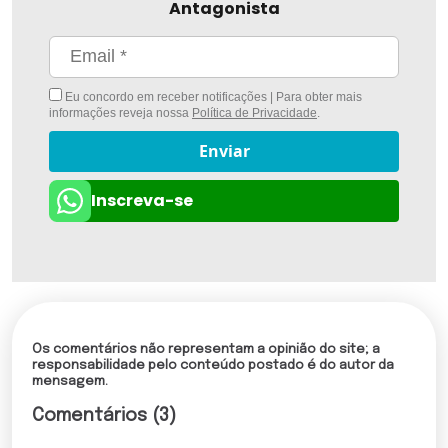
Antagonista
Eu concordo em receber notificações | Para obter mais
informações reveja nossa
Política de Privacidade
.
Enviar
Inscreva-se
Os comentários não representam a opinião do site; a
responsabilidade pelo conteúdo postado é do autor da
mensagem.
Comentários (3)