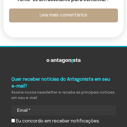
Leia mais comentários
Quer receber notícias do Antagonista em seu
e-mail?
Assine nossa newsletter e receba as principais notícias
em seu e-mail
Eu concordo em receber notificações.