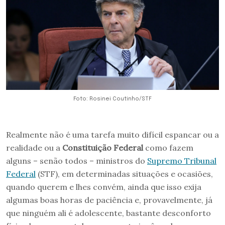
Foto: Rosinei Coutinho/STF
Realmente não é uma tarefa muito difícil espancar ou a
realidade ou a
Constituição Federal
como fazem
alguns – senão todos – ministros do
Supremo Tribunal
Federal
(STF), em determinadas situações e ocasiões,
quando querem e lhes convém, ainda que isso exija
algumas boas horas de paciência e, provavelmente, já
que ninguém ali é adolescente, bastante desconforto