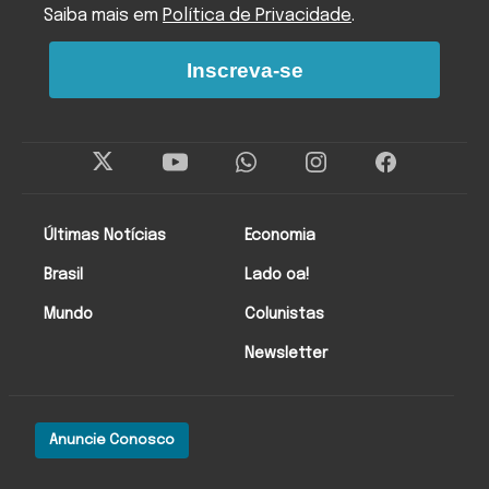
Saiba mais em
Política de Privacidade
.
Inscreva-se
Últimas Notícias
Economia
Brasil
Lado oa!
Mundo
Colunistas
Newsletter
Anuncie Conosco