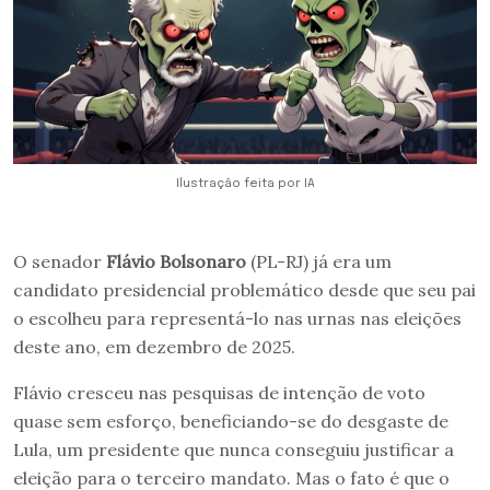
Ilustração feita por IA
O senador
Flávio Bolsonaro
(PL-RJ) já era um
candidato presidencial problemático desde que seu pai
o escolheu para representá-lo nas urnas nas eleições
deste ano, em dezembro de 2025.
Flávio cresceu nas pesquisas de intenção de voto
quase sem esforço, beneficiando-se do desgaste de
Lula, um presidente que nunca conseguiu justificar a
eleição para o terceiro mandato. Mas o fato é que o