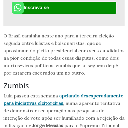
Inscreva-se
O Brasil caminha neste ano para a terceira eleição
seguida entre lulistas e bolsonaristas, que se
aproximam do pleito presidencial com seus candidatos
na pior condição de todas essas disputas, como dois
mortos-vivos políticos, zumbis que só seguem de pé
por estarem escorados um no outro.
Zumbis
Lula passou esta semana
apelando desesperadamente
para iniciativas eleitoreiras
, numa aparente tentativa
de demonstrar recuperação nas pesquisas de
intenção de voto após ser humilhado com a rejeição da
indicação de
Jorge Messias
para o Supremo Tribunal