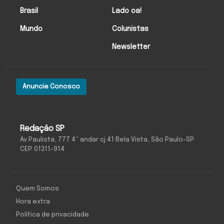
Brasil
Lado oa!
Mundo
Colunistas
Newsletter
Anuncie Conosco
Redação SP
Av Paulista, 777 4º andar cj 41 Bela Vista, São Paulo-SP
CEP: 01311-914
Quem Somos
Hora extra
Política de privacidade