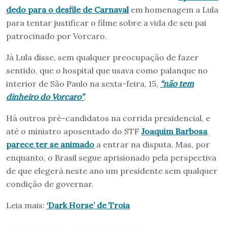
dedo para o desfile de Carnaval
em homenagem a Lula
para tentar justificar o filme sobre a vida de seu pai
patrocinado por Vorcaro.
Já Lula disse, sem qualquer preocupação de fazer
sentido, que o hospital que usava como palanque no
interior de São Paulo na sexta-feira, 15,
“não tem
dinheiro do Vorcaro”
.
Há outros pré-candidatos na corrida presidencial, e
até o ministro aposentado do STF
Joaquim Barbosa
parece ter se animado
a entrar na disputa. Mas, por
enquanto, o Brasil segue aprisionado pela perspectiva
de que elegerá neste ano um presidente sem qualquer
condição de governar.
Leia mais:
‘Dark Horse’ de Troia