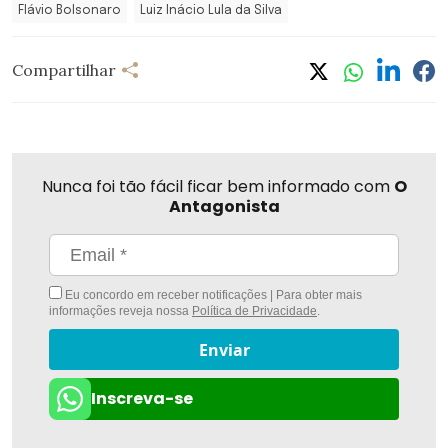
Flávio Bolsonaro
Luiz Inácio Lula da Silva
Compartilhar
Nunca foi tão fácil ficar bem informado com
O
Antagonista
Eu concordo em receber notificações | Para obter mais
informações reveja nossa
Política de Privacidade
.
Enviar
Inscreva-se