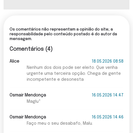
Os comentários não representam a opinião do site; a
responsabilidade pelo conteúdo postado é do autor da
mensagem.
Comentários (4)
Alice
18.05.2026 08:58
Nenhum dos dois pode ser eleito. Que venha
urgente uma terceira opção. Chega de gente
incompetente e desonesta
Osmair Mendonça
16.05.2026 14:47
Maglu*
Osmair Mendonça
16.05.2026 14:46
Faço meu o seu desabafo, Malu.