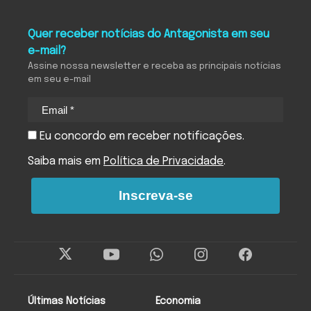
Quer receber notícias do Antagonista em seu
e-mail?
Assine nossa newsletter e receba as principais notícias
em seu e-mail
Eu concordo em receber notificações.
Saiba mais em
Política de Privacidade
.
Inscreva-se
Últimas Notícias
Economia