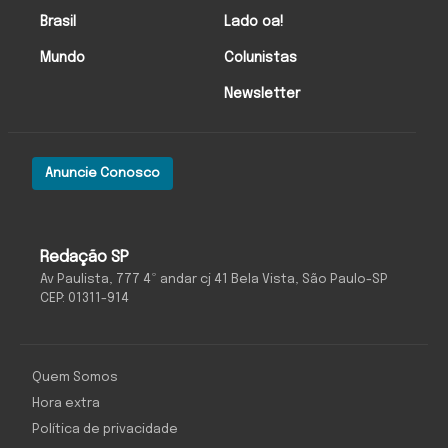
Brasil
Lado oa!
Mundo
Colunistas
Newsletter
Anuncie Conosco
Redação SP
Av Paulista, 777 4º andar cj 41 Bela Vista, São Paulo-SP
CEP: 01311-914
Quem Somos
Hora extra
Política de privacidade