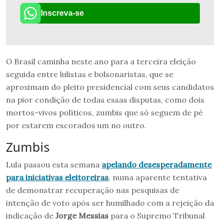
Inscreva-se
O Brasil caminha neste ano para a terceira eleição
seguida entre lulistas e bolsonaristas, que se
aproximam do pleito presidencial com seus candidatos
na pior condição de todas essas disputas, como dois
mortos-vivos políticos, zumbis que só seguem de pé
por estarem escorados um no outro.
Zumbis
Lula passou esta semana
apelando desesperadamente
para iniciativas eleitoreiras
, numa aparente tentativa
de demonstrar recuperação nas pesquisas de
intenção de voto após ser humilhado com a rejeição da
indicação de
Jorge Messias
para o Supremo Tribunal