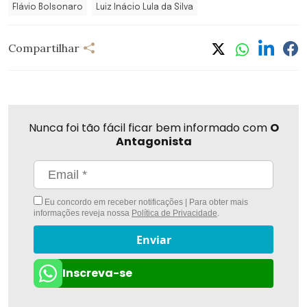
Flávio Bolsonaro
Luiz Inácio Lula da Silva
Compartilhar
Nunca foi tão fácil ficar bem informado com
O
Antagonista
Eu concordo em receber notificações | Para obter mais
informações reveja nossa
Política de Privacidade
.
Enviar
Inscreva-se