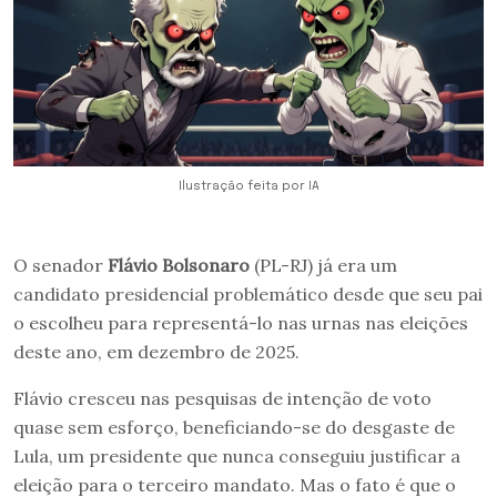
Ilustração feita por IA
O senador
Flávio Bolsonaro
(PL-RJ) já era um
candidato presidencial problemático desde que seu pai
o escolheu para representá-lo nas urnas nas eleições
deste ano, em dezembro de 2025.
Flávio cresceu nas pesquisas de intenção de voto
quase sem esforço, beneficiando-se do desgaste de
Lula, um presidente que nunca conseguiu justificar a
eleição para o terceiro mandato. Mas o fato é que o