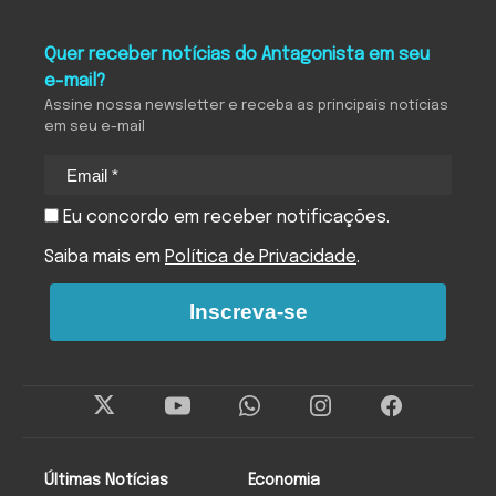
Quer receber notícias do Antagonista em seu
e-mail?
Assine nossa newsletter e receba as principais notícias
em seu e-mail
Eu concordo em receber notificações.
Saiba mais em
Política de Privacidade
.
Inscreva-se
Últimas Notícias
Economia