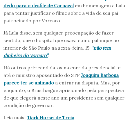
dedo para o desfile de Carnaval
em homenagem a Lula
para tentar justificar o filme sobre a vida de seu pai
patrocinado por Vorcaro.
Já Lula disse, sem qualquer preocupação de fazer
sentido, que o hospital que usava como palanque no
interior de São Paulo na sexta-feira, 15,
“não tem
dinheiro do Vorcaro”
.
Há outros pré-candidatos na corrida presidencial, e
até o ministro aposentado do STF
Joaquim Barbosa
parece ter se animado
a entrar na disputa. Mas, por
enquanto, o Brasil segue aprisionado pela perspectiva
de que elegerá neste ano um presidente sem qualquer
condição de governar.
Leia mais:
‘Dark Horse’ de Troia