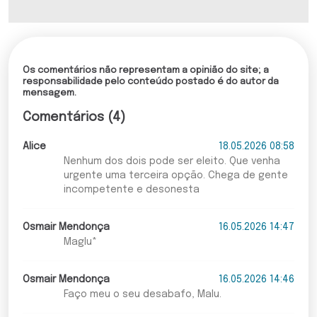
Os comentários não representam a opinião do site; a
responsabilidade pelo conteúdo postado é do autor da
mensagem.
Comentários (4)
Alice
18.05.2026 08:58
Nenhum dos dois pode ser eleito. Que venha
urgente uma terceira opção. Chega de gente
incompetente e desonesta
Osmair Mendonça
16.05.2026 14:47
Maglu*
Osmair Mendonça
16.05.2026 14:46
Faço meu o seu desabafo, Malu.