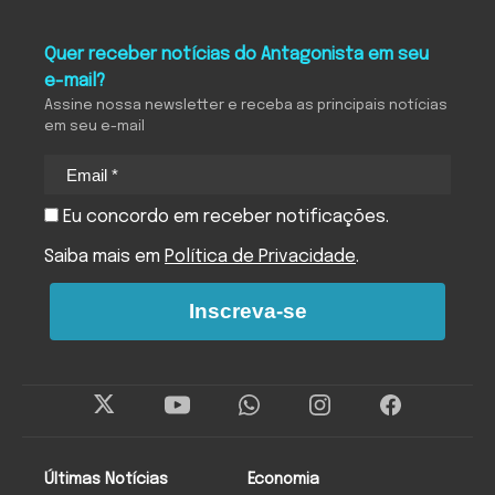
Quer receber notícias do Antagonista em seu
e-mail?
Assine nossa newsletter e receba as principais notícias
em seu e-mail
Eu concordo em receber notificações.
Saiba mais em
Política de Privacidade
.
Inscreva-se
Últimas Notícias
Economia