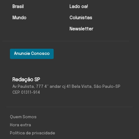
Brasil
Lado oa!
Mundo
Colunistas
Newsletter
Anuncie Conosco
Redação SP
Av Paulista, 777 4º andar cj 41 Bela Vista, São Paulo-SP
CEP: 01311-914
Quem Somos
Hora extra
Política de privacidade