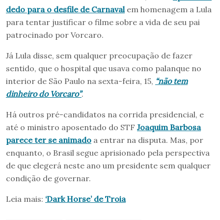
dedo para o desfile de Carnaval
em homenagem a Lula
para tentar justificar o filme sobre a vida de seu pai
patrocinado por Vorcaro.
Já Lula disse, sem qualquer preocupação de fazer
sentido, que o hospital que usava como palanque no
interior de São Paulo na sexta-feira, 15,
“não tem
dinheiro do Vorcaro”
.
Há outros pré-candidatos na corrida presidencial, e
até o ministro aposentado do STF
Joaquim Barbosa
parece ter se animado
a entrar na disputa. Mas, por
enquanto, o Brasil segue aprisionado pela perspectiva
de que elegerá neste ano um presidente sem qualquer
condição de governar.
Leia mais:
‘Dark Horse’ de Troia