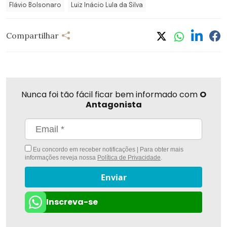
Flávio Bolsonaro
Luiz Inácio Lula da Silva
Compartilhar
Nunca foi tão fácil ficar bem informado com
O
Antagonista
Eu concordo em receber notificações | Para obter mais
informações reveja nossa
Política de Privacidade
.
Enviar
Inscreva-se