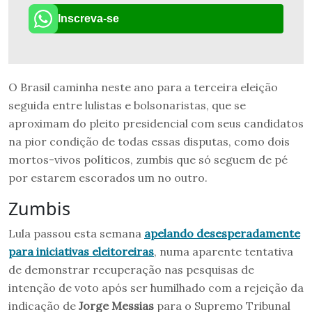
Inscreva-se
O Brasil caminha neste ano para a terceira eleição
seguida entre lulistas e bolsonaristas, que se
aproximam do pleito presidencial com seus candidatos
na pior condição de todas essas disputas, como dois
mortos-vivos políticos, zumbis que só seguem de pé
por estarem escorados um no outro.
Zumbis
Lula passou esta semana
apelando desesperadamente
para iniciativas eleitoreiras
, numa aparente tentativa
de demonstrar recuperação nas pesquisas de
intenção de voto após ser humilhado com a rejeição da
indicação de
Jorge Messias
para o Supremo Tribunal