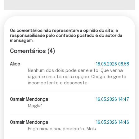
Os comentários não representam a opinião do site; a
responsabilidade pelo conteúdo postado é do autor da
mensagem.
Comentários (4)
Alice
18.05.2026 08:58
Nenhum dos dois pode ser eleito. Que venha
urgente uma terceira opção. Chega de gente
incompetente e desonesta
Osmair Mendonça
16.05.2026 14:47
Maglu*
Osmair Mendonça
16.05.2026 14:46
Faço meu o seu desabafo, Malu.