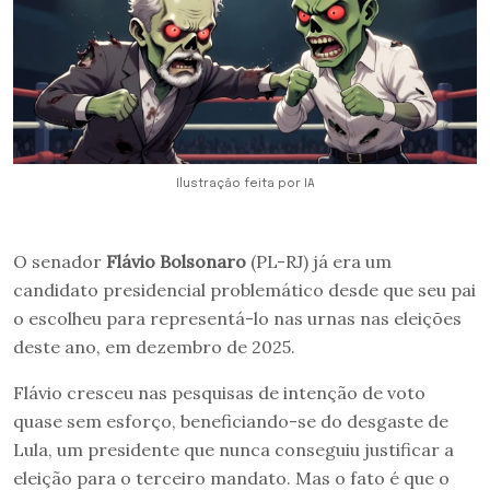
Ilustração feita por IA
O senador
Flávio Bolsonaro
(PL-RJ) já era um
candidato presidencial problemático desde que seu pai
o escolheu para representá-lo nas urnas nas eleições
deste ano, em dezembro de 2025.
Flávio cresceu nas pesquisas de intenção de voto
quase sem esforço, beneficiando-se do desgaste de
Lula, um presidente que nunca conseguiu justificar a
eleição para o terceiro mandato. Mas o fato é que o