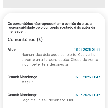
Os comentários não representam a opinião do site; a
responsabilidade pelo conteúdo postado é do autor da
mensagem.
Comentários (4)
Alice
18.05.2026 08:58
Nenhum dos dois pode ser eleito. Que venha
urgente uma terceira opção. Chega de gente
incompetente e desonesta
Osmair Mendonça
16.05.2026 14:47
Maglu*
Osmair Mendonça
16.05.2026 14:46
Faço meu o seu desabafo, Malu.