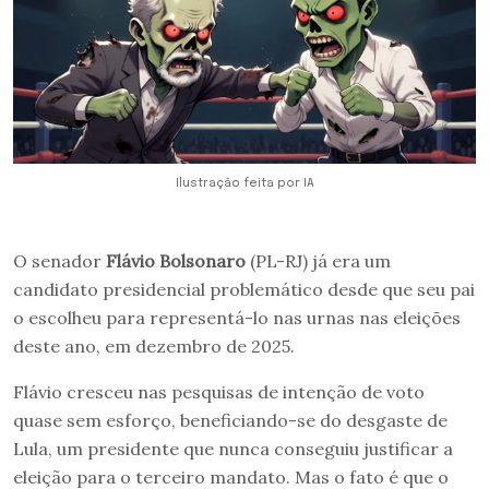
Ilustração feita por IA
O senador
Flávio Bolsonaro
(PL-RJ) já era um
candidato presidencial problemático desde que seu pai
o escolheu para representá-lo nas urnas nas eleições
deste ano, em dezembro de 2025.
Flávio cresceu nas pesquisas de intenção de voto
quase sem esforço, beneficiando-se do desgaste de
Lula, um presidente que nunca conseguiu justificar a
eleição para o terceiro mandato. Mas o fato é que o