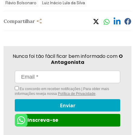
Flávio Bolsonaro
Luiz Inácio Lula da Silva
Compartilhar
Nunca foi tão fácil ficar bem informado com
O
Antagonista
Eu concordo em receber notificações | Para obter mais
informações reveja nossa
Política de Privacidade
.
Enviar
Inscreva-se