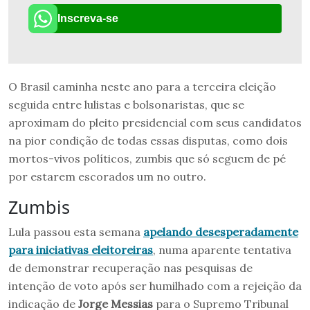
Inscreva-se
O Brasil caminha neste ano para a terceira eleição
seguida entre lulistas e bolsonaristas, que se
aproximam do pleito presidencial com seus candidatos
na pior condição de todas essas disputas, como dois
mortos-vivos políticos, zumbis que só seguem de pé
por estarem escorados um no outro.
Zumbis
Lula passou esta semana
apelando desesperadamente
para iniciativas eleitoreiras
, numa aparente tentativa
de demonstrar recuperação nas pesquisas de
intenção de voto após ser humilhado com a rejeição da
indicação de
Jorge Messias
para o Supremo Tribunal