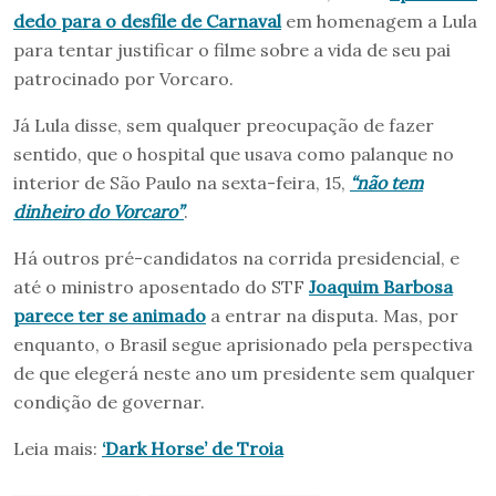
dedo para o desfile de Carnaval
em homenagem a Lula
para tentar justificar o filme sobre a vida de seu pai
patrocinado por Vorcaro.
Já Lula disse, sem qualquer preocupação de fazer
sentido, que o hospital que usava como palanque no
interior de São Paulo na sexta-feira, 15,
“não tem
dinheiro do Vorcaro”
.
Há outros pré-candidatos na corrida presidencial, e
até o ministro aposentado do STF
Joaquim Barbosa
parece ter se animado
a entrar na disputa. Mas, por
enquanto, o Brasil segue aprisionado pela perspectiva
de que elegerá neste ano um presidente sem qualquer
condição de governar.
Leia mais:
‘Dark Horse’ de Troia