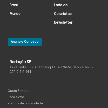
Brasil
Lado oa!
Mundo
Colunistas
Newsletter
Anuncie Conosco
Redação SP
Av Paulista, 777 4º andar cj 41 Bela Vista, São Paulo-SP
CEP: 01311-914
Quem Somos
Hora extra
Política de privacidade