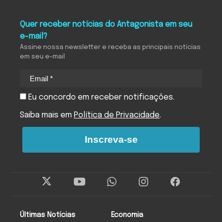
Quer receber notícias do Antagonista em seu
e-mail?
Assine nossa newsletter e receba as principais notícias
em seu e-mail
Eu concordo em receber notificações.
Saiba mais em
Política de Privacidade
.
Inscreva-se
Últimas Notícias
Economia