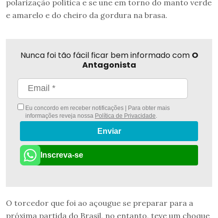
polarização política e se une em torno do manto verde
e amarelo e do cheiro da gordura na brasa.
Nunca foi tão fácil ficar bem informado com
O
Antagonista
Eu concordo em receber notificações | Para obter mais
informações reveja nossa
Política de Privacidade
.
Enviar
Inscreva-se
O torcedor que foi ao açougue se preparar para a
próxima partida do Brasil, no entanto, teve um choque