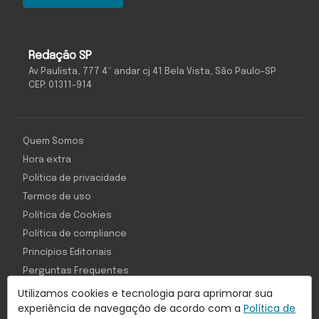
Redação SP
Av Paulista, 777 4º andar cj 41 Bela Vista, São Paulo-SP
CEP: 01311-914
Quem Somos
Hora extra
Política de privacidade
Termos de uso
Política de Cookies
Política de compliance
Princípios Editoriais
Perguntas Frequentes
Utilizamos cookies e tecnologia para aprimorar sua
experiência de navegação de acordo com a
Política de