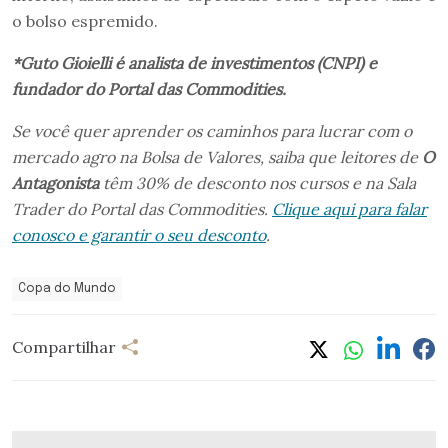
o bolso espremido.
*Guto Gioielli é analista de investimentos (CNPI) e
fundador do Portal das Commodities.
Se você quer aprender os caminhos para lucrar com o
mercado agro na Bolsa de Valores, saiba que leitores de
O
Antagonista
têm 30% de desconto nos cursos e na Sala
Trader do Portal das Commodities.
Clique aqui para falar
conosco e garantir o seu desconto
.
Copa do Mundo
Compartilhar