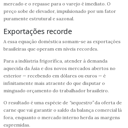
mercado e o repasse para o varejo é imediato. O
preço sobe de elevador, impulsionado por um fator
puramente estrutural e sazonal.
Exportações recorde
A essa equação doméstica somam-se as exportações
brasileiras que operam em níveis recordes.
Para a indústria frigorífica, atender à demanda
aquecida da Ásia e dos novos mercados abertos no
exterior — recebendo em dólares ou euros — é
infinitamente mais atraente do que disputar o
minguado orçamento do trabalhador brasileiro.
O resultado é uma espécie de
“sequestro”
da oferta de
carne que vai garantir o saldo da balança comercial lá
fora, enquanto o mercado interno herda as margens
espremidas.