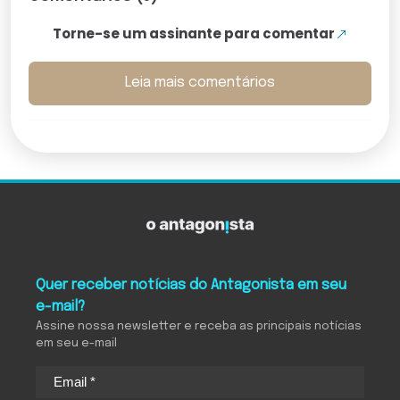
Torne-se um assinante para comentar
Leia mais comentários
Quer receber notícias do Antagonista em seu
e-mail?
Assine nossa newsletter e receba as principais notícias
em seu e-mail