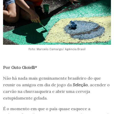
Foto: Marcelo Camargo/ Agência Brasil
Por Guto Gioielli*
Não há nada mais genuinamente brasileiro do que
reunir os amigos em dia de jogo da
Seleção
, acender o
carvão na churrasqueira e abrir uma cerveja
estupidamente gelada.
É o momento em que o país quase esquece a