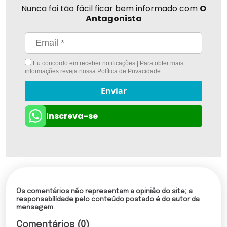
Nunca foi tão fácil ficar bem informado com
O
Antagonista
Eu concordo em receber notificações | Para obter mais
informações reveja nossa
Política de Privacidade
.
Enviar
Inscreva-se
Os comentários não representam a opinião do site; a
responsabilidade pelo conteúdo postado é do autor da
mensagem.
Comentários (0)