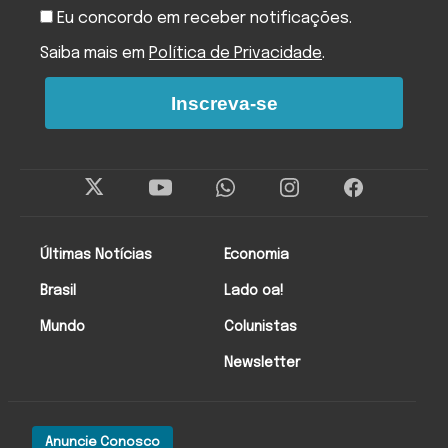
Eu concordo em receber notificações.
Saiba mais em
Política de Privacidade
.
Inscreva-se
Últimas Notícias
Economia
Brasil
Lado oa!
Mundo
Colunistas
Newsletter
Anuncie Conosco