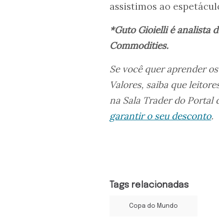
assistimos ao espetácul
*Guto Gioielli é analista
Commodities.
Se você quer aprender os
Valores, saiba que leitore
na Sala Trader do Portal
garantir o seu desconto
.
Tags relacionadas
Copa do Mundo