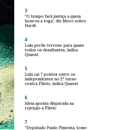
3
“O tempo fará justiça a quem
honrou a toga”, diz Moro sobre
Hardt
4
Lula perde terreno para quase
todos os desafiantes, indica
Quaest
5
Lula cai 7 pontos entre os
independentes no 2º turno
contra Flávio, indica Quaest
6
Ideia aponta disparada na
rejeição a Flávio
7
“Deputado Paulo Pimenta, tome