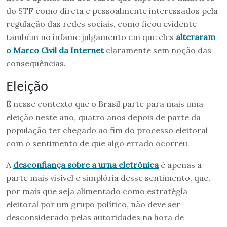
do STF como direta e pessoalmente interessados pela
regulação das redes sociais, como ficou evidente
também no infame julgamento em que eles
alteraram
o Marco Civil da Internet
claramente sem noção das
consequências.
Eleição
É nesse contexto que o Brasil parte para mais uma
eleição neste ano, quatro anos depois de parte da
população ter chegado ao fim do processo eleitoral
com o sentimento de que algo errado ocorreu.
A
desconfiança sobre a urna eletrônica
é apenas a
parte mais visível e simplória desse sentimento, que,
por mais que seja alimentado como estratégia
eleitoral por um grupo político, não deve ser
desconsiderado pelas autoridades na hora de