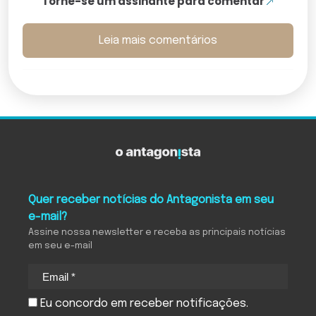
Torne-se um assinante para comentar
Leia mais comentários
Quer receber notícias do Antagonista em seu
e-mail?
Assine nossa newsletter e receba as principais notícias
em seu e-mail
Eu concordo em receber notificações.