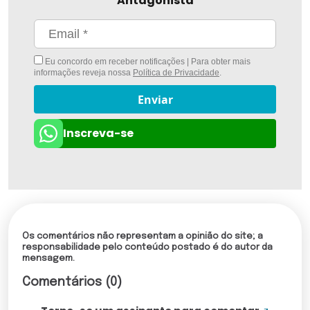
Antagonista
Eu concordo em receber notificações | Para obter mais
informações reveja nossa
Política de Privacidade
.
Enviar
Inscreva-se
Os comentários não representam a opinião do site; a
responsabilidade pelo conteúdo postado é do autor da
mensagem.
Comentários (0)