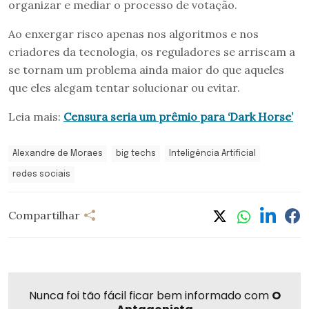
organizar e mediar o processo de votação.
Ao enxergar risco apenas nos algoritmos e nos
criadores da tecnologia, os reguladores se arriscam a
se tornam um problema ainda maior do que aqueles
que eles alegam tentar solucionar ou evitar.
Leia mais:
Censura seria um prêmio para ‘Dark Horse’
Alexandre de Moraes
big techs
Inteligência Artificial
redes sociais
Compartilhar
Nunca foi tão fácil ficar bem informado com
O