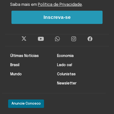
Saiba mais em
Política de Privacidade
.
Inscreva-se
Últimas Notícias
Economia
Brasil
Lado oa!
Mundo
Colunistas
Newsletter
Anuncie Conosco