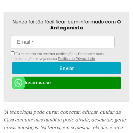
Nunca foi tão fácil ficar bem informado com
O
Antagonista
Eu concordo em receber notificações | Para obter mais
informações reveja nossa
Política de Privacidade
.
Enviar
Inscreva-se
“A tecnologia pode curar, conectar, educar, cuidar da
Casa comum; mas também pode dividir, descartar, gerar
novas injustiças
.
Na teoria, em si mesma, ela não é uma